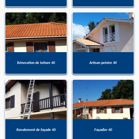
Rénovation de toiture 40
Artisan peintre 40
Ravalement de façade 40
Façadier 40