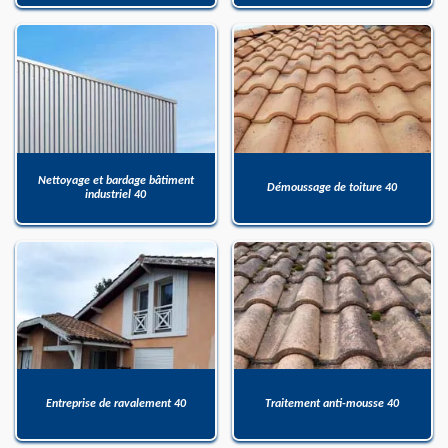
Nettoyage et bardage bâtiment
Démoussage de toiture 40
industriel 40
Entreprise de ravalement 40
Traitement anti-mousse 40