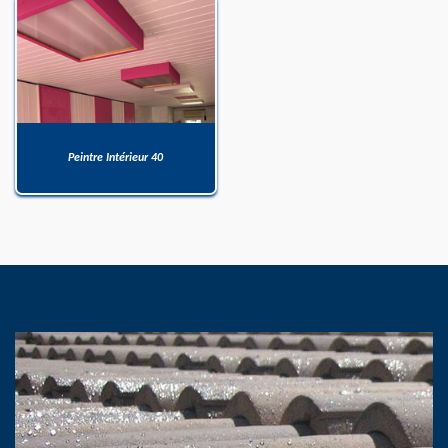
Peintre Intérieur 40