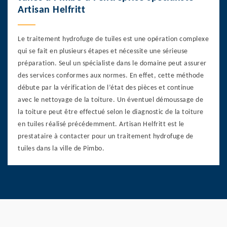
Artisan Helfritt
Le traitement hydrofuge de tuiles est une opération complexe
qui se fait en plusieurs étapes et nécessite une sérieuse
préparation. Seul un spécialiste dans le domaine peut assurer
des services conformes aux normes. En effet, cette méthode
débute par la vérification de l’état des pièces et continue
avec le nettoyage de la toiture. Un éventuel démoussage de
la toiture peut être effectué selon le diagnostic de la toiture
en tuiles réalisé précédemment. Artisan Helfritt est le
prestataire à contacter pour un traitement hydrofuge de
tuiles dans la ville de Pimbo.