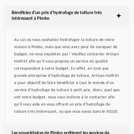
Bénéficiez d’un prix d’hydrofuge de toiture très
intéressant à Pimbo
Au cas où vous souhaitez hydrofuger la toiture de votre
maison à Pimbo, mais que vous avez peur de manquer de
budget, ne vous inquiétez pas ! Veuillez contacter Artisan
Helfritt afin qu’il vous propose un service de qualité
correspondant à votre budget. En effet, en tant que
grande entreprise d’hydrofuge de toiture, Artisan Helfritt
a pour objectif de faire bénéficier à tout le monde d’un
service d’hydrofuge de toiture à petit prix. Alors, quel que
soit votre budget, nous vous invitons à le contacter afin
qu’il vous aide en vous offrant un prix d'hydrofuge de
toiture très intéressant, où que vous soyez dans le 40320.
Les propriétaires de Pimbo préfèrent les services de