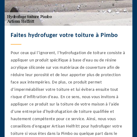
Faites hydrofuger votre toiture à Pimbo
Pour ceux qui l’ignorent, l’hydrofugation de toiture consiste à
appliquer un produit spécifique à base d’eau ou de résine
acrylique siliconée sur vos matériaux de couverture afin de
réduire leur porosité et de leur apporter plus de protection
face aux intempéries. De plus, ce produit permet
d’imperméabiliser votre toiture et lui évitera ensuite tout
risque d’infiltration d’eau. En ce sens, nous vous invitons à
appliquer ce produit sur la toiture de votre maison à l’aide
d’une entreprise d'hydrofugation de toiture qualifiée et
hautement compétente pour ce service. Ainsi, nous vous
conseillons d’engager Artisan Helfritt pour hydrofuger votre
toiture si vous êtes dans la Pimbo ou quelque part dans le