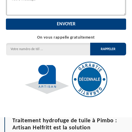
On vous rappelle gratuitement
Traitement hydrofuge de tuile à Pimbo :
Artisan Helfritt est la solution