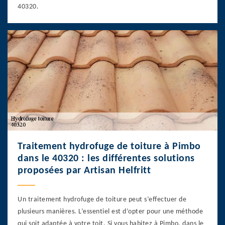
40320.
Traitement hydrofuge de toiture à Pimbo
dans le 40320 : les différentes solutions
proposées par Artisan Helfritt
Un traitement hydrofuge de toiture peut s’effectuer de
plusieurs manières. L’essentiel est d’opter pour une méthode
qui soit adaptée à votre toit. Si vous habitez à Pimbo, dans le