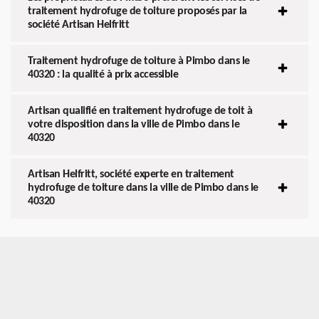
traitement hydrofuge de toiture proposés par la
société Artisan Helfritt
Traitement hydrofuge de toiture à Pimbo dans le
40320 : la qualité à prix accessible
Artisan qualifié en traitement hydrofuge de toit à
votre disposition dans la ville de Pimbo dans le
40320
Artisan Helfritt, société experte en traitement
hydrofuge de toiture dans la ville de Pimbo dans le
40320