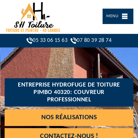
MENU
05 33 06 15 63
07 80 39 28 74
ENTREPRISE HYDROFUGE DE TOITURE
PIMBO 40320: COUVREUR
PROFESSIONNEL
NOS RÉALISATIONS
CONTACTEZ-NOUS !