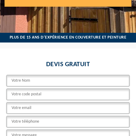
PLUS DE 15 ANS D’EXPÉRIENCE EN COUVERTURE ET PEINTURE
DEVIS GRATUIT