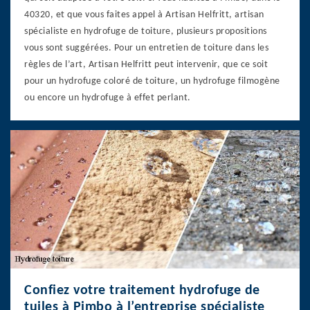
40320, et que vous faites appel à Artisan Helfritt, artisan
spécialiste en hydrofuge de toiture, plusieurs propositions
vous sont suggérées. Pour un entretien de toiture dans les
règles de l’art, Artisan Helfritt peut intervenir, que ce soit
pour un hydrofuge coloré de toiture, un hydrofuge filmogène
ou encore un hydrofuge à effet perlant.
Confiez votre traitement hydrofuge de
tuiles à Pimbo à l’entreprise spécialiste