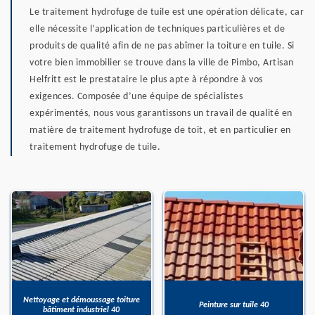
Le traitement hydrofuge de tuile est une opération délicate, car
elle nécessite l’application de techniques particulières et de
produits de qualité afin de ne pas abîmer la toiture en tuile. Si
votre bien immobilier se trouve dans la ville de Pimbo, Artisan
Helfritt est le prestataire le plus apte à répondre à vos
exigences. Composée d’une équipe de spécialistes
expérimentés, nous vous garantissons un travail de qualité en
matière de traitement hydrofuge de toit, et en particulier en
traitement hydrofuge de tuile.
Nettoyage et démoussage toiture
Peinture sur tuile 40
bâtiment industriel 40