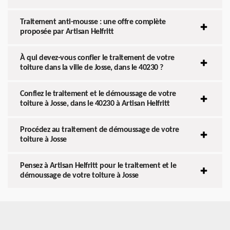
Traitement anti-mousse : une offre complète
proposée par Artisan Helfritt
À qui devez-vous confier le traitement de votre
toiture dans la ville de Josse, dans le 40230 ?
Confiez le traitement et le démoussage de votre
toiture à Josse, dans le 40230 à Artisan Helfritt
Procédez au traitement de démoussage de votre
toiture à Josse
Pensez à Artisan Helfritt pour le traitement et le
démoussage de votre toiture à Josse