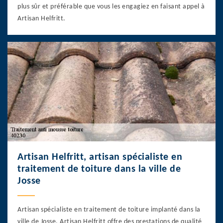
plus sûr et préférable que vous les engagiez en faisant appel à
Artisan Helfritt.
Artisan Helfritt, artisan spécialiste en
traitement de toiture dans la ville de
Josse
Artisan spécialiste en traitement de toiture implanté dans la
ville de Josse, Artisan Helfritt offre des prestations de qualité