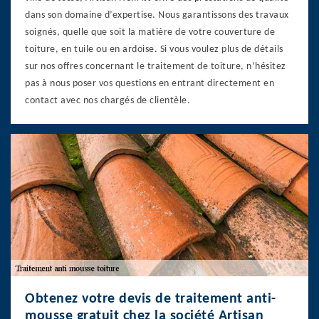
dans son domaine d’expertise. Nous garantissons des travaux
soignés, quelle que soit la matière de votre couverture de
toiture, en tuile ou en ardoise. Si vous voulez plus de détails
sur nos offres concernant le traitement de toiture, n’hésitez
pas à nous poser vos questions en entrant directement en
contact avec nos chargés de clientèle.
Obtenez votre devis de traitement anti-
mousse gratuit chez la société Artisan