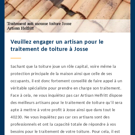
Veuillez engager un artisan pour le
traitement de toiture à Josse
Sachant que la toiture joue un rôle capital, voire même la
protection principale de la maison ainsi que celle de ses
occupants, il est donc fortement conseillé de faire appel à un
véritable spécialiste pour prendre en charge son traitement.
Face à cela, ne vous inquiétez pas car Artisan Helfritt dispose
des meilleurs artisans pour le traitement de toiture qu’il sera
apte à mettre à votre profit à Josse ainsi que dans tout le
40230. Ne vous inquiétez pas car ces artisans sont des
professionnels et ont la capacité totale de répondre à vos
besoins pour le traitement de votre toiture. Pour cela, il est