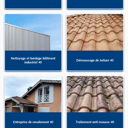
Nettoyage et bardage bâtiment
Démoussage de toiture 40
industriel 40
Entreprise de ravalement 40
Traitement anti-mousse 40