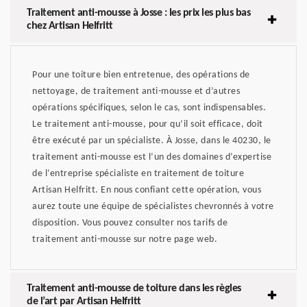
Traitement anti-mousse à Josse : les prix les plus bas
chez Artisan Helfritt
Pour une toiture bien entretenue, des opérations de
nettoyage, de traitement anti-mousse et d’autres
opérations spécifiques, selon le cas, sont indispensables.
Le traitement anti-mousse, pour qu’il soit efficace, doit
être exécuté par un spécialiste. À Josse, dans le 40230, le
traitement anti-mousse est l’un des domaines d’expertise
de l’entreprise spécialiste en traitement de toiture
Artisan Helfritt. En nous confiant cette opération, vous
aurez toute une équipe de spécialistes chevronnés à votre
disposition. Vous pouvez consulter nos tarifs de
traitement anti-mousse sur notre page web.
Traitement anti-mousse de toiture dans les règles
de l’art par Artisan Helfritt