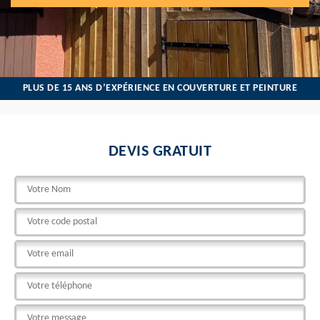
PLUS DE 15 ANS D’EXPÉRIENCE EN COUVERTURE ET PEINTURE
DEVIS GRATUIT