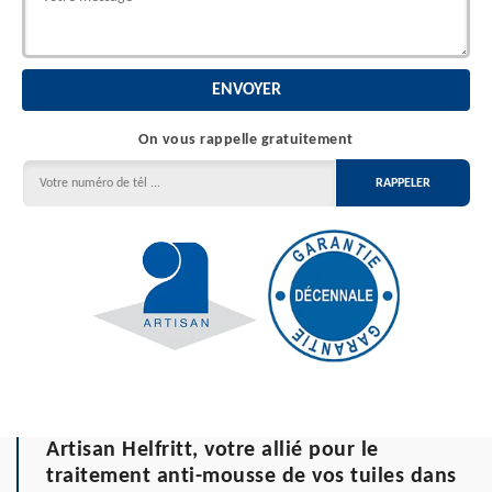
On vous rappelle gratuitement
Artisan Helfritt, votre allié pour le
traitement anti-mousse de vos tuiles dans