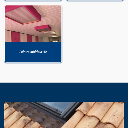
Peintre Intérieur 40