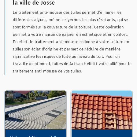
la ville de Josse
Le traitement anti-mousse des tuiles permet d’éliminer les
différentes algues, même les germes les plus résistants, qui se
sont formés sur la couverture de la toiture. Cette opération
permet à votre maison de gagner en esthétique et en confort.
En effet, le traitement anti-mousse redonne à votre toiture en
tuiles son éclat d’origine et permet de réduire de manière
significative les risques de fuite au niveau du toit. Pour un
travail exceptionnel, faites de Artisan Helfritt votre allié pour le
traitement anti-mousse de vos tuiles.