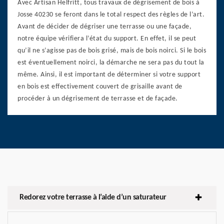
Avec Artisan Helfritt, tous travaux de dégrisement de bois à
Josse 40230 se feront dans le total respect des règles de l’art.
Avant de décider de dégriser une terrasse ou une façade,
notre équipe vérifiera l’état du support. En effet, il se peut
qu’il ne s’agisse pas de bois grisé, mais de bois noirci. Si le bois
est éventuellement noirci, la démarche ne sera pas du tout la
même. Ainsi, il est important de déterminer si votre support
en bois est effectivement couvert de grisaille avant de
procéder à un dégrisement de terrasse et de façade.
Redorez votre terrasse à l’aide d’un saturateur