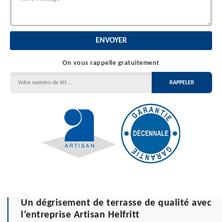
On vous rappelle gratuitement
Un dégrisement de terrasse de qualité avec
l’entreprise Artisan Helfritt