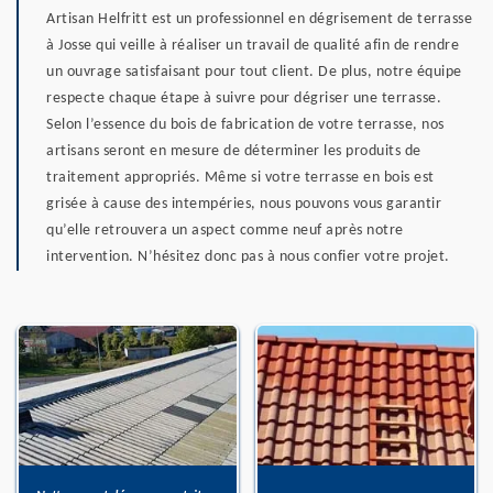
Artisan Helfritt est un professionnel en dégrisement de terrasse
à Josse qui veille à réaliser un travail de qualité afin de rendre
un ouvrage satisfaisant pour tout client. De plus, notre équipe
respecte chaque étape à suivre pour dégriser une terrasse.
Selon l’essence du bois de fabrication de votre terrasse, nos
artisans seront en mesure de déterminer les produits de
traitement appropriés. Même si votre terrasse en bois est
grisée à cause des intempéries, nous pouvons vous garantir
qu’elle retrouvera un aspect comme neuf après notre
intervention. N’hésitez donc pas à nous confier votre projet.