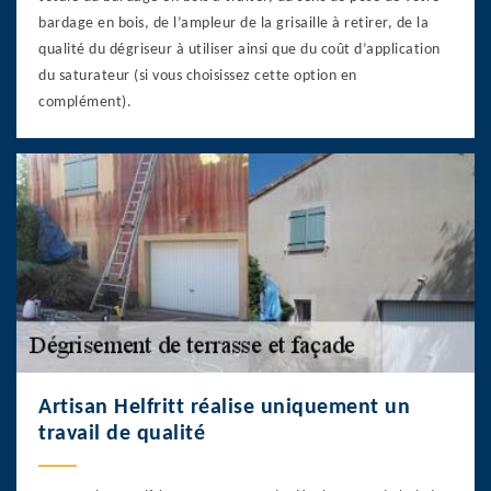
bardage en bois, de l’ampleur de la grisaille à retirer, de la
qualité du dégriseur à utiliser ainsi que du coût d’application
du saturateur (si vous choisissez cette option en
complément).
Artisan Helfritt réalise uniquement un
travail de qualité