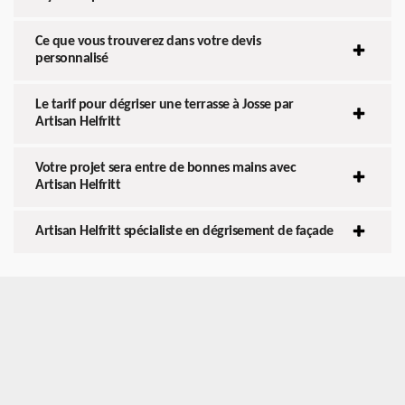
Ce que vous trouverez dans votre devis
personnalisé
Le tarif pour dégriser une terrasse à Josse par
Artisan Helfritt
Votre projet sera entre de bonnes mains avec
Artisan Helfritt
Artisan Helfritt spécialiste en dégrisement de façade