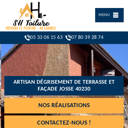
MENU
05 33 06 15 63
07 80 39 28 74
ARTISAN DÉGRISEMENT DE TERRASSE ET
FAÇADE JOSSE 40230
NOS RÉALISATIONS
CONTACTEZ-NOUS !