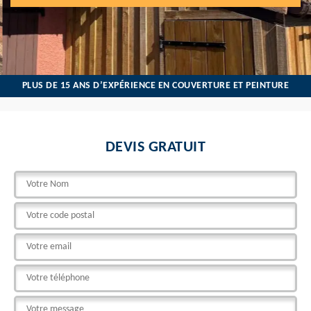
PLUS DE 15 ANS D’EXPÉRIENCE EN COUVERTURE ET PEINTURE
DEVIS GRATUIT