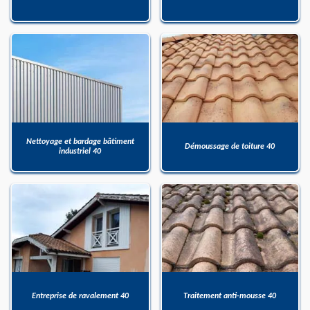
Nettoyage et bardage bâtiment
Démoussage de toiture 40
industriel 40
Entreprise de ravalement 40
Traitement anti-mousse 40