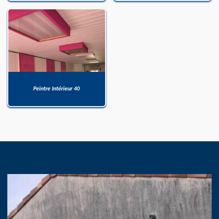
Peintre Intérieur 40