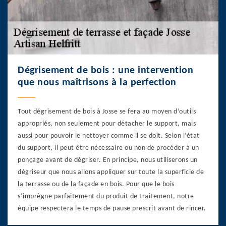
Dégrisement de bois : une intervention
que nous maîtrisons à la perfection
Tout dégrisement de bois à Josse se fera au moyen d’outils
appropriés, non seulement pour détacher le support, mais
aussi pour pouvoir le nettoyer comme il se doit. Selon l’état
du support, il peut être nécessaire ou non de procéder à un
ponçage avant de dégriser. En principe, nous utiliserons un
dégriseur que nous allons appliquer sur toute la superficie de
la terrasse ou de la façade en bois. Pour que le bois
s’imprègne parfaitement du produit de traitement, notre
équipe respectera le temps de pause prescrit avant de rincer.