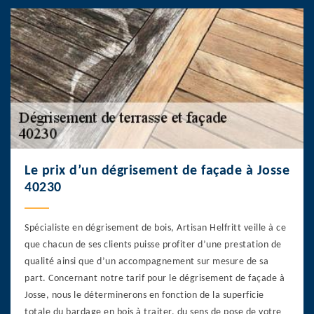
Le prix d’un dégrisement de façade à Josse
40230
Spécialiste en dégrisement de bois, Artisan Helfritt veille à ce
que chacun de ses clients puisse profiter d’une prestation de
qualité ainsi que d’un accompagnement sur mesure de sa
part. Concernant notre tarif pour le dégrisement de façade à
Josse, nous le déterminerons en fonction de la superficie
totale du bardage en bois à traiter, du sens de pose de votre