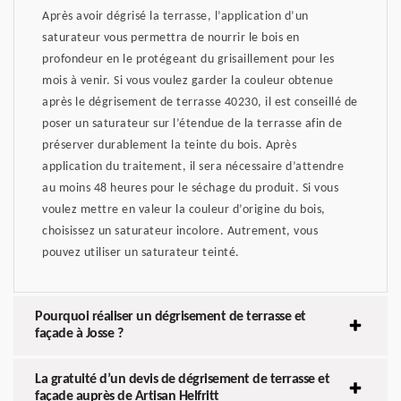
Après avoir dégrisé la terrasse, l’application d’un
saturateur vous permettra de nourrir le bois en
profondeur en le protégeant du grisaillement pour les
mois à venir. Si vous voulez garder la couleur obtenue
après le dégrisement de terrasse 40230, il est conseillé de
poser un saturateur sur l’étendue de la terrasse afin de
préserver durablement la teinte du bois. Après
application du traitement, il sera nécessaire d’attendre
au moins 48 heures pour le séchage du produit. Si vous
voulez mettre en valeur la couleur d’origine du bois,
choisissez un saturateur incolore. Autrement, vous
pouvez utiliser un saturateur teinté.
Pourquoi réaliser un dégrisement de terrasse et
façade à Josse ?
La gratuité d’un devis de dégrisement de terrasse et
façade auprès de Artisan Helfritt