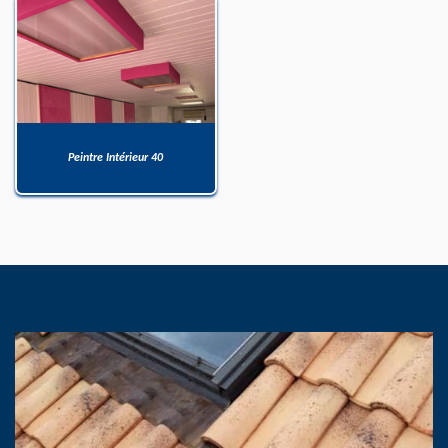
Peintre Intérieur 40