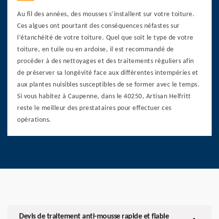
Au fil des années, des mousses s’installent sur votre toiture.
Ces algues ont pourtant des conséquences néfastes sur
l’étanchéité de votre toiture. Quel que soit le type de votre
toiture, en tuile ou en ardoise, il est recommandé de
procéder à des nettoyages et des traitements réguliers afin
de préserver sa longévité face aux différentes intempéries et
aux plantes nuisibles susceptibles de se former avec le temps.
Si vous habitez à Caupenne, dans le 40250, Artisan Helfritt
reste le meilleur des prestataires pour effectuer ces
opérations.
Devis de traitement anti-mousse rapide et fiable