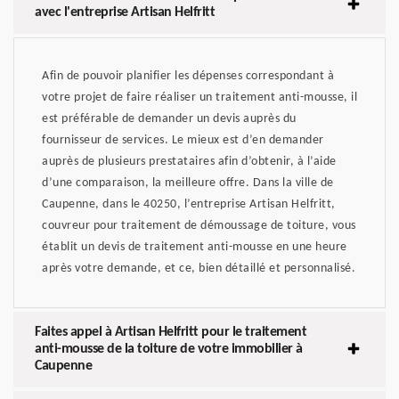
avec l'entreprise Artisan Helfritt
Afin de pouvoir planifier les dépenses correspondant à
votre projet de faire réaliser un traitement anti-mousse, il
est préférable de demander un devis auprès du
fournisseur de services. Le mieux est d’en demander
auprès de plusieurs prestataires afin d’obtenir, à l’aide
d’une comparaison, la meilleure offre. Dans la ville de
Caupenne, dans le 40250, l’entreprise Artisan Helfritt,
couvreur pour traitement de démoussage de toiture, vous
établit un devis de traitement anti-mousse en une heure
après votre demande, et ce, bien détaillé et personnalisé.
Faites appel à Artisan Helfritt pour le traitement
anti-mousse de la toiture de votre immobilier à
Caupenne