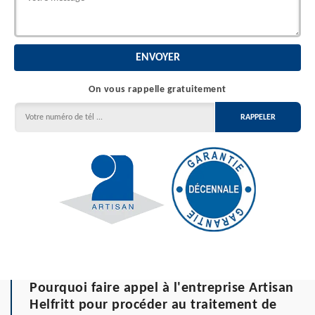
On vous rappelle gratuitement
Pourquoi faire appel à l'entreprise Artisan
Helfritt pour procéder au traitement de