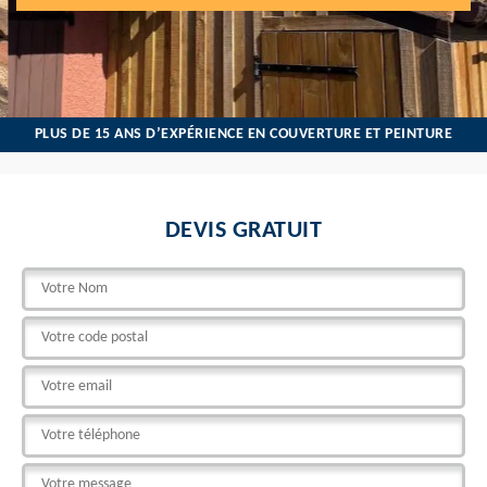
PLUS DE 15 ANS D’EXPÉRIENCE EN COUVERTURE ET PEINTURE
DEVIS GRATUIT