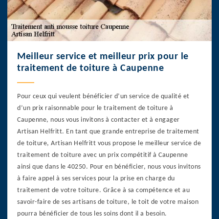
Meilleur service et meilleur prix pour le
traitement de toiture à Caupenne
Pour ceux qui veulent bénéficier d’un service de qualité et
d’un prix raisonnable pour le traitement de toiture à
Caupenne, nous vous invitons à contacter et à engager
Artisan Helfritt. En tant que grande entreprise de traitement
de toiture, Artisan Helfritt vous propose le meilleur service de
traitement de toiture avec un prix compétitif à Caupenne
ainsi que dans le 40250. Pour en bénéficier, nous vous invitons
à faire appel à ses services pour la prise en charge du
traitement de votre toiture. Grâce à sa compétence et au
savoir-faire de ses artisans de toiture, le toit de votre maison
pourra bénéficier de tous les soins dont il a besoin.