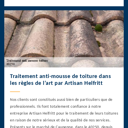
Traitement anti-mousse de toiture dans
les règles de l’art par Artisan Helfritt
Nos clients sont constitués aussi bien de particuliers que de
professionnels. Ils font totalement confiance à notre
entreprise Artisan Helfritt pour le traitement de leurs toitures
en raison de notre sérieux et de la qualité de nos services.
Présents sur le marché de Caupenne, dans le 40250, depuis