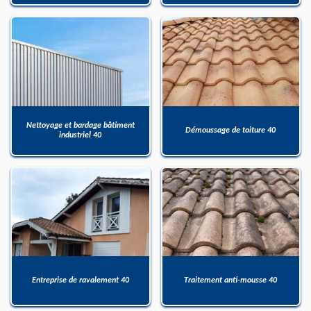
Nettoyage et bardage bâtiment
Démoussage de toiture 40
industriel 40
Entreprise de ravalement 40
Traitement anti-mousse 40