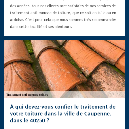
des années, tous nos clients sont satisfaits de nos services de
traitement anti-mousse de toiture, que ce soit en tuile ou en
ardoise. C’est pour cela que nous sommes très recommandés
dans cette localité et ses alentours.
À qui devez-vous confier le traitement de
votre toiture dans la ville de Caupenne,
dans le 40250 ?