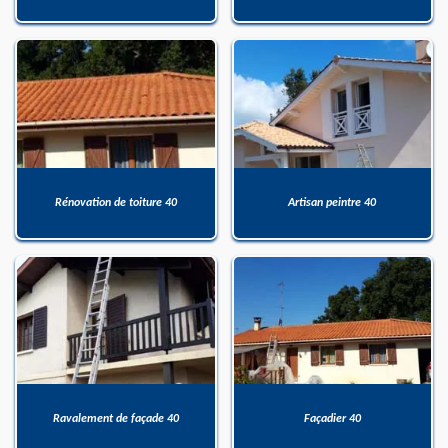
Rénovation de toiture 40
Artisan peintre 40
Ravalement de façade 40
Façadier 40