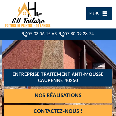
MENU
05 33 06 15 63
07 80 39 28 74
ENTREPRISE TRAITEMENT ANTI-MOUSSE
CAUPENNE 40250
NOS RÉALISATIONS
CONTACTEZ-NOUS !