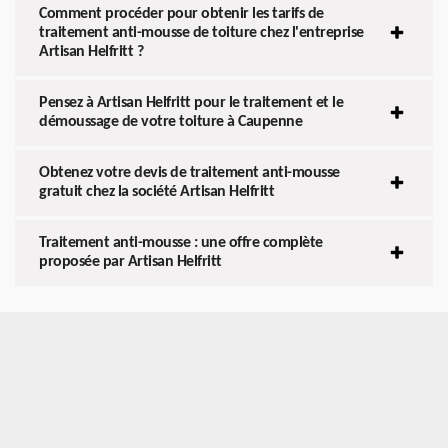
Comment procéder pour obtenir les tarifs de
traitement anti-mousse de toiture chez l'entreprise
Artisan Helfritt ?
Pensez à Artisan Helfritt pour le traitement et le
démoussage de votre toiture à Caupenne
Obtenez votre devis de traitement anti-mousse
gratuit chez la société Artisan Helfritt
Traitement anti-mousse : une offre complète
proposée par Artisan Helfritt