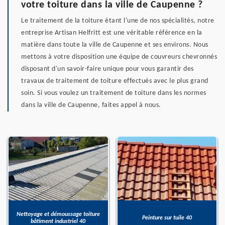
votre toiture dans la ville de Caupenne ?
Le traitement de la toiture étant l'une de nos spécialités, notre
entreprise Artisan Helfritt est une véritable référence en la
matière dans toute la ville de Caupenne et ses environs. Nous
mettons à votre disposition une équipe de couvreurs chevronnés
disposant d'un savoir-faire unique pour vous garantir des
travaux de traitement de toiture effectués avec le plus grand
soin. Si vous voulez un traitement de toiture dans les normes
dans la ville de Caupenne, faites appel à nous.
Nettoyage et démoussage toiture
Peinture sur tuile 40
bâtiment industriel 40