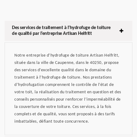
Des services de traitement à l’hydrofuge de toiture
de qualité par l’entreprise Artisan Helfritt
Notre entreprise d’hydrofuge de toiture Artisan Helfritt,
située dans la ville de Caupenne, dans le 40250, propose
des services d’excellente qualité dans le domaine du
traitement à l’hydrofuge de toiture. Nos prestations
d’hydrofugation comprennent le contrôle de l’état de
votre toit, la réalisation du traitement en question et des
conseils personnalisés pour renforcer l’imperméabilité de
la couverture de votre toiture. Ces services, à la fois
complets et de qualité, vous sont proposés à des tarifs
imbattables, défiant toute concurrence.