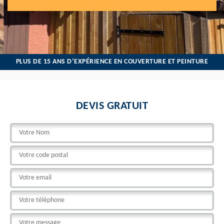
PLUS DE 15 ANS D’EXPÉRIENCE EN COUVERTURE ET PEINTURE
DEVIS GRATUIT