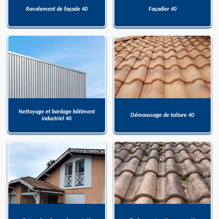
Ravalement de façade 40
Façadier 40
Nettoyage et bardage bâtiment
Démoussage de toiture 40
industriel 40