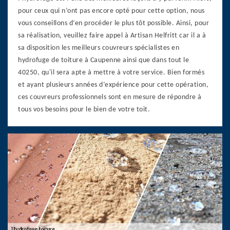
pour ceux qui n’ont pas encore opté pour cette option, nous
vous conseillons d’en procéder le plus tôt possible. Ainsi, pour
sa réalisation, veuillez faire appel à Artisan Helfritt car il a à
sa disposition les meilleurs couvreurs spécialistes en
hydrofuge de toiture à Caupenne ainsi que dans tout le
40250, qu'il sera apte à mettre à votre service. Bien formés
et ayant plusieurs années d’expérience pour cette opération,
ces couvreurs professionnels sont en mesure de répondre à
tous vos besoins pour le bien de votre toit.