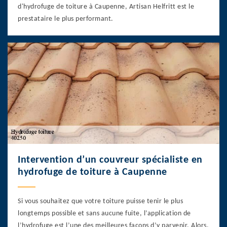
d'hydrofuge de toiture à Caupenne, Artisan Helfritt est le
prestataire le plus performant.
Intervention d’un couvreur spécialiste en
hydrofuge de toiture à Caupenne
Si vous souhaitez que votre toiture puisse tenir le plus
longtemps possible et sans aucune fuite, l’application de
l’hydrofuge est l’une des meilleures façons d’y parvenir. Alors,