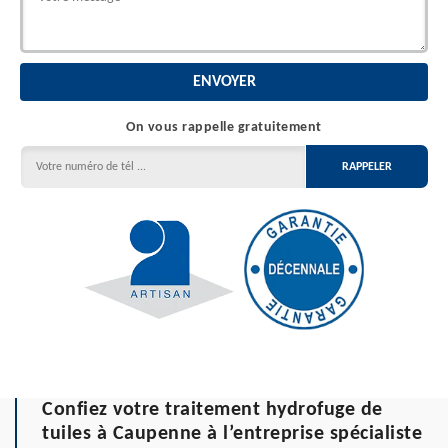
On vous rappelle gratuitement
Confiez votre traitement hydrofuge de
tuiles à Caupenne à l’entreprise spécialiste