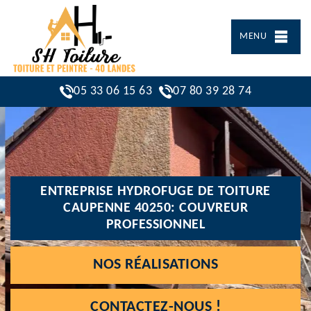
MENU
05 33 06 15 63
07 80 39 28 74
ENTREPRISE HYDROFUGE DE TOITURE
CAUPENNE 40250: COUVREUR
PROFESSIONNEL
NOS RÉALISATIONS
CONTACTEZ-NOUS !