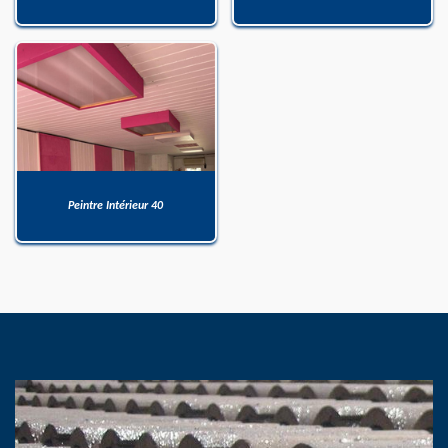
Peintre Intérieur 40