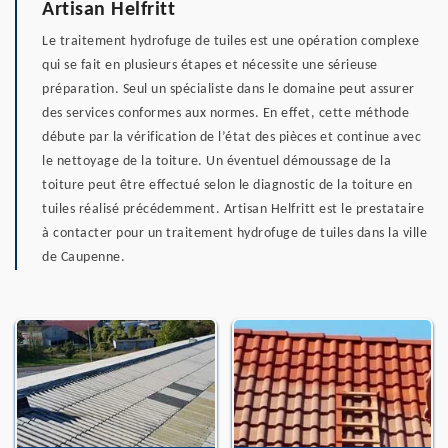
Artisan Helfritt
Le traitement hydrofuge de tuiles est une opération complexe
qui se fait en plusieurs étapes et nécessite une sérieuse
préparation. Seul un spécialiste dans le domaine peut assurer
des services conformes aux normes. En effet, cette méthode
débute par la vérification de l’état des pièces et continue avec
le nettoyage de la toiture. Un éventuel démoussage de la
toiture peut être effectué selon le diagnostic de la toiture en
tuiles réalisé précédemment. Artisan Helfritt est le prestataire
à contacter pour un traitement hydrofuge de tuiles dans la ville
de Caupenne.