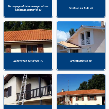
Nettoyage et démoussage toiture
Peinture sur tuile 40
bâtiment industriel 40
Rénovation de toiture 40
Artisan peintre 40