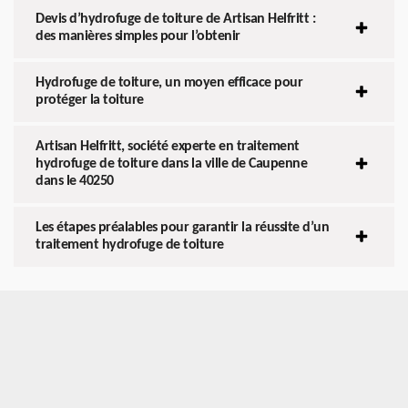
Devis d’hydrofuge de toiture de Artisan Helfritt :
des manières simples pour l’obtenir
Hydrofuge de toiture, un moyen efficace pour
protéger la toiture
Artisan Helfritt, société experte en traitement
hydrofuge de toiture dans la ville de Caupenne
dans le 40250
Les étapes préalables pour garantir la réussite d’un
traitement hydrofuge de toiture