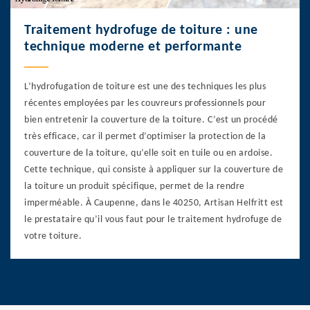
Traitement hydrofuge de toiture : une
technique moderne et performante
L’hydrofugation de toiture est une des techniques les plus
récentes employées par les couvreurs professionnels pour
bien entretenir la couverture de la toiture. C’est un procédé
très efficace, car il permet d’optimiser la protection de la
couverture de la toiture, qu’elle soit en tuile ou en ardoise.
Cette technique, qui consiste à appliquer sur la couverture de
la toiture un produit spécifique, permet de la rendre
imperméable. À Caupenne, dans le 40250, Artisan Helfritt est
le prestataire qu’il vous faut pour le traitement hydrofuge de
votre toiture.