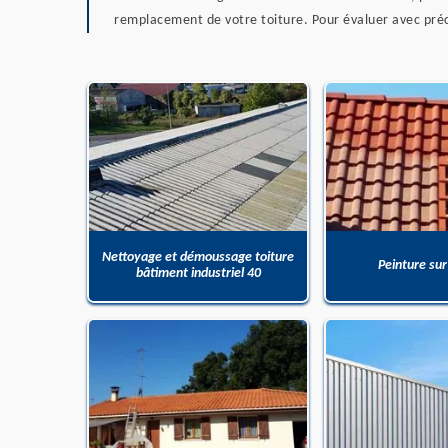
remplacement de votre toiture. Pour évaluer avec préci
Nettoyage et démoussage toiture
Peinture sur
bâtiment industriel 40