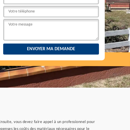
Ensuite, vous devez faire appel à un professionnel pour
épenses les coûts des matériaux nécessaires pour le