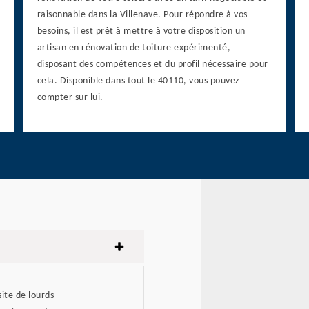
raisonnable dans la Villenave. Pour répondre à vos
besoins, il est prêt à mettre à votre disposition un
artisan en rénovation de toiture expérimenté,
disposant des compétences et du profil nécessaire pour
cela. Disponible dans tout le 40110, vous pouvez
compter sur lui.
site de lourds