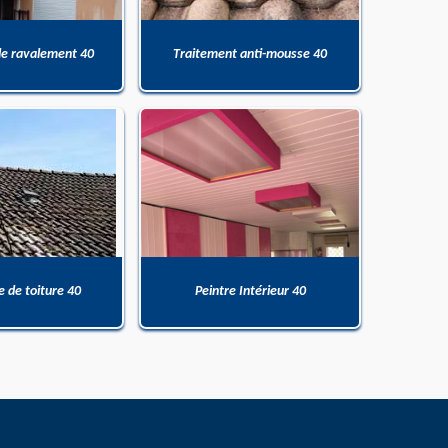
de ravalement 40
Traitement anti-mousse 40
 de toiture 40
Peintre Intérieur 40