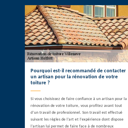
Pourquoi est-il recommandé de contacter
un artisan pour la rénovation de votre
toiture ?
Si vous choisissez de faire confiance à un artisan pour la
rénovation de votre toiture, vous profitez avant tout
d’un travail de professionnel. Son travail est effectué
suivant les règles de l’art et l’expérience dont dispose
l’artisan lui permet de faire face à de nombreux