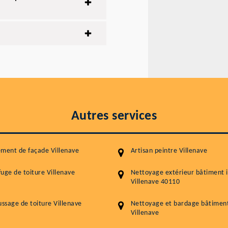
Autres services
ment de façade Villenave
Artisan peintre Villenave
uge de toiture Villenave
Nettoyage extérieur bâtiment i
Villenave 40110
sage de toiture Villenave
Nettoyage et bardage bâtiment 
Villenave