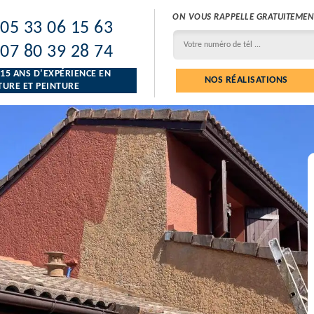
ON VOUS RAPPELLE GRATUITEMEN
05 33 06 15 63
07 80 39 28 74
 15 ANS D’EXPÉRIENCE EN
NOS RÉALISATIONS
URE ET PEINTURE