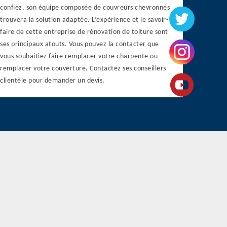
confiez, son équipe composée de couvreurs chevronnés
trouvera la solution adaptée. L’expérience et le savoir-
faire de cette entreprise de rénovation de toiture sont
ses principaux atouts. Vous pouvez la contacter que
vous souhaitiez faire remplacer votre charpente ou
remplacer votre couverture. Contactez ses conseillers
clientèle pour demander un devis.