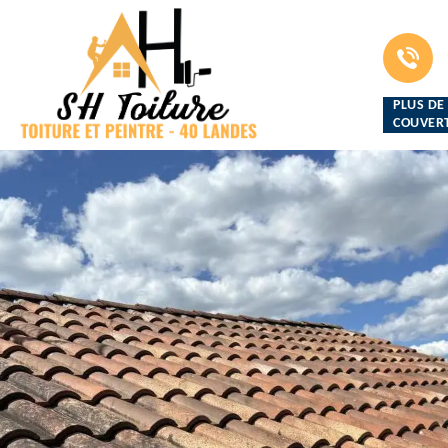
PLUS DE
COUVERT