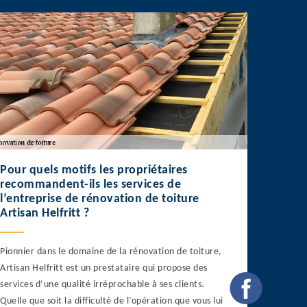
Pour quels motifs les propriétaires
recommandent-ils les services de
l’entreprise de rénovation de toiture
Artisan Helfritt ?
Pionnier dans le domaine de la rénovation de toiture,
Artisan Helfritt est un prestataire qui propose des
services d’une qualité irréprochable à ses clients.
Quelle que soit la difficulté de l’opération que vous lui