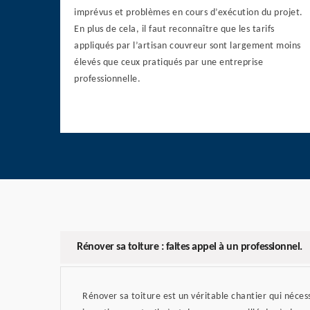
imprévus et problèmes en cours d’exécution du projet.
En plus de cela, il faut reconnaître que les tarifs
appliqués par l’artisan couvreur sont largement moins
élevés que ceux pratiqués par une entreprise
professionnelle.
Rénover sa toiture : faites appel à un professionnel.
Rénover sa toiture est un véritable chantier qui néces