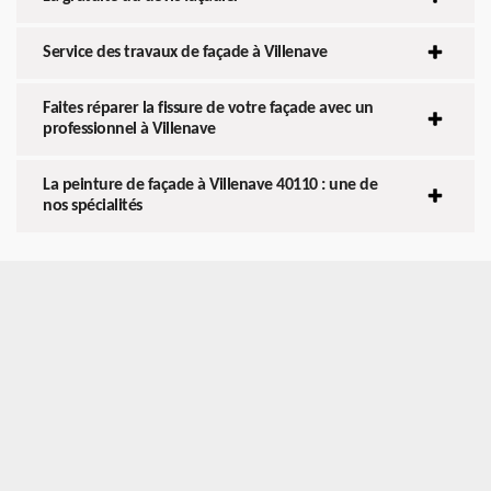
Service des travaux de façade à Villenave
Faites réparer la fissure de votre façade avec un
professionnel à Villenave
La peinture de façade à Villenave 40110 : une de
nos spécialités