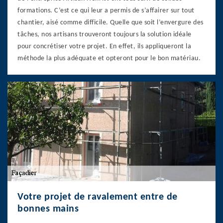
formations. C’est ce qui leur a permis de s’affairer sur tout
chantier, aisé comme difficile. Quelle que soit l’envergure des
tâches, nos artisans trouveront toujours la solution idéale
pour concrétiser votre projet. En effet, ils appliqueront la
méthode la plus adéquate et opteront pour le bon matériau.
Votre projet de ravalement entre de
bonnes mains