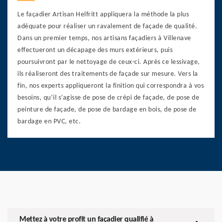
Le façadier Artisan Helfritt appliquera la méthode la plus
adéquate pour réaliser un ravalement de façade de qualité.
Dans un premier temps, nos artisans façadiers à Villenave
effectueront un décapage des murs extérieurs, puis
poursuivront par le nettoyage de ceux-ci. Après ce lessivage,
ils réaliseront des traitements de façade sur mesure. Vers la
fin, nos experts appliqueront la finition qui correspondra à vos
besoins, qu’il s’agisse de pose de crépi de façade, de pose de
peinture de façade, de pose de bardage en bois, de pose de
bardage en PVC, etc.
Mettez à votre profit un façadier qualifié à