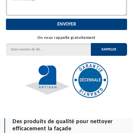
On vous rappelle gratuitement
Des produits de qualité pour nettoyer
efficacement la façade