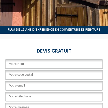
PLUS DE 15 ANS D’EXPÉRIENCE EN COUVERTURE ET PEINTURE
DEVIS GRATUIT