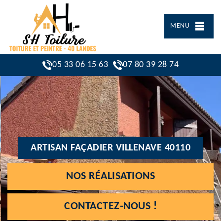
MENU
05 33 06 15 63
07 80 39 28 74
ARTISAN FAÇADIER VILLENAVE 40110
NOS RÉALISATIONS
CONTACTEZ-NOUS !