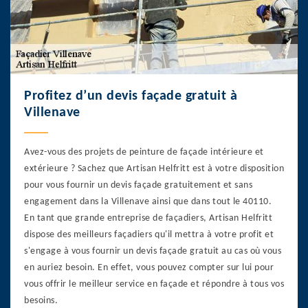
Profitez d’un devis façade gratuit à
Villenave
Avez-vous des projets de peinture de façade intérieure et
extérieure ? Sachez que Artisan Helfritt est à votre disposition
pour vous fournir un devis façade gratuitement et sans
engagement dans la Villenave ainsi que dans tout le 40110.
En tant que grande entreprise de façadiers, Artisan Helfritt
dispose des meilleurs façadiers qu'il mettra à votre profit et
s'engage à vous fournir un devis façade gratuit au cas où vous
en auriez besoin. En effet, vous pouvez compter sur lui pour
vous offrir le meilleur service en façade et répondre à tous vos
besoins.