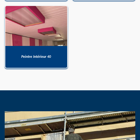
Peintre Intérieur 40