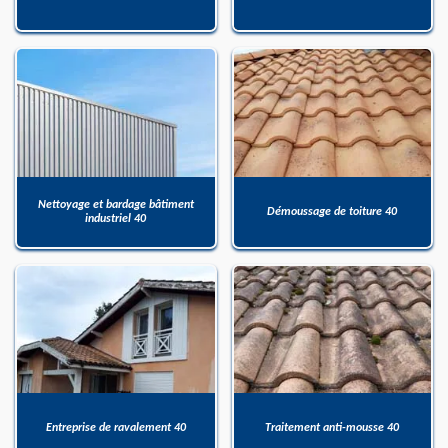
Nettoyage et bardage bâtiment
Démoussage de toiture 40
industriel 40
Entreprise de ravalement 40
Traitement anti-mousse 40