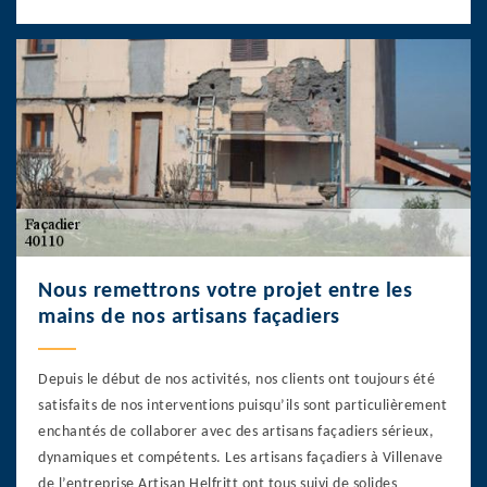
Nous remettrons votre projet entre les
mains de nos artisans façadiers
Depuis le début de nos activités, nos clients ont toujours été
satisfaits de nos interventions puisqu’ils sont particulièrement
enchantés de collaborer avec des artisans façadiers sérieux,
dynamiques et compétents. Les artisans façadiers à Villenave
de l’entreprise Artisan Helfritt ont tous suivi de solides