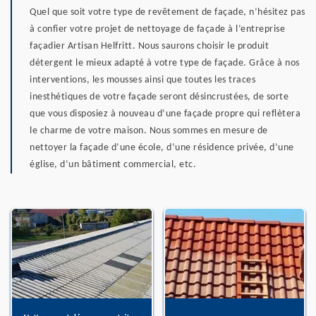
Quel que soit votre type de revêtement de façade, n’hésitez pas
à confier votre projet de nettoyage de façade à l’entreprise
façadier Artisan Helfritt. Nous saurons choisir le produit
détergent le mieux adapté à votre type de façade. Grâce à nos
interventions, les mousses ainsi que toutes les traces
inesthétiques de votre façade seront désincrustées, de sorte
que vous disposiez à nouveau d’une façade propre qui reflètera
le charme de votre maison. Nous sommes en mesure de
nettoyer la façade d’une école, d’une résidence privée, d’une
église, d’un bâtiment commercial, etc.