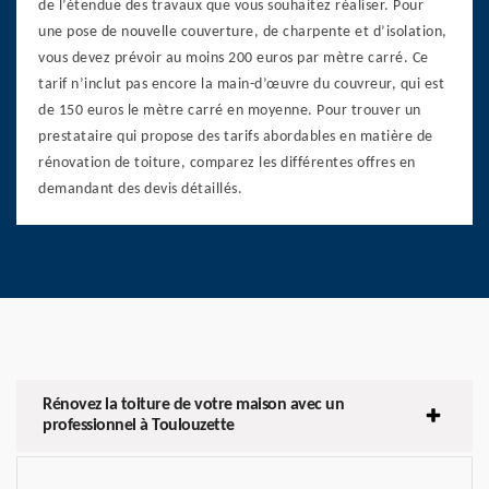
de l’étendue des travaux que vous souhaitez réaliser. Pour
une pose de nouvelle couverture, de charpente et d’isolation,
vous devez prévoir au moins 200 euros par mètre carré. Ce
tarif n’inclut pas encore la main-d’œuvre du couvreur, qui est
de 150 euros le mètre carré en moyenne. Pour trouver un
prestataire qui propose des tarifs abordables en matière de
rénovation de toiture, comparez les différentes offres en
demandant des devis détaillés.
Rénovez la toiture de votre maison avec un
professionnel à Toulouzette