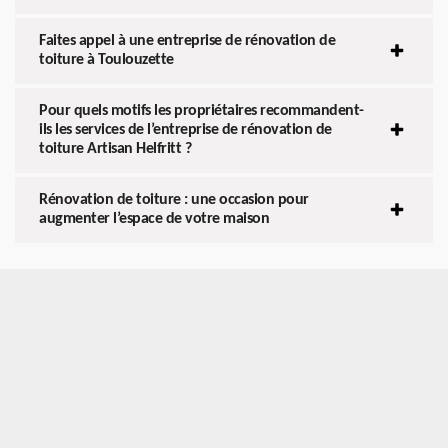
Faites appel à une entreprise de rénovation de
toiture à Toulouzette
Pour quels motifs les propriétaires recommandent-
ils les services de l’entreprise de rénovation de
toiture Artisan Helfritt ?
Rénovation de toiture : une occasion pour
augmenter l’espace de votre maison