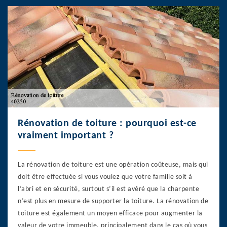
Rénovation de toiture : pourquoi est-ce
vraiment important ?
La rénovation de toiture est une opération coûteuse, mais qui
doit être effectuée si vous voulez que votre famille soit à
l’abri et en sécurité, surtout s’il est avéré que la charpente
n’est plus en mesure de supporter la toiture. La rénovation de
toiture est également un moyen efficace pour augmenter la
valeur de votre immeuble, principalement dans le cas où vous