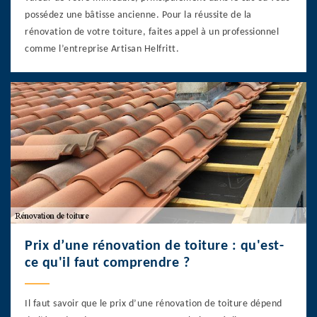
possédez une bâtisse ancienne. Pour la réussite de la
rénovation de votre toiture, faites appel à un professionnel
comme l’entreprise Artisan Helfritt.
Prix d’une rénovation de toiture : qu'est-
ce qu'il faut comprendre ?
Il faut savoir que le prix d’une rénovation de toiture dépend