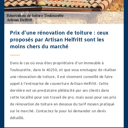
Prix d’une rénovation de toiture : ceux
proposés par Artisan Helfritt sont les
moins chers du marché
Dans le cas où vous êtes propriétaire d’un immeuble à
Toulouzette, dans le 40250, et que vous envisagez de réaliser
une rénovation de toiture, il est vivement conseillé de faire
appel à l’entreprise de couverture Artisan Helfritt. Cette
dernière est un prestataire plébiscité par ses clients dans
cette localité pour son travail de pro, mais aussi pour ses prix
de rénovation de toiture en dessous du tarif moyen pratiqué
sur le marché. Contactez-la pour lui demander un devis
détaillé.