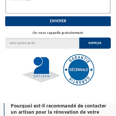
On vous rappelle gratuitement
Pourquoi est-il recommandé de contacter
un artisan pour la rénovation de votre