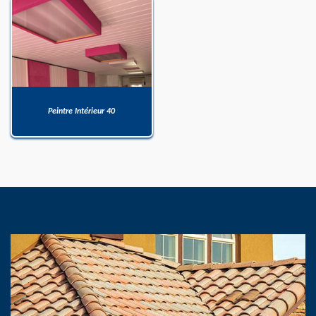
Peintre Intérieur 40