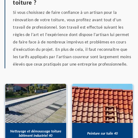
toiture ?
Si vous choisissez de faire confiance à un artisan pour la
rénovation de votre toiture, vous profitez avant tout d’un
travail de professionnel. Son travail est effectué suivant les
règles de l’art et l’expérience dont dispose l’artisan lui permet
de faire face à de nombreux imprévus et problèmes en cours
d’exécution du projet. En plus de cela, il faut reconnaître que
les tarifs appliqués par l’artisan couvreur sont largement moins
élevés que ceux pratiqués par une entreprise professionnelle.
Nettoyage et démoussage toiture
Peinture sur tuile 40
bâtiment industriel 40