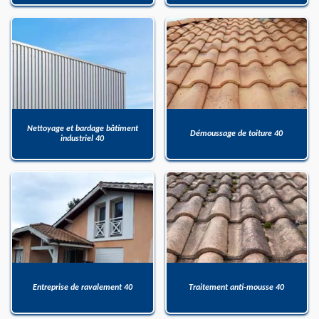
Nettoyage et bardage bâtiment
Démoussage de toiture 40
industriel 40
Entreprise de ravalement 40
Traitement anti-mousse 40