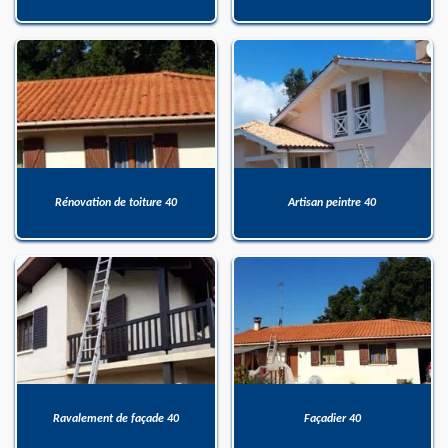
Rénovation de toiture 40
Artisan peintre 40
Ravalement de façade 40
Façadier 40