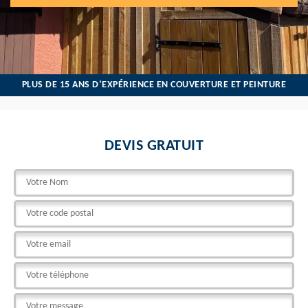
PLUS DE 15 ANS D’EXPÉRIENCE EN COUVERTURE ET PEINTURE
DEVIS GRATUIT