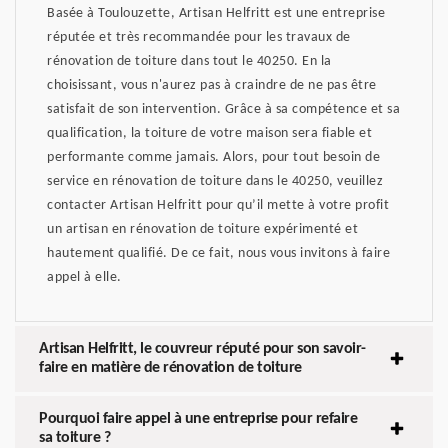
Basée à Toulouzette, Artisan Helfritt est une entreprise
réputée et très recommandée pour les travaux de
rénovation de toiture dans tout le 40250. En la
choisissant, vous n'aurez pas à craindre de ne pas être
satisfait de son intervention. Grâce à sa compétence et sa
qualification, la toiture de votre maison sera fiable et
performante comme jamais. Alors, pour tout besoin de
service en rénovation de toiture dans le 40250, veuillez
contacter Artisan Helfritt pour qu’il mette à votre profit
un artisan en rénovation de toiture expérimenté et
hautement qualifié. De ce fait, nous vous invitons à faire
appel à elle.
Artisan Helfritt, le couvreur réputé pour son savoir-
faire en matière de rénovation de toiture
Pourquoi faire appel à une entreprise pour refaire
sa toiture ?