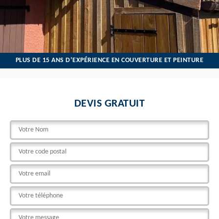
PLUS DE 15 ANS D’EXPÉRIENCE EN COUVERTURE ET PEINTURE
DEVIS GRATUIT