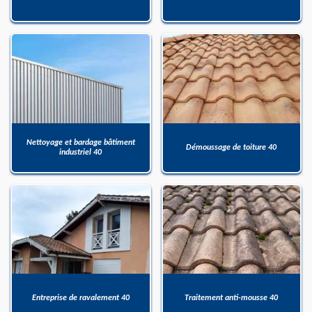
Nettoyage et bardage bâtiment
Démoussage de toiture 40
industriel 40
Entreprise de ravalement 40
Traitement anti-mousse 40