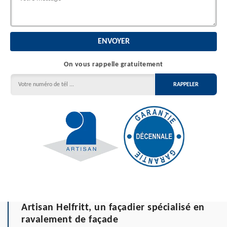
On vous rappelle gratuitement
Artisan Helfritt, un façadier spécialisé en
ravalement de façade