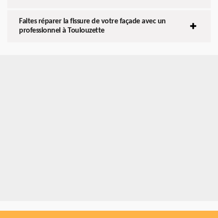
Faites réparer la fissure de votre façade avec un
professionnel à Toulouzette