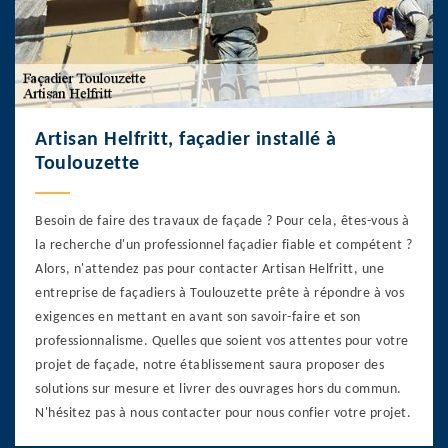
Artisan Helfritt, façadier installé à
Toulouzette
Besoin de faire des travaux de façade ? Pour cela, êtes-vous à
la recherche d'un professionnel façadier fiable et compétent ?
Alors, n'attendez pas pour contacter Artisan Helfritt, une
entreprise de façadiers à Toulouzette prête à répondre à vos
exigences en mettant en avant son savoir-faire et son
professionnalisme. Quelles que soient vos attentes pour votre
projet de façade, notre établissement saura proposer des
solutions sur mesure et livrer des ouvrages hors du commun.
N'hésitez pas à nous contacter pour nous confier votre projet.