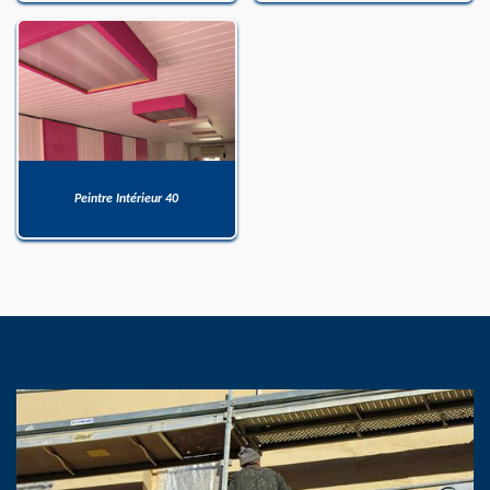
Peintre Intérieur 40