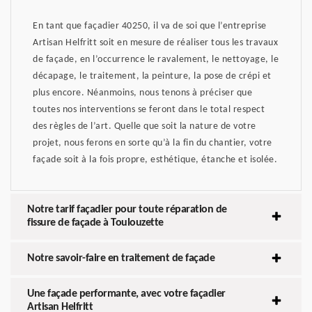
En tant que façadier 40250, il va de soi que l’entreprise
Artisan Helfritt soit en mesure de réaliser tous les travaux
de façade, en l’occurrence le ravalement, le nettoyage, le
décapage, le traitement, la peinture, la pose de crépi et
plus encore. Néanmoins, nous tenons à préciser que
toutes nos interventions se feront dans le total respect
des règles de l’art. Quelle que soit la nature de votre
projet, nous ferons en sorte qu’à la fin du chantier, votre
façade soit à la fois propre, esthétique, étanche et isolée.
Notre tarif façadier pour toute réparation de
fissure de façade à Toulouzette
Notre savoir-faire en traitement de façade
Une façade performante, avec votre façadier
Artisan Helfritt