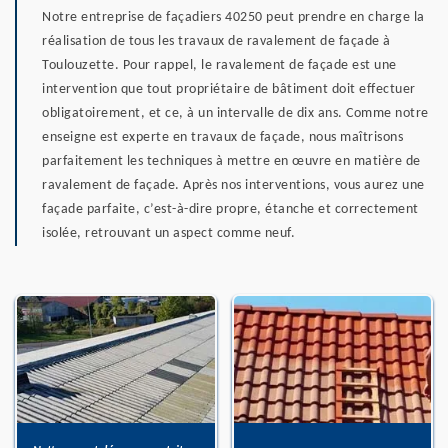
Notre entreprise de façadiers 40250 peut prendre en charge la
réalisation de tous les travaux de ravalement de façade à
Toulouzette. Pour rappel, le ravalement de façade est une
intervention que tout propriétaire de bâtiment doit effectuer
obligatoirement, et ce, à un intervalle de dix ans. Comme notre
enseigne est experte en travaux de façade, nous maîtrisons
parfaitement les techniques à mettre en œuvre en matière de
ravalement de façade. Après nos interventions, vous aurez une
façade parfaite, c’est-à-dire propre, étanche et correctement
isolée, retrouvant un aspect comme neuf.