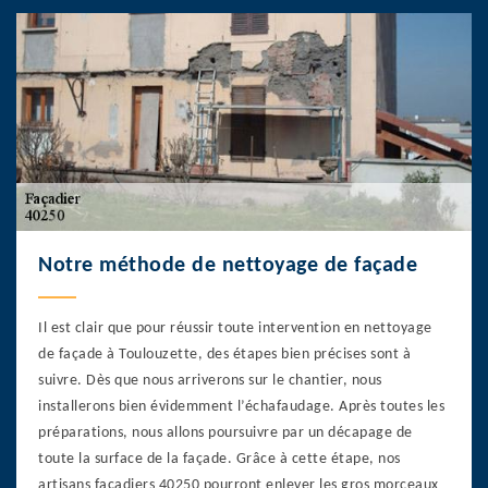
Notre méthode de nettoyage de façade
Il est clair que pour réussir toute intervention en nettoyage
de façade à Toulouzette, des étapes bien précises sont à
suivre. Dès que nous arriverons sur le chantier, nous
installerons bien évidemment l’échafaudage. Après toutes les
préparations, nous allons poursuivre par un décapage de
toute la surface de la façade. Grâce à cette étape, nos
artisans façadiers 40250 pourront enlever les gros morceaux