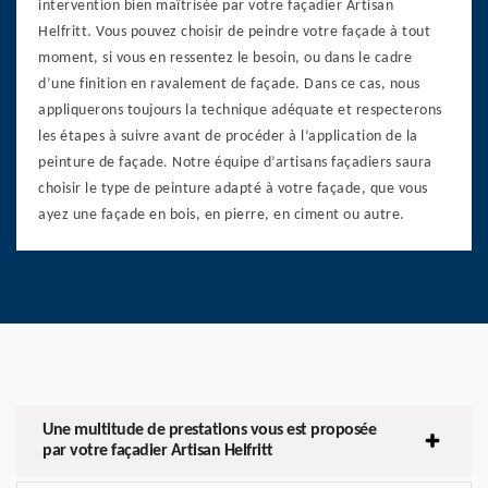
intervention bien maîtrisée par votre façadier Artisan
Helfritt. Vous pouvez choisir de peindre votre façade à tout
moment, si vous en ressentez le besoin, ou dans le cadre
d’une finition en ravalement de façade. Dans ce cas, nous
appliquerons toujours la technique adéquate et respecterons
les étapes à suivre avant de procéder à l’application de la
peinture de façade. Notre équipe d’artisans façadiers saura
choisir le type de peinture adapté à votre façade, que vous
ayez une façade en bois, en pierre, en ciment ou autre.
Une multitude de prestations vous est proposée
par votre façadier Artisan Helfritt