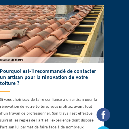
Pourquoi est-il recommandé de contacter
un artisan pour la rénovation de votre
toiture ?
Si vous choisissez de faire confiance à un artisan pour la
rénovation de votre toiture, vous profitez avant tout
d’un travail de professionnel. Son travail est effectué
suivant les règles de l’art et l’expérience dont dispose
l’artisan lui permet de faire face à de nombreux