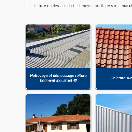
toiture en dessous du tarif moyen pratiqué sur le marc
Nettoyage et démoussage toiture
Peinture sur
bâtiment industriel 40