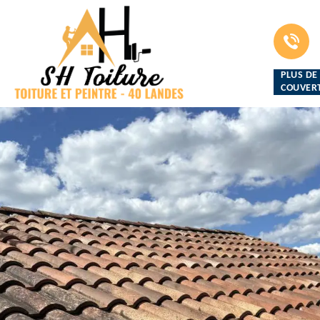
PLUS DE
COUVERT