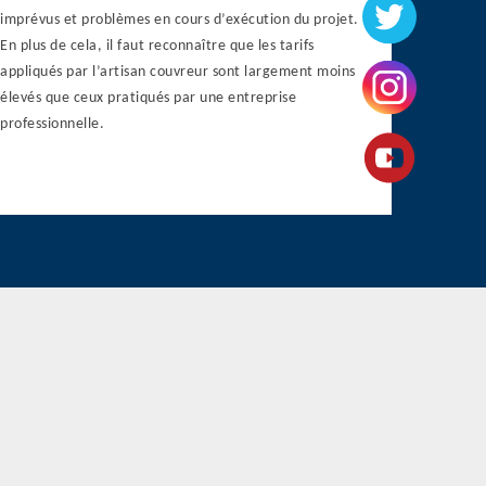
imprévus et problèmes en cours d’exécution du projet.
En plus de cela, il faut reconnaître que les tarifs
appliqués par l’artisan couvreur sont largement moins
élevés que ceux pratiqués par une entreprise
professionnelle.