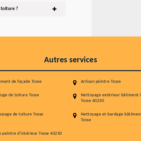
toiture ?
Autres services
ment de façade Tosse
Artisan peintre Tosse
uge de toiture Tosse
Nettoyage extérieur bâtiment i
Tosse 40230
sage de toiture Tosse
Nettoyage et bardage bâtiment 
Tosse
n peintre d'intérieur Tosse 40230