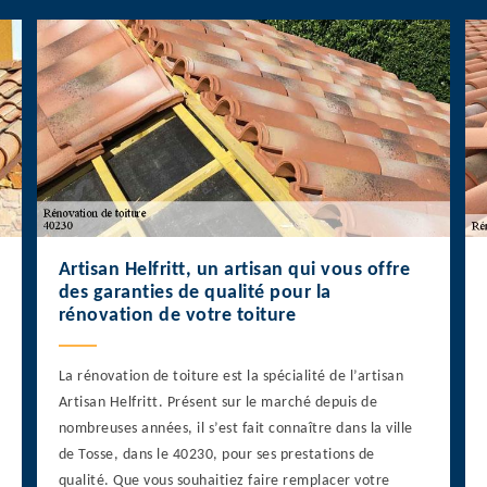
Artisan Helfritt, un artisan qui vous offre
des garanties de qualité pour la
rénovation de votre toiture
La rénovation de toiture est la spécialité de l’artisan
Artisan Helfritt. Présent sur le marché depuis de
nombreuses années, il s’est fait connaître dans la ville
de Tosse, dans le 40230, pour ses prestations de
qualité. Que vous souhaitiez faire remplacer votre