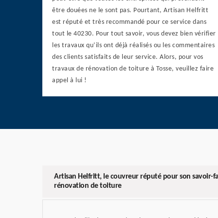
être douées ne le sont pas. Pourtant, Artisan Helfritt
est réputé et très recommandé pour ce service dans
tout le 40230. Pour tout savoir, vous devez bien vérifier
les travaux qu’ils ont déjà réalisés ou les commentaires
des clients satisfaits de leur service. Alors, pour vos
travaux de rénovation de toiture à Tosse, veuillez faire
appel à lui !
Artisan Helfritt, le couvreur réputé pour son savoir-f
rénovation de toiture