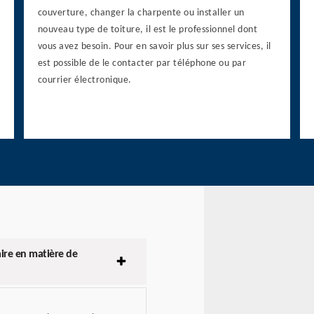
couverture, changer la charpente ou installer un
nouveau type de toiture, il est le professionnel dont
vous avez besoin. Pour en savoir plus sur ses services, il
est possible de le contacter par téléphone ou par
courrier électronique.
aire en matière de