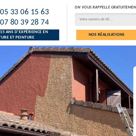
ON VOUS RAPPELLE GRATUITEMEN
05 33 06 15 63
07 80 39 28 74
 15 ANS D’EXPÉRIENCE EN
NOS RÉALISATIONS
URE ET PEINTURE