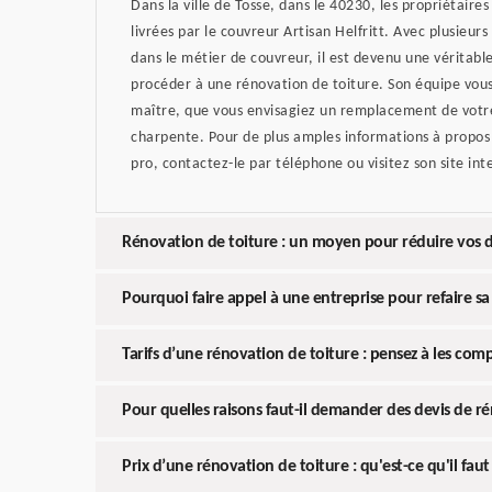
Dans la ville de Tosse, dans le 40230, les propriétaire
livrées par le couvreur Artisan Helfritt. Avec plusieur
dans le métier de couvreur, il est devenu une véritable
procéder à une rénovation de toiture. Son équipe vous
maître, que vous envisagiez un remplacement de votr
charpente. Pour de plus amples informations à propos 
pro, contactez-le par téléphone ou visitez son site int
Rénovation de toiture : un moyen pour réduire vos 
Pourquoi faire appel à une entreprise pour refaire sa 
Tarifs d’une rénovation de toiture : pensez à les comp
Pour quelles raisons faut-il demander des devis de ré
Prix d’une rénovation de toiture : qu'est-ce qu'il fa