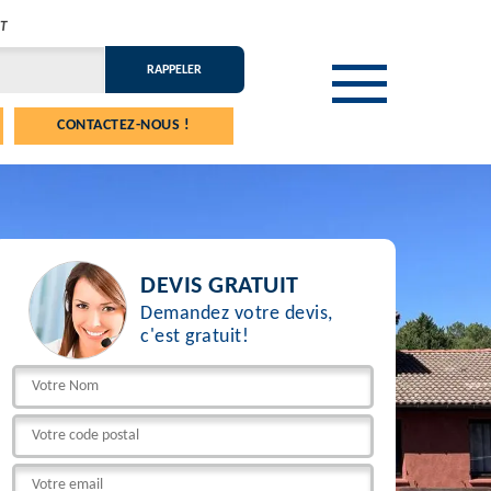
T
CONTACTEZ-NOUS !
DEVIS GRATUIT
Demandez votre devis,
c'est gratuit!