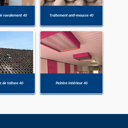
de ravalement 40
Traitement anti-mousse 40
 de toiture 40
Peintre Intérieur 40