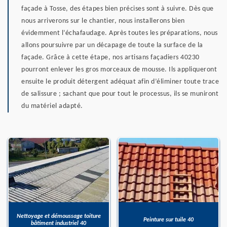
façade à Tosse, des étapes bien précises sont à suivre. Dès que
nous arriverons sur le chantier, nous installerons bien
évidemment l’échafaudage. Après toutes les préparations, nous
allons poursuivre par un décapage de toute la surface de la
façade. Grâce à cette étape, nos artisans façadiers 40230
pourront enlever les gros morceaux de mousse. Ils appliqueront
ensuite le produit détergent adéquat afin d’éliminer toute trace
de salissure ; sachant que pour tout le processus, ils se muniront
du matériel adapté.
Nettoyage et démoussage toiture
Peinture sur tuile 40
bâtiment industriel 40