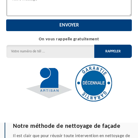
On vous rappelle gratuitement
Notre méthode de nettoyage de façade
Il est clair que pour réussir toute intervention en nettoyage de