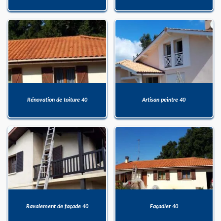
Rénovation de toiture 40
Artisan peintre 40
Ravalement de façade 40
Façadier 40