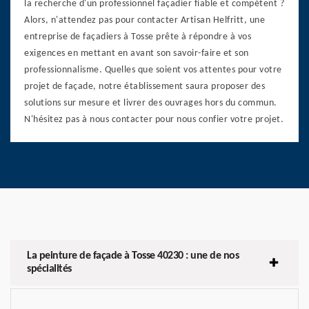
la recherche d'un professionnel façadier fiable et compétent ?
Alors, n'attendez pas pour contacter Artisan Helfritt, une
entreprise de façadiers à Tosse prête à répondre à vos
exigences en mettant en avant son savoir-faire et son
professionnalisme. Quelles que soient vos attentes pour votre
projet de façade, notre établissement saura proposer des
solutions sur mesure et livrer des ouvrages hors du commun.
N'hésitez pas à nous contacter pour nous confier votre projet.
La peinture de façade à Tosse 40230 : une de nos
spécialités