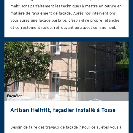
maîtrisons parfaitement les techniques à mettre en œuvre en
matière de ravalement de façade. Après nos interventions,
vous aurez une façade parfaite, c’est-à-dire propre, étanche
et correctement isolée, retrouvant un aspect comme neuf.
Artisan Helfritt, façadier installé à Tosse
Besoin de faire des travaux de façade ? Pour cela, êtes-vous à