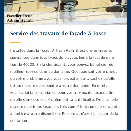
Service des travaux de façade à Tosse
Installée dans la Tosse, Artisan Helfritt est une entreprise
spécialisée dans tous types de travaux liés à la façade dans
tout le 40230. En la choisissant, vous pouvez bénéficier du
meilleur service dans ce domaine. Quel que soit votre projet
ou votre problème avec vos murs extérieurs, sachez qu'elle
est en mesure de répondre à votre demande. En effet,
veuillez lui faire confiance pour vos travaux de façade afin
qu'elle s'en occupe spécialement sans difficulté. De plus, elle
dispose d'artisans façadiers très compétents qu'elle sera apte
à mettre à votre disposition. Pour cela, n'ayez pas peur de la
contacter.