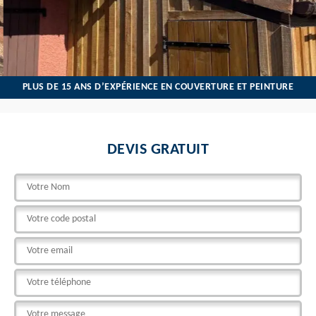
PLUS DE 15 ANS D’EXPÉRIENCE EN COUVERTURE ET PEINTURE
DEVIS GRATUIT