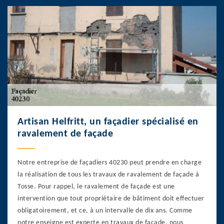
Artisan Helfritt, un façadier spécialisé en
ravalement de façade
Notre entreprise de façadiers 40230 peut prendre en charge
la réalisation de tous les travaux de ravalement de façade à
Tosse. Pour rappel, le ravalement de façade est une
intervention que tout propriétaire de bâtiment doit effectuer
obligatoirement, et ce, à un intervalle de dix ans. Comme
notre enseigne est experte en travaux de façade, nous