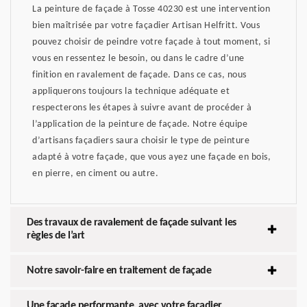
La peinture de façade à Tosse 40230 est une intervention
bien maîtrisée par votre façadier Artisan Helfritt. Vous
pouvez choisir de peindre votre façade à tout moment, si
vous en ressentez le besoin, ou dans le cadre d’une
finition en ravalement de façade. Dans ce cas, nous
appliquerons toujours la technique adéquate et
respecterons les étapes à suivre avant de procéder à
l’application de la peinture de façade. Notre équipe
d’artisans façadiers saura choisir le type de peinture
adapté à votre façade, que vous ayez une façade en bois,
en pierre, en ciment ou autre.
Des travaux de ravalement de façade suivant les
règles de l’art
Notre savoir-faire en traitement de façade
Une façade performante, avec votre façadier