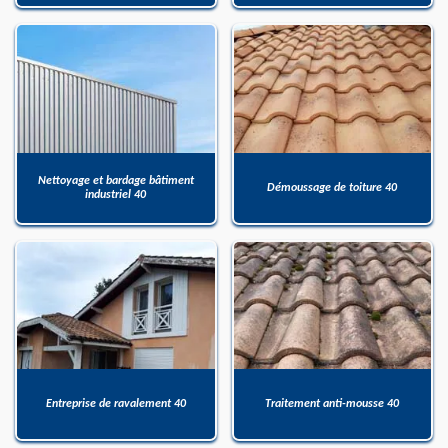
Nettoyage et bardage bâtiment
Démoussage de toiture 40
industriel 40
Entreprise de ravalement 40
Traitement anti-mousse 40