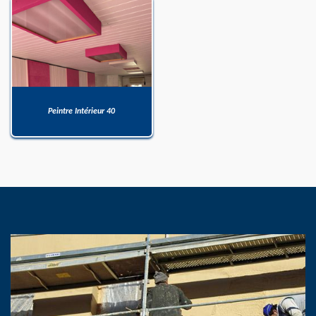
Peintre Intérieur 40