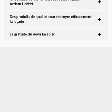
Artisan Helfritt
Des produits de qualité pour nettoyer efficacement
la façade
La gratuité du devis façadier