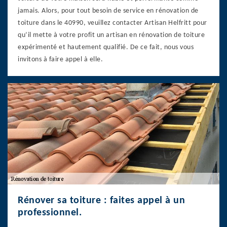
jamais. Alors, pour tout besoin de service en rénovation de
toiture dans le 40990, veuillez contacter Artisan Helfritt pour
qu’il mette à votre profit un artisan en rénovation de toiture
expérimenté et hautement qualifié. De ce fait, nous vous
invitons à faire appel à elle.
Rénover sa toiture : faites appel à un
professionnel.