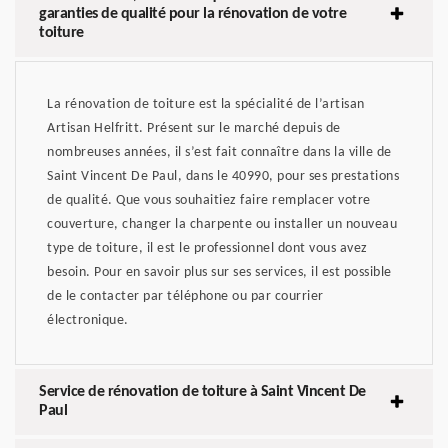
garanties de qualité pour la rénovation de votre
toiture
La rénovation de toiture est la spécialité de l’artisan
Artisan Helfritt. Présent sur le marché depuis de
nombreuses années, il s’est fait connaître dans la ville de
Saint Vincent De Paul, dans le 40990, pour ses prestations
de qualité. Que vous souhaitiez faire remplacer votre
couverture, changer la charpente ou installer un nouveau
type de toiture, il est le professionnel dont vous avez
besoin. Pour en savoir plus sur ses services, il est possible
de le contacter par téléphone ou par courrier
électronique.
Service de rénovation de toiture à Saint Vincent De
Paul