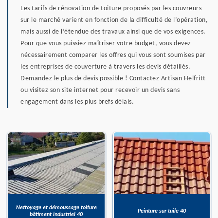
Les tarifs de rénovation de toiture proposés par les couvreurs
sur le marché varient en fonction de la difficulté de l’opération,
mais aussi de l’étendue des travaux ainsi que de vos exigences.
Pour que vous puissiez maîtriser votre budget, vous devez
nécessairement comparer les offres qui vous sont soumises par
les entreprises de couverture à travers les devis détaillés.
Demandez le plus de devis possible ! Contactez Artisan Helfritt
ou visitez son site internet pour recevoir un devis sans
engagement dans les plus brefs délais.
Nettoyage et démoussage toiture
Peinture sur tuile 40
bâtiment industriel 40