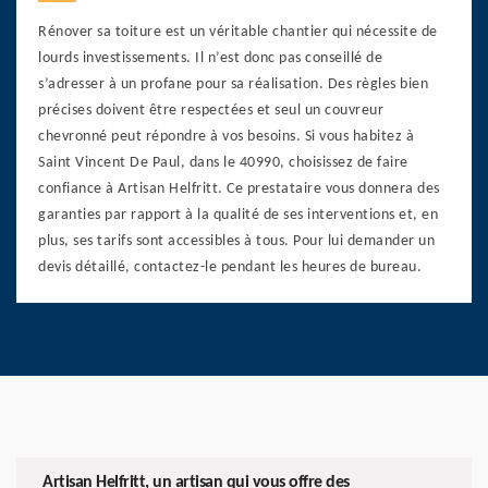
Rénover sa toiture est un véritable chantier qui nécessite de
lourds investissements. Il n’est donc pas conseillé de
s’adresser à un profane pour sa réalisation. Des règles bien
précises doivent être respectées et seul un couvreur
chevronné peut répondre à vos besoins. Si vous habitez à
Saint Vincent De Paul, dans le 40990, choisissez de faire
confiance à Artisan Helfritt. Ce prestataire vous donnera des
garanties par rapport à la qualité de ses interventions et, en
plus, ses tarifs sont accessibles à tous. Pour lui demander un
devis détaillé, contactez-le pendant les heures de bureau.
Artisan Helfritt, un artisan qui vous offre des