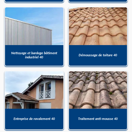
Nettoyage et bardage bâtiment
Démoussage de toiture 40
industriel 40
Entreprise de ravalement 40
Traitement anti-mousse 40