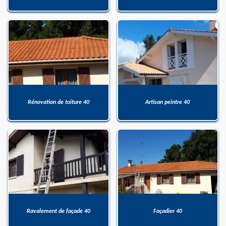
Rénovation de toiture 40
Artisan peintre 40
Ravalement de façade 40
Façadier 40