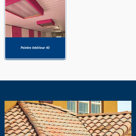
Peintre Intérieur 40