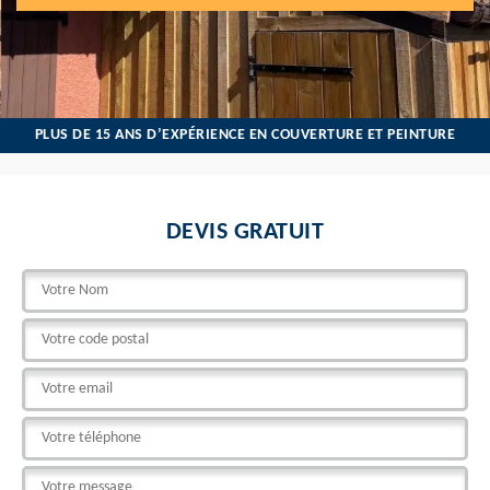
PLUS DE 15 ANS D’EXPÉRIENCE EN COUVERTURE ET PEINTURE
DEVIS GRATUIT