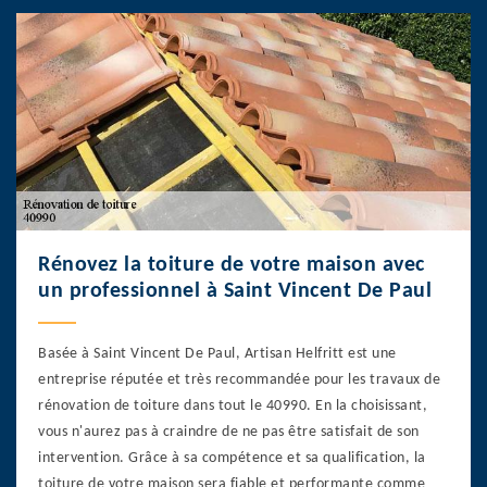
Rénovez la toiture de votre maison avec
un professionnel à Saint Vincent De Paul
Basée à Saint Vincent De Paul, Artisan Helfritt est une
entreprise réputée et très recommandée pour les travaux de
rénovation de toiture dans tout le 40990. En la choisissant,
vous n'aurez pas à craindre de ne pas être satisfait de son
intervention. Grâce à sa compétence et sa qualification, la
toiture de votre maison sera fiable et performante comme