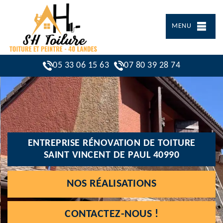
MENU
05 33 06 15 63
07 80 39 28 74
ENTREPRISE RÉNOVATION DE TOITURE
SAINT VINCENT DE PAUL 40990
NOS RÉALISATIONS
CONTACTEZ-NOUS !