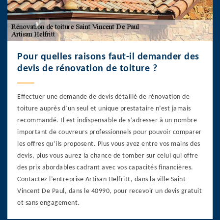
Pour quelles raisons faut-il demander des
devis de rénovation de toiture ?
Effectuer une demande de devis détaillé de rénovation de
toiture auprès d’un seul et unique prestataire n’est jamais
recommandé. Il est indispensable de s’adresser à un nombre
important de couvreurs professionnels pour pouvoir comparer
les offres qu’ils proposent. Plus vous avez entre vos mains des
devis, plus vous aurez la chance de tomber sur celui qui offre
des prix abordables cadrant avec vos capacités financières.
Contactez l’entreprise Artisan Helfritt, dans la ville Saint
Vincent De Paul, dans le 40990, pour recevoir un devis gratuit
et sans engagement.