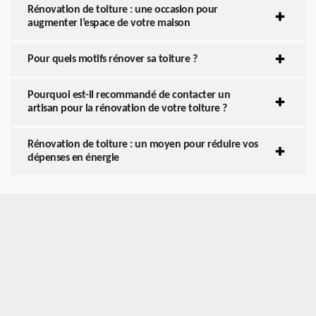
Rénovation de toiture : une occasion pour
augmenter l’espace de votre maison
Pour quels motifs rénover sa toiture ?
Pourquoi est-il recommandé de contacter un
artisan pour la rénovation de votre toiture ?
Rénovation de toiture : un moyen pour réduire vos
dépenses en énergie