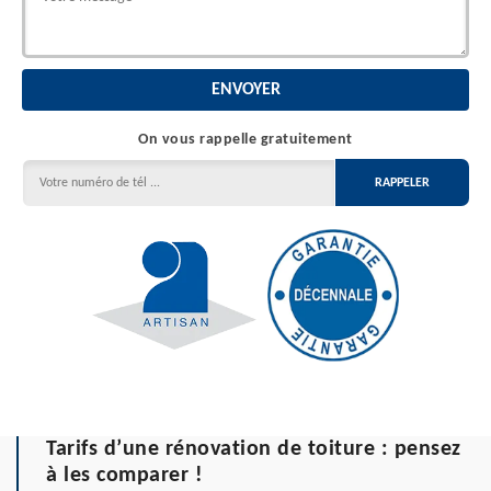
On vous rappelle gratuitement
Tarifs d’une rénovation de toiture : pensez
à les comparer !