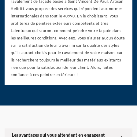
ravalement de façade basée à Saint Vincent De Paul, Artisan
Helfritt vous propose des services qui répondent aux normes
internationales dans tout le 40990. En le choisissant, vous
profiterez de peintres extérieurs compétents et très
talentueux qui sauront comment peindre votre façade dans
les meilleures conditions. Avec eux, vous n'aurez aucun doute
sur la satisfaction de leur travail ni sur la qualité des styles
qu'ils auront choisis pour le ravalement de votre maison, car
ils recherchent toujours le meilleur des matériaux existants
rien que pour la satisfaction de leur client. Alors, faites
confiance à ces peintres extérieurs !
Les avantages qui vous attendent en engageant