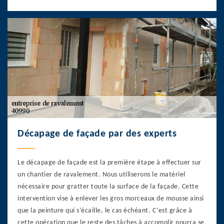
Décapage de façade par des experts
Le décapage de façade est la première étape à effectuer sur
un chantier de ravalement. Nous utiliserons le matériel
nécessaire pour gratter toute la surface de la façade. Cette
intervention vise à enlever les gros morceaux de mousse ainsi
que la peinture qui s’écaille, le cas échéant. C’est grâce à
cette opération que le reste des tâches à accomplir pourra se