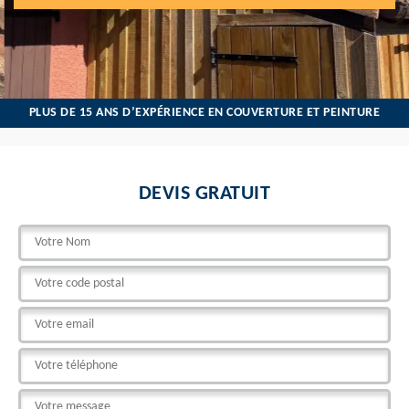
PLUS DE 15 ANS D’EXPÉRIENCE EN COUVERTURE ET PEINTURE
DEVIS GRATUIT