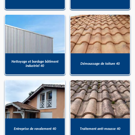
Nettoyage et bardage bâtiment
Démoussage de toiture 40
industriel 40
Entreprise de ravalement 40
Traitement anti-mousse 40