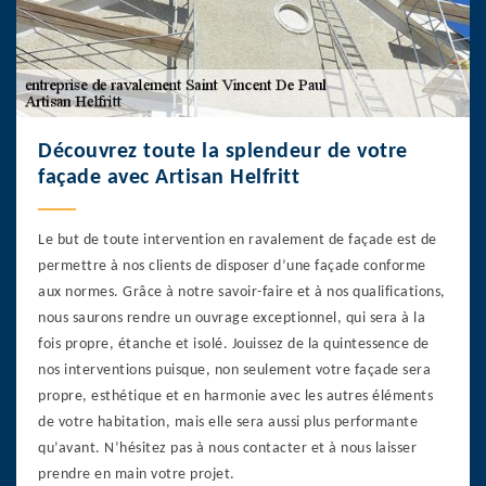
Découvrez toute la splendeur de votre
façade avec Artisan Helfritt
Le but de toute intervention en ravalement de façade est de
permettre à nos clients de disposer d’une façade conforme
aux normes. Grâce à notre savoir-faire et à nos qualifications,
nous saurons rendre un ouvrage exceptionnel, qui sera à la
fois propre, étanche et isolé. Jouissez de la quintessence de
nos interventions puisque, non seulement votre façade sera
propre, esthétique et en harmonie avec les autres éléments
de votre habitation, mais elle sera aussi plus performante
qu’avant. N’hésitez pas à nous contacter et à nous laisser
prendre en main votre projet.