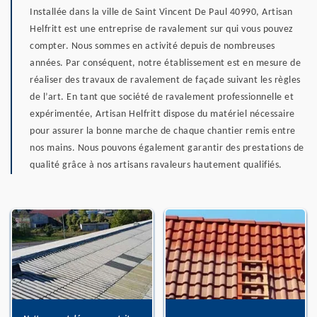
Installée dans la ville de Saint Vincent De Paul 40990, Artisan
Helfritt est une entreprise de ravalement sur qui vous pouvez
compter. Nous sommes en activité depuis de nombreuses
années. Par conséquent, notre établissement est en mesure de
réaliser des travaux de ravalement de façade suivant les règles
de l’art. En tant que société de ravalement professionnelle et
expérimentée, Artisan Helfritt dispose du matériel nécessaire
pour assurer la bonne marche de chaque chantier remis entre
nos mains. Nous pouvons également garantir des prestations de
qualité grâce à nos artisans ravaleurs hautement qualifiés.