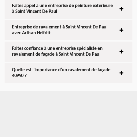
Faites appel à une entreprise de peinture extérieure
à Saint Vincent De Paul
Entreprise de ravalement à Saint Vincent De Paul
avec Artisan Helfritt
Faites confiance à une entreprise spécialiste en
ravalement de façade à Saint Vincent De Paul
Quelle est l’importance d’un ravalement de façade
40990 ?