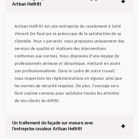
Artisan Helfritt
Artisan Helfritt est une entreprise de ravalement à Saint
Vincent De Paul qui se préoccupe de la satisfaction de sa
clientèle. Pour y parvenir, nous proposons uniquement des
services de qualité et réalisons des interventions
conformes aux normes. Nous disposons d’une équipe de
professionnels sérieuse et dynamique, mettant en avant
son professionnalisme. Dans le cadre de notre travail,
nous respectons les réglementations en vigueur ainsi que
les normes de sécurité requises. De plus, l’ouvrage sera
livré comme convenu pour satisfaire toutes les attentes
de nos clients du 40990.
Un traitement de façade sur mesure avec
l’entreprise ravaleur Artisan Helfritt