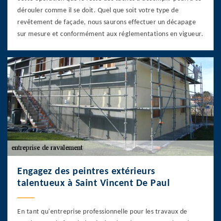
dérouler comme il se doit. Quel que soit votre type de
revêtement de façade, nous saurons effectuer un décapage
sur mesure et conformément aux réglementations en vigueur.
Engagez des peintres extérieurs
talentueux à Saint Vincent De Paul
En tant qu'entreprise professionnelle pour les travaux de