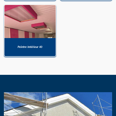
Peintre Intérieur 40