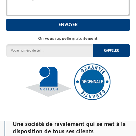
On vous rappelle gratuitement
Une société de ravalement qui se met à la
disposition de tous ses clients