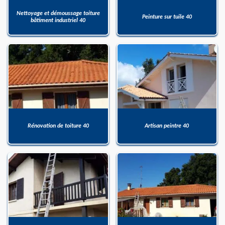
Nettoyage et démoussage toiture
Peinture sur tuile 40
bâtiment industriel 40
Rénovation de toiture 40
Artisan peintre 40