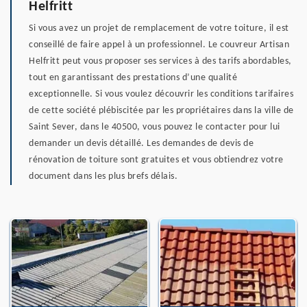
Helfritt
Si vous avez un projet de remplacement de votre toiture, il est
conseillé de faire appel à un professionnel. Le couvreur Artisan
Helfritt peut vous proposer ses services à des tarifs abordables,
tout en garantissant des prestations d’une qualité
exceptionnelle. Si vous voulez découvrir les conditions tarifaires
de cette société plébiscitée par les propriétaires dans la ville de
Saint Sever, dans le 40500, vous pouvez le contacter pour lui
demander un devis détaillé. Les demandes de devis de
rénovation de toiture sont gratuites et vous obtiendrez votre
document dans les plus brefs délais.