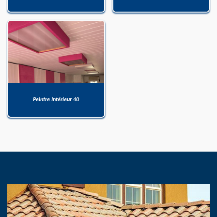
Peintre Intérieur 40