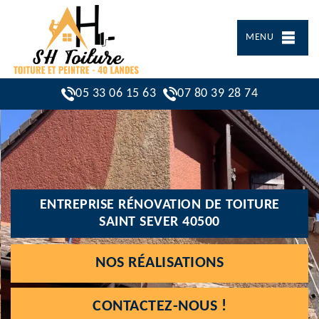
MENU
05 33 06 15 63
07 80 39 28 74
ENTREPRISE RÉNOVATION DE TOITURE
SAINT SEVER 40500
NOS RÉALISATIONS
CONTACTEZ-NOUS !