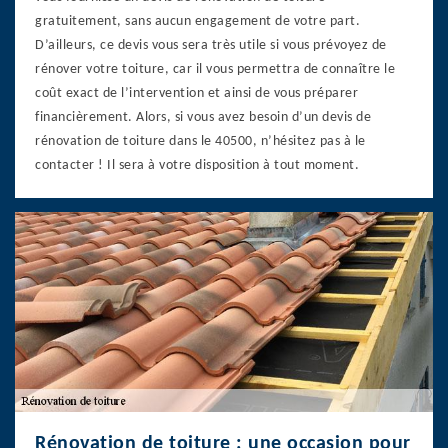
gratuitement, sans aucun engagement de votre part.
D’ailleurs, ce devis vous sera très utile si vous prévoyez de
rénover votre toiture, car il vous permettra de connaître le
coût exact de l’intervention et ainsi de vous préparer
financièrement. Alors, si vous avez besoin d’un devis de
rénovation de toiture dans le 40500, n’hésitez pas à le
contacter ! Il sera à votre disposition à tout moment.
Rénovation de toiture : une occasion pour