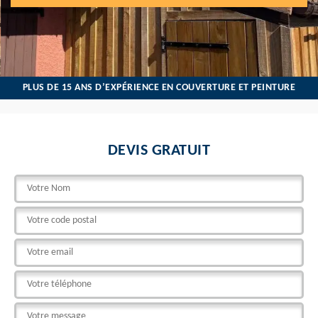
PLUS DE 15 ANS D’EXPÉRIENCE EN COUVERTURE ET PEINTURE
DEVIS GRATUIT