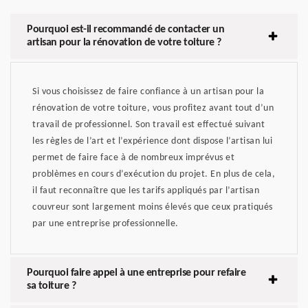
Pourquoi est-il recommandé de contacter un
artisan pour la rénovation de votre toiture ?
Si vous choisissez de faire confiance à un artisan pour la
rénovation de votre toiture, vous profitez avant tout d’un
travail de professionnel. Son travail est effectué suivant
les règles de l’art et l’expérience dont dispose l’artisan lui
permet de faire face à de nombreux imprévus et
problèmes en cours d’exécution du projet. En plus de cela,
il faut reconnaître que les tarifs appliqués par l’artisan
couvreur sont largement moins élevés que ceux pratiqués
par une entreprise professionnelle.
Pourquoi faire appel à une entreprise pour refaire
sa toiture ?