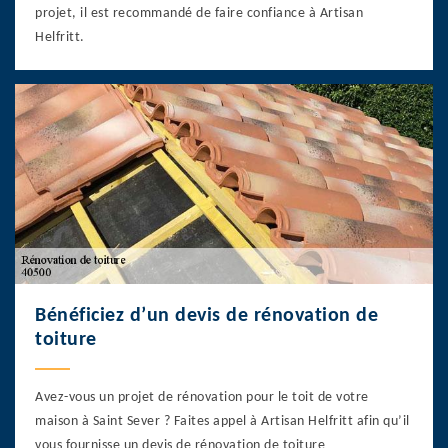
projet, il est recommandé de faire confiance à Artisan
Helfritt.
Bénéficiez d’un devis de rénovation de
toiture
Avez-vous un projet de rénovation pour le toit de votre
maison à Saint Sever ? Faites appel à Artisan Helfritt afin qu’il
vous fournisse un devis de rénovation de toiture