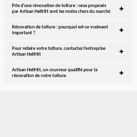
Prix d’une rénovation de toiture : ceux proposés
par Artisan Helfritt sont les moins chers du marché
Rénovation de toiture : pourquoi est-ce vraiment
important ?
Pour refaire votre toiture, contactez l’entreprise
Artisan Helfritt
Artisan Helfritt, un couvreur qualifié pour la
rénovation de votre toiture