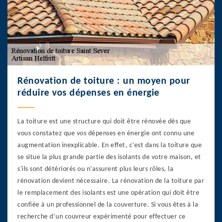
Rénovation de toiture : un moyen pour
réduire vos dépenses en énergie
La toiture est une structure qui doit être rénovée dès que
vous constatez que vos dépenses en énergie ont connu une
augmentation inexplicable. En effet, c’est dans la toiture que
se situe la plus grande partie des isolants de votre maison, et
s'ils sont détériorés ou n’assurent plus leurs rôles, la
rénovation devient nécessaire. La rénovation de la toiture par
le remplacement des isolants est une opération qui doit être
confiée à un professionnel de la couverture. Si vous êtes à la
recherche d’un couvreur expérimenté pour effectuer ce