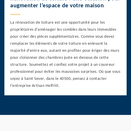
augmenter l’espace de votre maison
La rénovation de toiture est une opportunité pour les
propriétaires d’aménager les combles dans leurs immeubles
pour créer des pièces supplémentaires. Comme vous devez
remplacer les éléments de votre toiture en enlevant la
majorité d’entre eux, autant en profiter pour ériger des murs
pour cloisonner des chambres juste en dessous de cette
structure. Soumettez et confiez votre projet à un couvreur
professionnel pour éviter les mauvaises surprises. Où que vous
soyez à Saint Sever, dans le 40500, pensez à contacter
l’entreprise Artisan Helfritt.