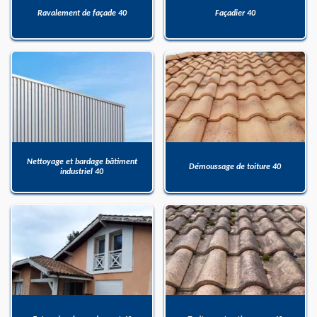
Ravalement de façade 40
Façadier 40
Nettoyage et bardage bâtiment
Démoussage de toiture 40
industriel 40