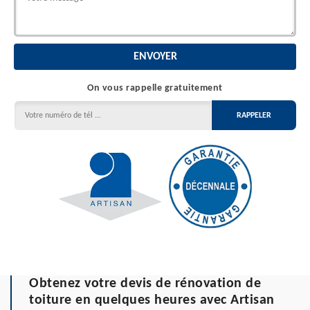
On vous rappelle gratuitement
Obtenez votre devis de rénovation de
toiture en quelques heures avec Artisan