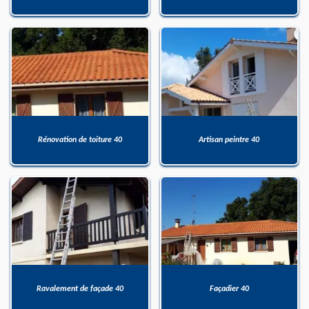
Rénovation de toiture 40
Artisan peintre 40
Ravalement de façade 40
Façadier 40