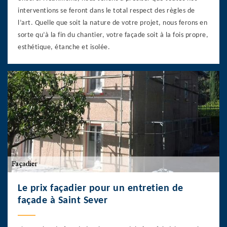
interventions se feront dans le total respect des règles de
l’art. Quelle que soit la nature de votre projet, nous ferons en
sorte qu’à la fin du chantier, votre façade soit à la fois propre,
esthétique, étanche et isolée.
Le prix façadier pour un entretien de
façade à Saint Sever