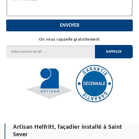
On vous rappelle gratuitement
Artisan Helfritt, façadier installé à Saint
Sever