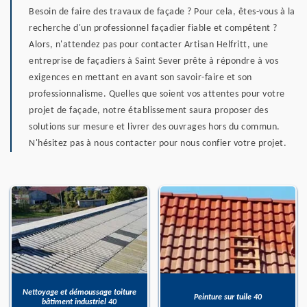
Besoin de faire des travaux de façade ? Pour cela, êtes-vous à la
recherche d'un professionnel façadier fiable et compétent ?
Alors, n'attendez pas pour contacter Artisan Helfritt, une
entreprise de façadiers à Saint Sever prête à répondre à vos
exigences en mettant en avant son savoir-faire et son
professionnalisme. Quelles que soient vos attentes pour votre
projet de façade, notre établissement saura proposer des
solutions sur mesure et livrer des ouvrages hors du commun.
N'hésitez pas à nous contacter pour nous confier votre projet.
Nettoyage et démoussage toiture
Peinture sur tuile 40
bâtiment industriel 40