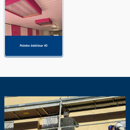
Peintre Intérieur 40