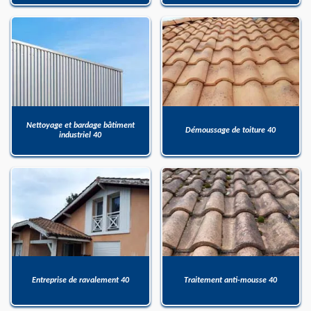
Nettoyage et bardage bâtiment
Démoussage de toiture 40
industriel 40
Entreprise de ravalement 40
Traitement anti-mousse 40