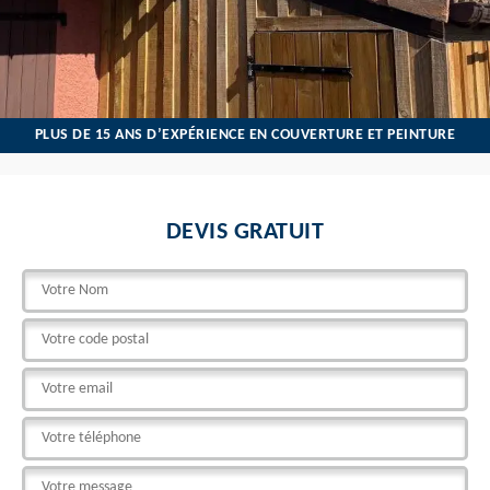
PLUS DE 15 ANS D’EXPÉRIENCE EN COUVERTURE ET PEINTURE
DEVIS GRATUIT