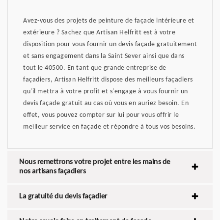
Avez-vous des projets de peinture de façade intérieure et
extérieure ? Sachez que Artisan Helfritt est à votre
disposition pour vous fournir un devis façade gratuitement
et sans engagement dans la Saint Sever ainsi que dans
tout le 40500. En tant que grande entreprise de
façadiers, Artisan Helfritt dispose des meilleurs façadiers
qu'il mettra à votre profit et s'engage à vous fournir un
devis façade gratuit au cas où vous en auriez besoin. En
effet, vous pouvez compter sur lui pour vous offrir le
meilleur service en façade et répondre à tous vos besoins.
Nous remettrons votre projet entre les mains de
nos artisans façadiers
La gratuité du devis façadier