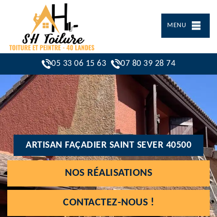
MENU
05 33 06 15 63
07 80 39 28 74
ARTISAN FAÇADIER SAINT SEVER 40500
NOS RÉALISATIONS
CONTACTEZ-NOUS !