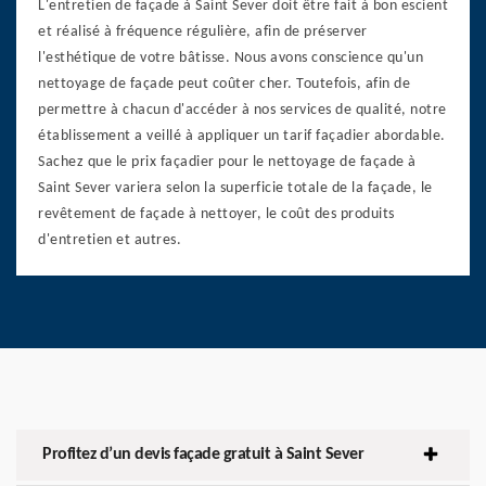
L'entretien de façade à Saint Sever doit être fait à bon escient
et réalisé à fréquence régulière, afin de préserver
l'esthétique de votre bâtisse. Nous avons conscience qu'un
nettoyage de façade peut coûter cher. Toutefois, afin de
permettre à chacun d'accéder à nos services de qualité, notre
établissement a veillé à appliquer un tarif façadier abordable.
Sachez que le prix façadier pour le nettoyage de façade à
Saint Sever variera selon la superficie totale de la façade, le
revêtement de façade à nettoyer, le coût des produits
d'entretien et autres.
Profitez d’un devis façade gratuit à Saint Sever