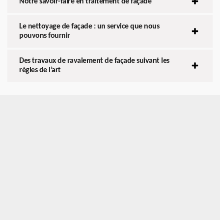
Notre savoir-faire en traitement de façade
Le nettoyage de façade : un service que nous
pouvons fournir
Des travaux de ravalement de façade suivant les
règles de l’art