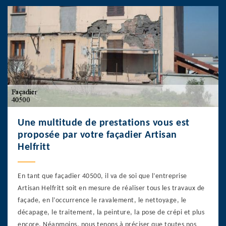
Une multitude de prestations vous est
proposée par votre façadier Artisan
Helfritt
En tant que façadier 40500, il va de soi que l’entreprise
Artisan Helfritt soit en mesure de réaliser tous les travaux de
façade, en l’occurrence le ravalement, le nettoyage, le
décapage, le traitement, la peinture, la pose de crépi et plus
encore. Néanmoins, nous tenons à préciser que toutes nos