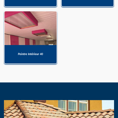
Peintre Intérieur 40