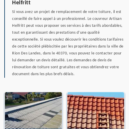
Helfritt
Si vous avez un projet de remplacement de votre toiture, il est
conseillé de faire appel à un professionnel. Le couvreur Artisan
Helfritt peut vous proposer ses services à des tarifs abordables,
tout en garantissant des prestations d’une qualité
exceptionnelle. Si vous voulez découvrir les conditions tarifaires
de cette société plébiscitée par les propriétaires dans la ville de
Rion Des Landes, dans le 40370, vous pouvez le contacter pour
lui demander un devis détaillé. Les demandes de devis de
rénovation de toiture sont gratuites et vous obtiendrez votre
document dans les plus brefs délais.