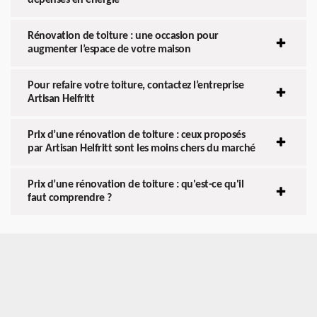
Rénovation de toiture : une occasion pour
augmenter l’espace de votre maison
Pour refaire votre toiture, contactez l’entreprise
Artisan Helfritt
Prix d’une rénovation de toiture : ceux proposés
par Artisan Helfritt sont les moins chers du marché
Prix d’une rénovation de toiture : qu'est-ce qu'il
faut comprendre ?