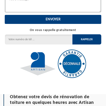
On vous rappelle gratuitement
Obtenez votre devis de rénovation de
toiture en quelques heures avec Artisan