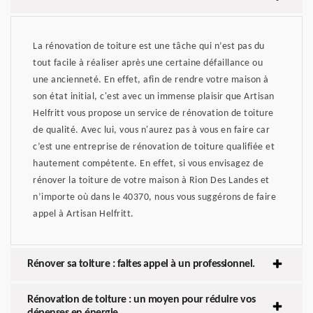
La rénovation de toiture est une tâche qui n’est pas du
tout facile à réaliser après une certaine défaillance ou
une ancienneté. En effet, afin de rendre votre maison à
son état initial, c'est avec un immense plaisir que Artisan
Helfritt vous propose un service de rénovation de toiture
de qualité. Avec lui, vous n'aurez pas à vous en faire car
c’est une entreprise de rénovation de toiture qualifiée et
hautement compétente. En effet, si vous envisagez de
rénover la toiture de votre maison à Rion Des Landes et
n’importe où dans le 40370, nous vous suggérons de faire
appel à Artisan Helfritt.
Rénover sa toiture : faites appel à un professionnel.
Rénovation de toiture : un moyen pour réduire vos
dépenses en énergie