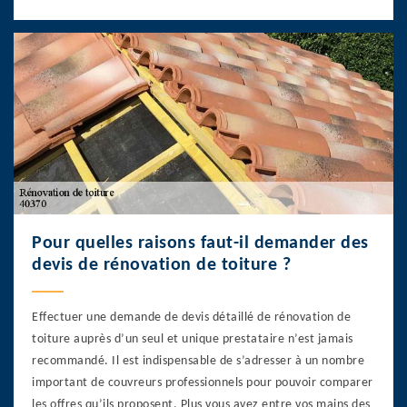
Pour quelles raisons faut-il demander des
devis de rénovation de toiture ?
Effectuer une demande de devis détaillé de rénovation de
toiture auprès d’un seul et unique prestataire n’est jamais
recommandé. Il est indispensable de s’adresser à un nombre
important de couvreurs professionnels pour pouvoir comparer
les offres qu’ils proposent. Plus vous avez entre vos mains des