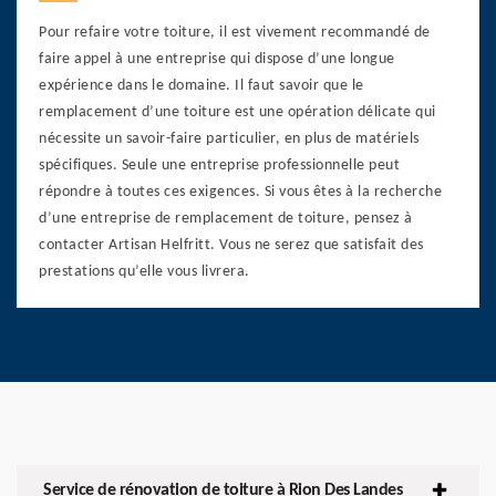
Pour refaire votre toiture, il est vivement recommandé de
faire appel à une entreprise qui dispose d’une longue
expérience dans le domaine. Il faut savoir que le
remplacement d’une toiture est une opération délicate qui
nécessite un savoir-faire particulier, en plus de matériels
spécifiques. Seule une entreprise professionnelle peut
répondre à toutes ces exigences. Si vous êtes à la recherche
d’une entreprise de remplacement de toiture, pensez à
contacter Artisan Helfritt. Vous ne serez que satisfait des
prestations qu’elle vous livrera.
Service de rénovation de toiture à Rion Des Landes