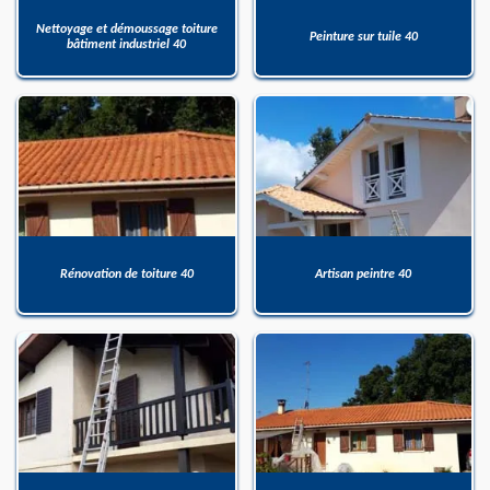
Nettoyage et démoussage toiture
Peinture sur tuile 40
bâtiment industriel 40
Rénovation de toiture 40
Artisan peintre 40