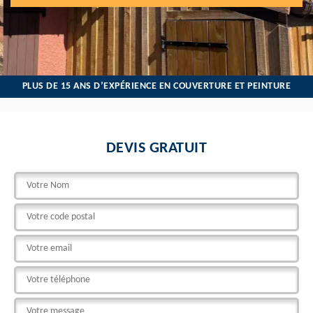
PLUS DE 15 ANS D’EXPÉRIENCE EN COUVERTURE ET PEINTURE
DEVIS GRATUIT