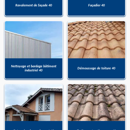
Ravalement de façade 40
Façadier 40
Nettoyage et bardage bâtiment
Démoussage de toiture 40
industriel 40