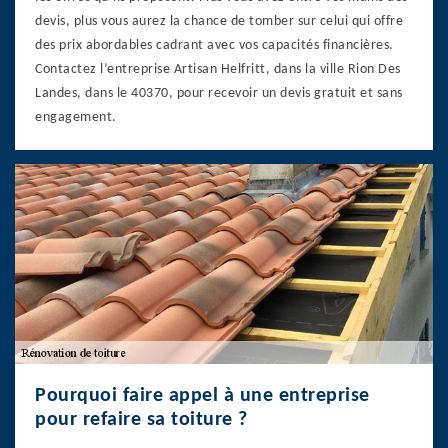
devis, plus vous aurez la chance de tomber sur celui qui offre
des prix abordables cadrant avec vos capacités financières.
Contactez l’entreprise Artisan Helfritt, dans la ville Rion Des
Landes, dans le 40370, pour recevoir un devis gratuit et sans
engagement.
Pourquoi faire appel à une entreprise
pour refaire sa toiture ?