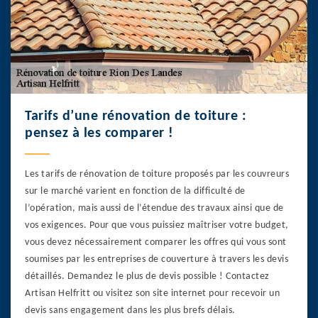
Tarifs d’une rénovation de toiture :
pensez à les comparer !
Les tarifs de rénovation de toiture proposés par les couvreurs
sur le marché varient en fonction de la difficulté de
l’opération, mais aussi de l’étendue des travaux ainsi que de
vos exigences. Pour que vous puissiez maîtriser votre budget,
vous devez nécessairement comparer les offres qui vous sont
soumises par les entreprises de couverture à travers les devis
détaillés. Demandez le plus de devis possible ! Contactez
Artisan Helfritt ou visitez son site internet pour recevoir un
devis sans engagement dans les plus brefs délais.