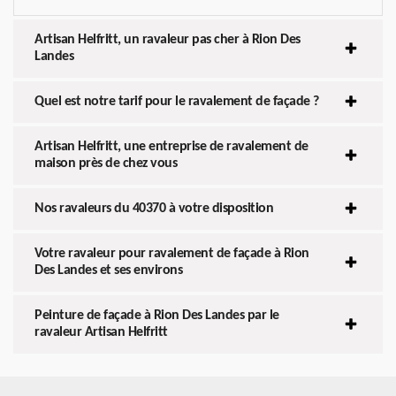
Artisan Helfritt, un ravaleur pas cher à Rion Des
Landes
Quel est notre tarif pour le ravalement de façade ?
Artisan Helfritt, une entreprise de ravalement de
maison près de chez vous
Nos ravaleurs du 40370 à votre disposition
Votre ravaleur pour ravalement de façade à Rion
Des Landes et ses environs
Peinture de façade à Rion Des Landes par le
ravaleur Artisan Helfritt