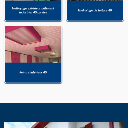
Nettoyage extérieur bâtiment
Hydrofuge de toiture 40
industriel 40 Landes
Peintre Intérieur 40