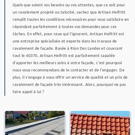
Quels que soient vos besoins ou vos attentes, que ce soit pour
un ravalement projeté ou taloché, sachez que Artisan Helfritt
remplit toutes les conditions nécessaires pour vous satisfaire en
répondant parfaitement à toutes vos demandes pour ces
tâches. En effet, pour ceux qui l'ignorent, Artisan Helfritt est
une entreprise spécialisée et experte dans les travaux de
ravalement de façade. Basée à Rion Des Landes et couvrant
tout le 40370, Artisan Helfritt est parfaitement capable
d'apporter les meilleurs soins à votre façade, c'est pourquoi
nous vous recommandons de le contacter et de l'engager. De
plus, il s'engage à vous offrir un service de qualité et un prix de
ravalement de façade très intéressant. Alors, pourquoi ne pas
faire appel à lui ?