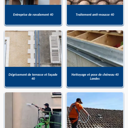
Entreprise de ravalement 40
Traitement anti-mousse 40
Dégrisement de terrasse et façade
Nettoyage et pose de chéneau 40
40
Landes