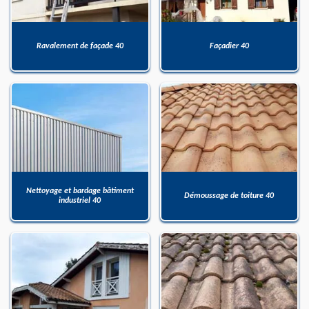
Ravalement de façade 40
Façadier 40
Nettoyage et bardage bâtiment
Démoussage de toiture 40
industriel 40