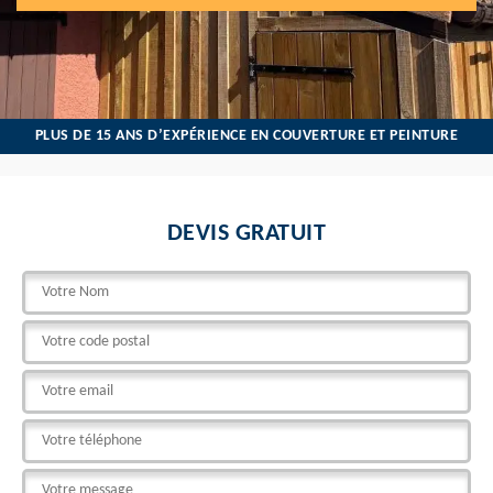
PLUS DE 15 ANS D’EXPÉRIENCE EN COUVERTURE ET PEINTURE
DEVIS GRATUIT