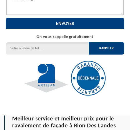
On vous rappelle gratuitement
Meilleur service et meilleur prix pour le
ravalement de façade à Rion Des Landes