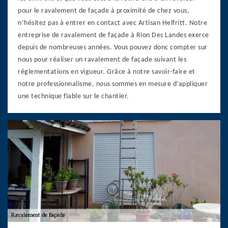
pour le ravalement de façade à proximité de chez vous,
n’hésitez pas à entrer en contact avec Artisan Helfritt. Notre
entreprise de ravalement de façade à Rion Des Landes exerce
depuis de nombreuses années. Vous pouvez donc compter sur
nous pour réaliser un ravalement de façade suivant les
réglementations en vigueur. Grâce à notre savoir-faire et
notre professionnalisme, nous sommes en mesure d’appliquer
une technique fiable sur le chantier.