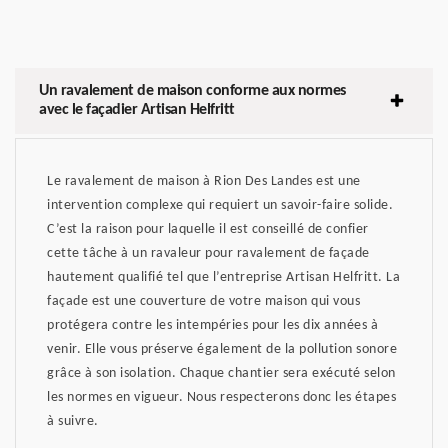
Un ravalement de maison conforme aux normes
avec le façadier Artisan Helfritt
Le ravalement de maison à Rion Des Landes est une
intervention complexe qui requiert un savoir-faire solide.
C’est la raison pour laquelle il est conseillé de confier
cette tâche à un ravaleur pour ravalement de façade
hautement qualifié tel que l’entreprise Artisan Helfritt. La
façade est une couverture de votre maison qui vous
protégera contre les intempéries pour les dix années à
venir. Elle vous préserve également de la pollution sonore
grâce à son isolation. Chaque chantier sera exécuté selon
les normes en vigueur. Nous respecterons donc les étapes
à suivre.