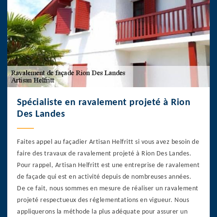
Spécialiste en ravalement projeté à Rion
Des Landes
Faites appel au façadier Artisan Helfritt si vous avez besoin de
faire des travaux de ravalement projeté à Rion Des Landes.
Pour rappel, Artisan Helfritt est une entreprise de ravalement
de façade qui est en activité depuis de nombreuses années.
De ce fait, nous sommes en mesure de réaliser un ravalement
projeté respectueux des réglementations en vigueur. Nous
appliquerons la méthode la plus adéquate pour assurer un