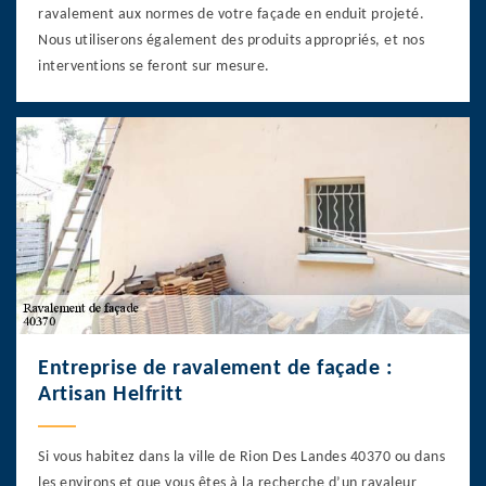
ravalement aux normes de votre façade en enduit projeté.
Nous utiliserons également des produits appropriés, et nos
interventions se feront sur mesure.
Entreprise de ravalement de façade :
Artisan Helfritt
Si vous habitez dans la ville de Rion Des Landes 40370 ou dans
les environs et que vous êtes à la recherche d’un ravaleur