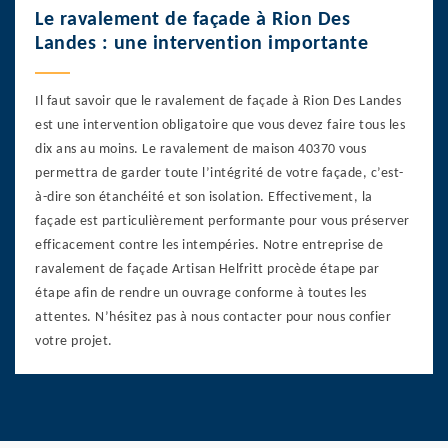
Le ravalement de façade à Rion Des
Landes : une intervention importante
Il faut savoir que le ravalement de façade à Rion Des Landes
est une intervention obligatoire que vous devez faire tous les
dix ans au moins. Le ravalement de maison 40370 vous
permettra de garder toute l’intégrité de votre façade, c’est-
à-dire son étanchéité et son isolation. Effectivement, la
façade est particulièrement performante pour vous préserver
efficacement contre les intempéries. Notre entreprise de
ravalement de façade Artisan Helfritt procède étape par
étape afin de rendre un ouvrage conforme à toutes les
attentes. N’hésitez pas à nous contacter pour nous confier
votre projet.