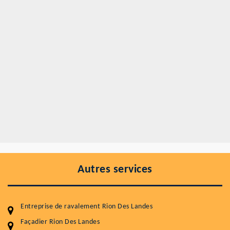
Autres services
Entreprise de ravalement Rion Des Landes
Façadier Rion Des Landes