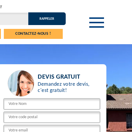
T
CONTACTEZ-NOUS !
DEVIS GRATUIT
Demandez votre devis,
c'est gratuit!