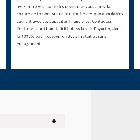
avez entre vos mains des devis, plus vous aurez la
chance de tomber sur celui qui offre des prix abordables
cadrant avec vos capacités financières. Contactez
l’entreprise Artisan Helfritt, dans la ville Poyartin, dans
le 40380, pour recevoir un devis gratuit et sans
engagement.