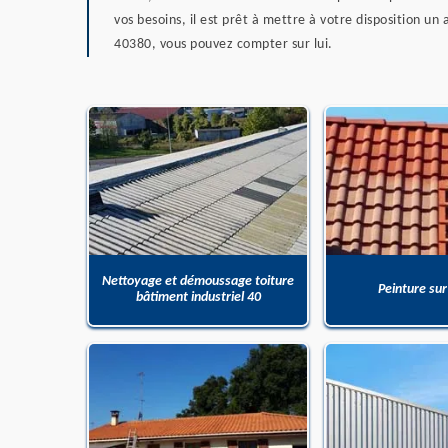
vos besoins, il est prêt à mettre à votre disposition u
40380, vous pouvez compter sur lui.
Nettoyage et démoussage toiture
Peinture sur
bâtiment industriel 40