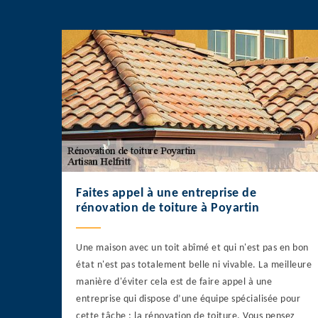
Faites appel à une entreprise de
rénovation de toiture à Poyartin
Une maison avec un toit abîmé et qui n'est pas en bon
état n'est pas totalement belle ni vivable. La meilleure
manière d'éviter cela est de faire appel à une
entreprise qui dispose d’une équipe spécialisée pour
cette tâche : la rénovation de toiture. Vous pensez