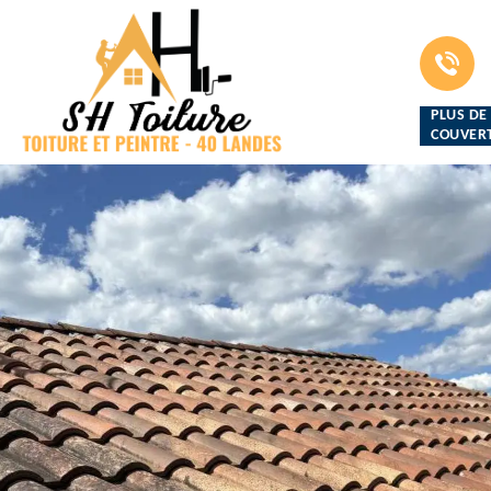
PLUS DE
COUVERT