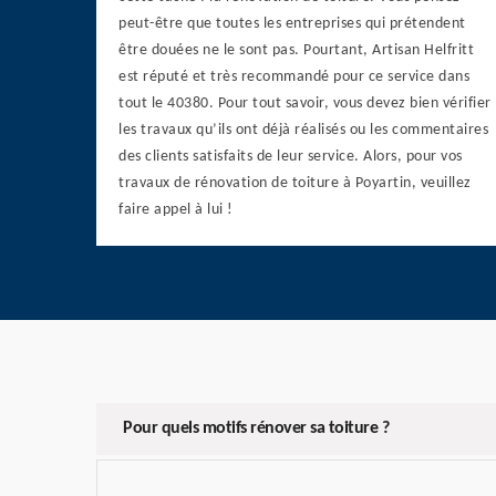
peut-être que toutes les entreprises qui prétendent
être douées ne le sont pas. Pourtant, Artisan Helfritt
est réputé et très recommandé pour ce service dans
tout le 40380. Pour tout savoir, vous devez bien vérifier
les travaux qu’ils ont déjà réalisés ou les commentaires
des clients satisfaits de leur service. Alors, pour vos
travaux de rénovation de toiture à Poyartin, veuillez
faire appel à lui !
Pour quels motifs rénover sa toiture ?