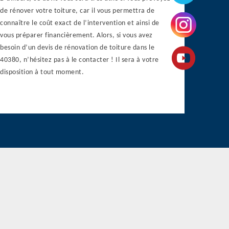
de rénover votre toiture, car il vous permettra de
connaître le coût exact de l’intervention et ainsi de
vous préparer financièrement. Alors, si vous avez
besoin d’un devis de rénovation de toiture dans le
40380, n’hésitez pas à le contacter ! Il sera à votre
disposition à tout moment.