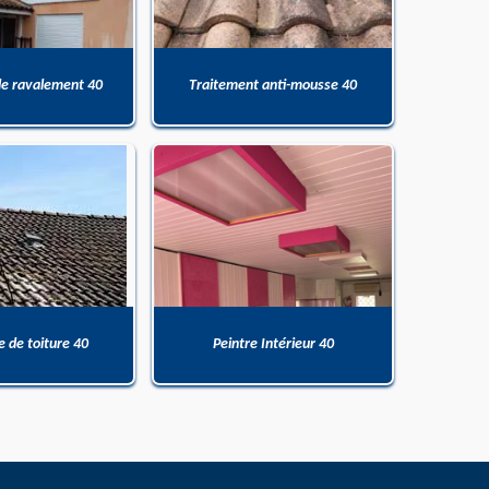
de ravalement 40
Traitement anti-mousse 40
 de toiture 40
Peintre Intérieur 40