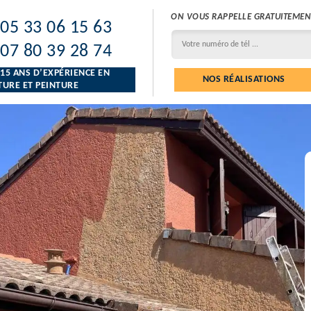
ON VOUS RAPPELLE GRATUITEMEN
05 33 06 15 63
07 80 39 28 74
 15 ANS D’EXPÉRIENCE EN
NOS RÉALISATIONS
URE ET PEINTURE