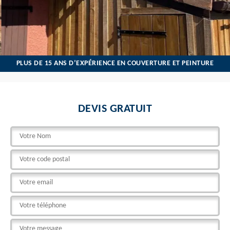
PLUS DE 15 ANS D’EXPÉRIENCE EN COUVERTURE ET PEINTURE
DEVIS GRATUIT