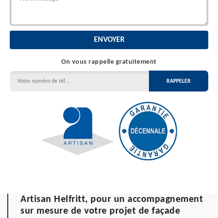
On vous rappelle gratuitement
Artisan Helfritt, pour un accompagnement
sur mesure de votre projet de façade