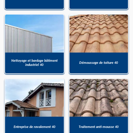
Nettoyage et bardage bâtiment
Démoussage de toiture 40
industriel 40
Entreprise de ravalement 40
Traitement anti-mousse 40