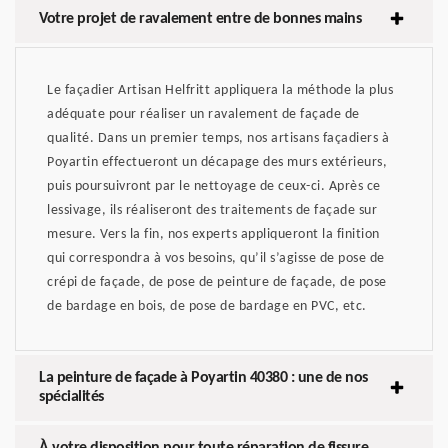
Votre projet de ravalement entre de bonnes mains
Le façadier Artisan Helfritt appliquera la méthode la plus
adéquate pour réaliser un ravalement de façade de
qualité. Dans un premier temps, nos artisans façadiers à
Poyartin effectueront un décapage des murs extérieurs,
puis poursuivront par le nettoyage de ceux-ci. Après ce
lessivage, ils réaliseront des traitements de façade sur
mesure. Vers la fin, nos experts appliqueront la finition
qui correspondra à vos besoins, qu’il s’agisse de pose de
crépi de façade, de pose de peinture de façade, de pose
de bardage en bois, de pose de bardage en PVC, etc.
La peinture de façade à Poyartin 40380 : une de nos
spécialités
À votre disposition pour toute réparation de fissure