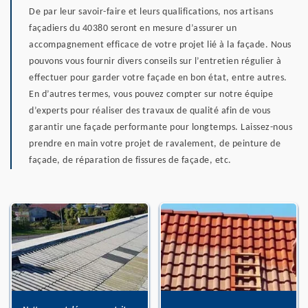
De par leur savoir-faire et leurs qualifications, nos artisans
façadiers du 40380 seront en mesure d’assurer un
accompagnement efficace de votre projet lié à la façade. Nous
pouvons vous fournir divers conseils sur l’entretien régulier à
effectuer pour garder votre façade en bon état, entre autres.
En d’autres termes, vous pouvez compter sur notre équipe
d’experts pour réaliser des travaux de qualité afin de vous
garantir une façade performante pour longtemps. Laissez-nous
prendre en main votre projet de ravalement, de peinture de
façade, de réparation de fissures de façade, etc.