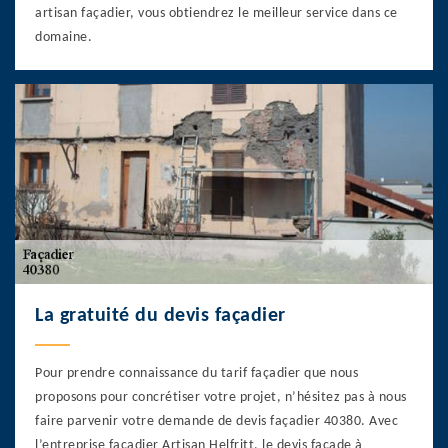
artisan façadier, vous obtiendrez le meilleur service dans ce
domaine.
La gratuité du devis façadier
Pour prendre connaissance du tarif façadier que nous
proposons pour concrétiser votre projet, n’hésitez pas à nous
faire parvenir votre demande de devis façadier 40380. Avec
l’entreprise façadier Artisan Helfritt, le devis façade à