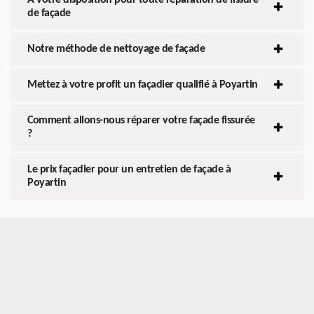
de façade
Notre méthode de nettoyage de façade
Mettez à votre profit un façadier qualifié à Poyartin
Comment allons-nous réparer votre façade fissurée
?
Le prix façadier pour un entretien de façade à
Poyartin