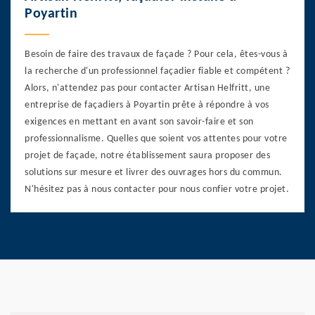
Poyartin
Besoin de faire des travaux de façade ? Pour cela, êtes-vous à
la recherche d'un professionnel façadier fiable et compétent ?
Alors, n'attendez pas pour contacter Artisan Helfritt, une
entreprise de façadiers à Poyartin prête à répondre à vos
exigences en mettant en avant son savoir-faire et son
professionnalisme. Quelles que soient vos attentes pour votre
projet de façade, notre établissement saura proposer des
solutions sur mesure et livrer des ouvrages hors du commun.
N'hésitez pas à nous contacter pour nous confier votre projet.