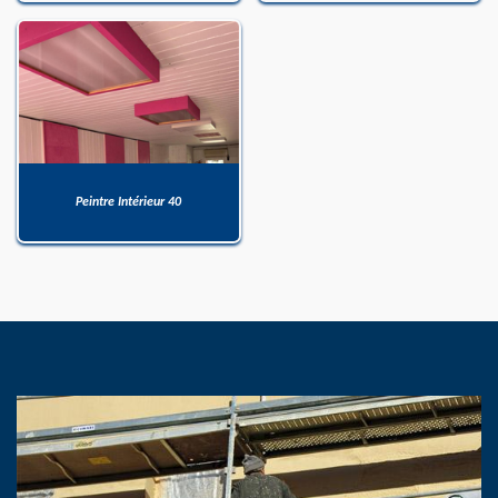
Peintre Intérieur 40