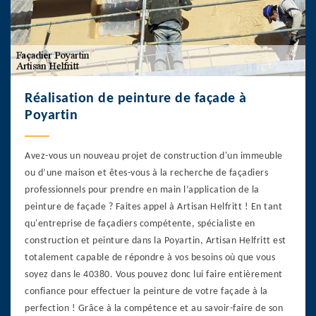
Réalisation de peinture de façade à
Poyartin
Avez-vous un nouveau projet de construction d'un immeuble
ou d’une maison et êtes-vous à la recherche de façadiers
professionnels pour prendre en main l’application de la
peinture de façade ? Faites appel à Artisan Helfritt ! En tant
qu'entreprise de façadiers compétente, spécialiste en
construction et peinture dans la Poyartin, Artisan Helfritt est
totalement capable de répondre à vos besoins où que vous
soyez dans le 40380. Vous pouvez donc lui faire entièrement
confiance pour effectuer la peinture de votre façade à la
perfection ! Grâce à la compétence et au savoir-faire de son