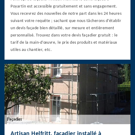
Poyartin est accessible gratuitement et sans engagement.
Vous recevrez des nouvelles de notre part dans les 24 heures
suivant votre requête ; sachant que nous tâcherons d’établir
un devis façade bien détaillé, sur mesure et entièrement
personnalisé. Trouvez dans votre devis façadier gratuit : le
tarif de la main-d’œuvre, le prix des produits et matériaux
utiles au chantier, etc.
Artisan Helfritt, façadier installé à