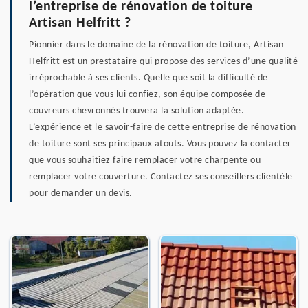
l’entreprise de rénovation de toiture
Artisan Helfritt ?
Pionnier dans le domaine de la rénovation de toiture, Artisan
Helfritt est un prestataire qui propose des services d’une qualité
irréprochable à ses clients. Quelle que soit la difficulté de
l’opération que vous lui confiez, son équipe composée de
couvreurs chevronnés trouvera la solution adaptée.
L’expérience et le savoir-faire de cette entreprise de rénovation
de toiture sont ses principaux atouts. Vous pouvez la contacter
que vous souhaitiez faire remplacer votre charpente ou
remplacer votre couverture. Contactez ses conseillers clientèle
pour demander un devis.