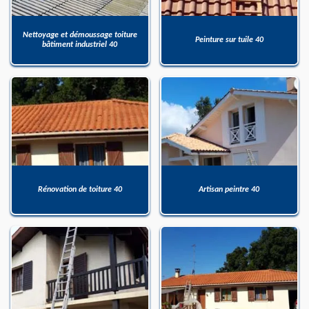
Nettoyage et démoussage toiture
Peinture sur tuile 40
bâtiment industriel 40
Rénovation de toiture 40
Artisan peintre 40