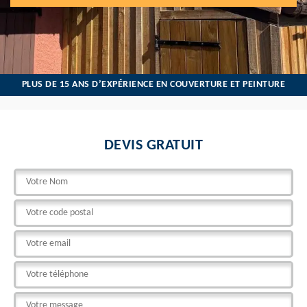
PLUS DE 15 ANS D’EXPÉRIENCE EN COUVERTURE ET PEINTURE
DEVIS GRATUIT