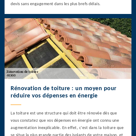
devis sans engagement dans les plus brefs délais.
Rénovation de toiture : un moyen pour
réduire vos dépenses en énergie
La toiture est une structure qui doit être rénovée dès que
vous constatez que vos dépenses en énergie ont connu une
augmentation inexplicable. En effet, c’est dans la toiture que
se situe la plus grande partie des isolants de votre maison, et