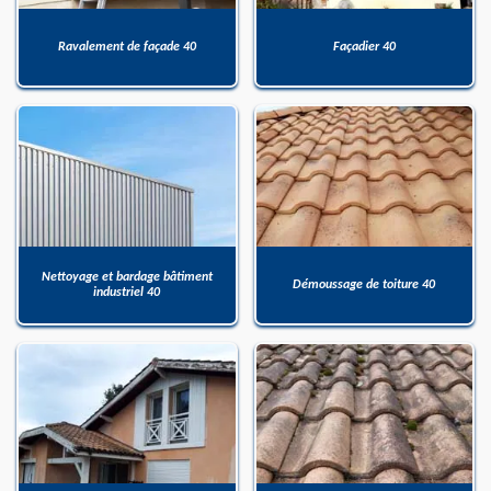
Ravalement de façade 40
Façadier 40
Nettoyage et bardage bâtiment
Démoussage de toiture 40
industriel 40