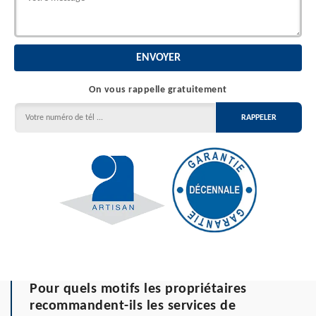
On vous rappelle gratuitement
Pour quels motifs les propriétaires
recommandent-ils les services de