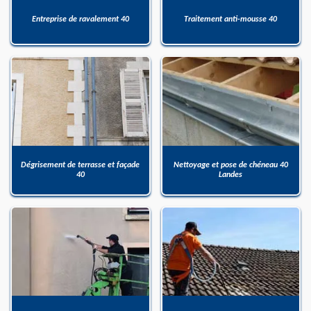
Entreprise de ravalement 40
Traitement anti-mousse 40
Dégrisement de terrasse et façade
Nettoyage et pose de chéneau 40
40
Landes