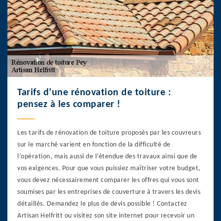
Tarifs d’une rénovation de toiture :
pensez à les comparer !
Les tarifs de rénovation de toiture proposés par les couvreurs
sur le marché varient en fonction de la difficulté de
l’opération, mais aussi de l’étendue des travaux ainsi que de
vos exigences. Pour que vous puissiez maîtriser votre budget,
vous devez nécessairement comparer les offres qui vous sont
soumises par les entreprises de couverture à travers les devis
détaillés. Demandez le plus de devis possible ! Contactez
Artisan Helfritt ou visitez son site internet pour recevoir un