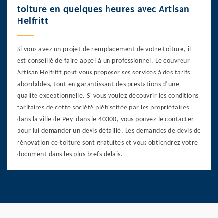
toiture en quelques heures avec Artisan
Helfritt
Si vous avez un projet de remplacement de votre toiture, il
est conseillé de faire appel à un professionnel. Le couvreur
Artisan Helfritt peut vous proposer ses services à des tarifs
abordables, tout en garantissant des prestations d’une
qualité exceptionnelle. Si vous voulez découvrir les conditions
tarifaires de cette société plébiscitée par les propriétaires
dans la ville de Pey, dans le 40300, vous pouvez le contacter
pour lui demander un devis détaillé. Les demandes de devis de
rénovation de toiture sont gratuites et vous obtiendrez votre
document dans les plus brefs délais.