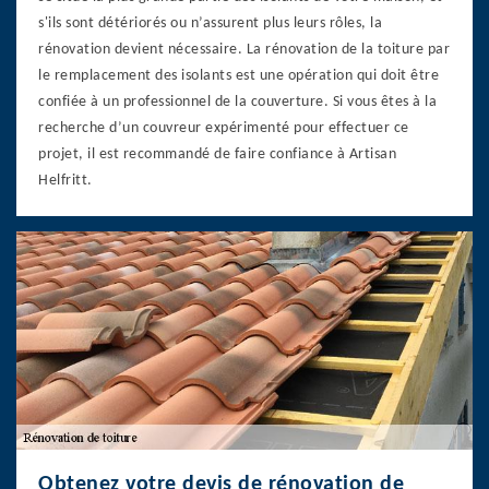
s'ils sont détériorés ou n’assurent plus leurs rôles, la
rénovation devient nécessaire. La rénovation de la toiture par
le remplacement des isolants est une opération qui doit être
confiée à un professionnel de la couverture. Si vous êtes à la
recherche d’un couvreur expérimenté pour effectuer ce
projet, il est recommandé de faire confiance à Artisan
Helfritt.
Obtenez votre devis de rénovation de