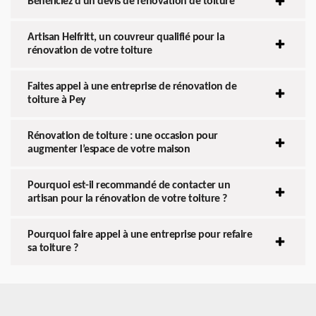
Bénéficiez d’un devis de rénovation de toiture
Artisan Helfritt, un couvreur qualifié pour la
rénovation de votre toiture
Faites appel à une entreprise de rénovation de
toiture à Pey
Rénovation de toiture : une occasion pour
augmenter l’espace de votre maison
Pourquoi est-il recommandé de contacter un
artisan pour la rénovation de votre toiture ?
Pourquoi faire appel à une entreprise pour refaire
sa toiture ?