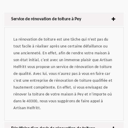
Service de rénovation de toiture à Pey
La rénovation de toiture est une tâche qui n’est pas du
tout facile à réaliser après une certaine défaillance ou
une ancienneté. En effet, afin de rendre votre maison à
son état initial, c'est avec un immense plaisir que Artisan
Helfritt vous propose un service de rénovation de toiture
de qualité. Avec lui, vous n'aurez pas à vous en faire car
c’est une entreprise de rénovation de toiture qualifiée et
hautement compétente. En effet, si vous envisagez de
rénover la toiture de votre maison à Pey et n’importe où
dans le 40300, nous vous suggérons de faire appel à
Artisan Helfritt.