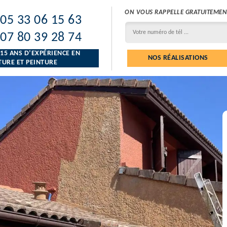
ON VOUS RAPPELLE GRATUITEMEN
05 33 06 15 63
07 80 39 28 74
 15 ANS D’EXPÉRIENCE EN
NOS RÉALISATIONS
URE ET PEINTURE