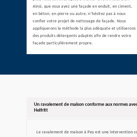
Ainsi, que vous ayez une façade en enduit, en ciment,
en béton, en pierre ou autre, n’hésitez pas à nous
confier votre projet de nettoyage de façade. Nous
appliquerons la méthode la plus adéquate et utiliserons
des produits détergents adaptés afin de rendre votre
façade particulièrement propre.
Un ravalement de maison conforme aux normes avec l
Helfritt
Le ravalement de maison à Pey est une intervention c