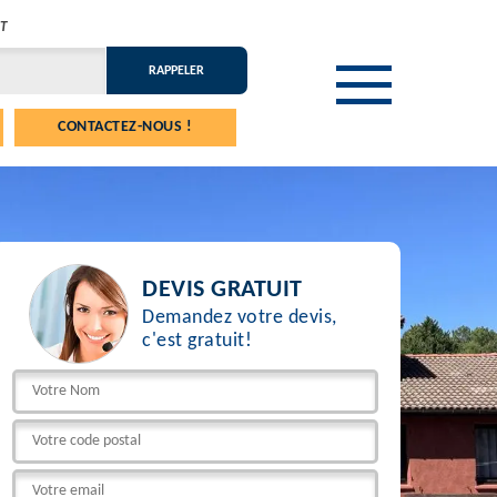
T
CONTACTEZ-NOUS !
DEVIS GRATUIT
Demandez votre devis,
c'est gratuit!