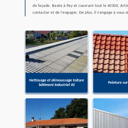
de façade. Basée à Pey et couvrant tout le 40300, Arti
contacter et de l'engager. De plus, il s'engage à vous o
Nettoyage et démoussage toiture
Peinture sur
bâtiment industriel 40