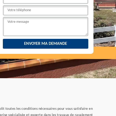
it toutes les conditions nécessaires pour vous satisfaire en
prise spécialisée et experte dans les travaux de ravalement