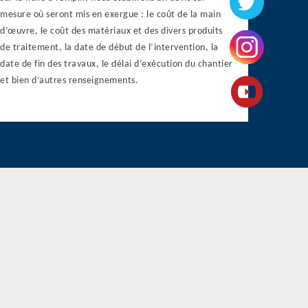
mesure où seront mis en exergue : le coût de la main
d’œuvre, le coût des matériaux et des divers produits
de traitement, la date de début de l’intervention, la
date de fin des travaux, le délai d’exécution du chantier
et bien d’autres renseignements.