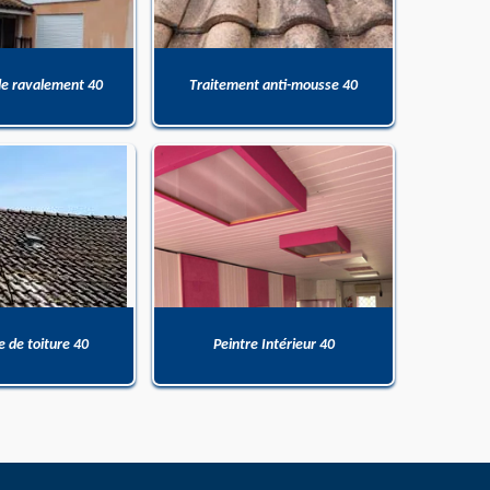
de ravalement 40
Traitement anti-mousse 40
 de toiture 40
Peintre Intérieur 40