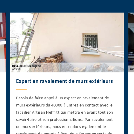
Expert en ravalement de murs extérieurs
Besoin de faire appel à un expert en ravalement de
murs extérieurs du 40300 ? Entrez en contact avec le
façadier Artisan Helfritt qui mettra en avant tout son
savoir-faire et son professionnalisme. Par ravalement
de murs extérieurs, nous entendons également le