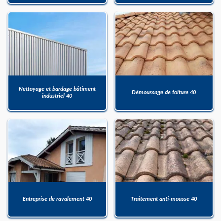
Nettoyage et bardage bâtiment
Démoussage de toiture 40
industriel 40
Entreprise de ravalement 40
Traitement anti-mousse 40