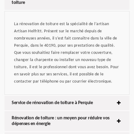
toiture
La rénovation de toiture est la spécialité de l’artisan
Artisan Helfritt. Présent sur le marché depuis de
nombreuses années, il s’est fait connaître dans la ville de
Perquie, dans le 40190, pour ses prestations de qualité.
Que vous souhaitiez faire remplacer votre couverture,
changer la charpente ou installer un nouveau type de
toiture, il est le professionnel dont vous avez besoin. Pour
en savoir plus sur ses services, il est possible de le
contacter par téléphone ou par courrier électronique.
Service de rénovation de toiture à Perquie
Rénovation de toiture : un moyen pour réduire vos
dépenses en énergie