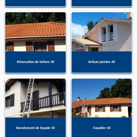
Rénovation de toiture 40
Artisan peintre 40
Ravalement de façade 40
Façadier 40