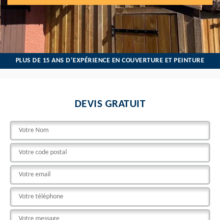
PLUS DE 15 ANS D’EXPÉRIENCE EN COUVERTURE ET PEINTURE
DEVIS GRATUIT