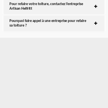
Pour refaire votre toiture, contactez l’entreprise
Artisan Helfritt
Pourquoi faire appel à une entreprise pour refaire
sa toiture ?