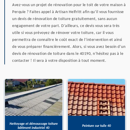
Avez-vous un projet de rénovation pour le toit de votre maison à
Perquie ? Faites appel à Artisan Helfritt afin qu’il vous fournisse
un devis de rénovation de toiture gratuitement, sans aucun
engagement de votre part. D’ailleurs, ce devis vous sera très
utile si vous prévoyez de rénover votre toiture, car il vous
permettra de connaître le coût exact de l’intervention et ainsi
de vous préparer financièrement. Alors, si vous avez besoin d’un
devis de rénovation de toiture dans le 40190, n’hésitez pas à le
contacter ! Il sera à votre disposition à tout moment.
Nettoyage et démoussage toiture
Peinture sur tuile 40
bâtiment industriel 40