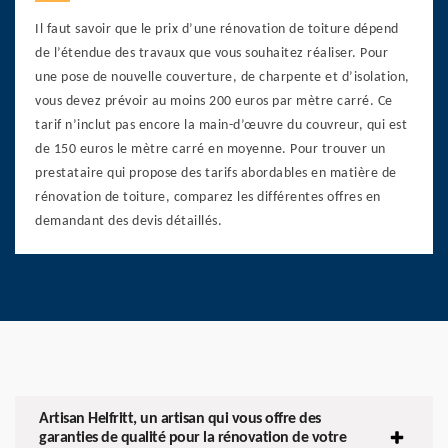
Il faut savoir que le prix d’une rénovation de toiture dépend
de l’étendue des travaux que vous souhaitez réaliser. Pour
une pose de nouvelle couverture, de charpente et d’isolation,
vous devez prévoir au moins 200 euros par mètre carré. Ce
tarif n’inclut pas encore la main-d’œuvre du couvreur, qui est
de 150 euros le mètre carré en moyenne. Pour trouver un
prestataire qui propose des tarifs abordables en matière de
rénovation de toiture, comparez les différentes offres en
demandant des devis détaillés.
Artisan Helfritt, un artisan qui vous offre des
garanties de qualité pour la rénovation de votre