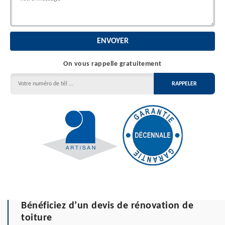
On vous rappelle gratuitement
Bénéficiez d’un devis de rénovation de
toiture