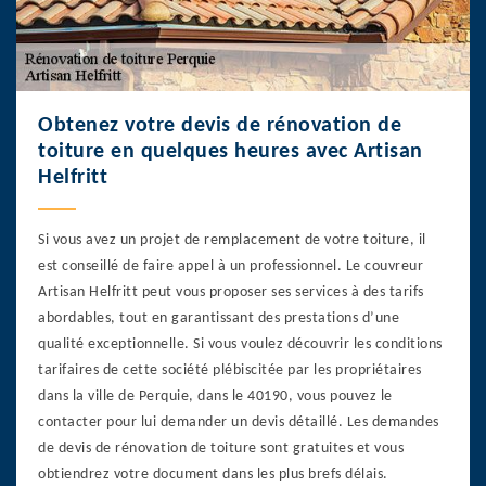
Obtenez votre devis de rénovation de
toiture en quelques heures avec Artisan
Helfritt
Si vous avez un projet de remplacement de votre toiture, il
est conseillé de faire appel à un professionnel. Le couvreur
Artisan Helfritt peut vous proposer ses services à des tarifs
abordables, tout en garantissant des prestations d’une
qualité exceptionnelle. Si vous voulez découvrir les conditions
tarifaires de cette société plébiscitée par les propriétaires
dans la ville de Perquie, dans le 40190, vous pouvez le
contacter pour lui demander un devis détaillé. Les demandes
de devis de rénovation de toiture sont gratuites et vous
obtiendrez votre document dans les plus brefs délais.