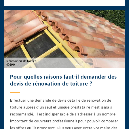
Pour quelles raisons faut-il demander des
devis de rénovation de toiture ?
Effectuer une demande de devis détaillé de rénovation de
toiture auprès d’un seul et unique prestataire n’est jamais
recommandé. Il est indispensable de s’adresser à un nombre
important de couvreurs professionnels pour pouvoir comparer
les offres qu’ils proposent. Plus vous avez entre vos mains des