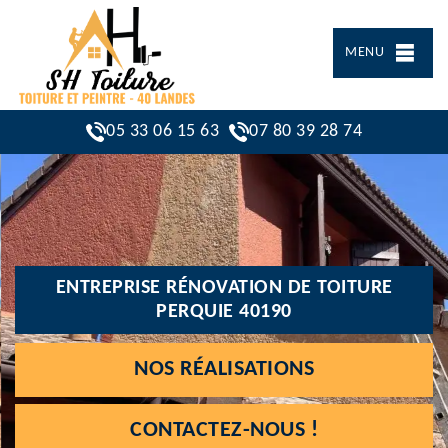
MENU
05 33 06 15 63
07 80 39 28 74
ENTREPRISE RÉNOVATION DE TOITURE
PERQUIE 40190
NOS RÉALISATIONS
CONTACTEZ-NOUS !