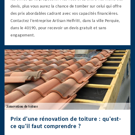
devis, plus vous aurez la chance de tomber sur celui qui offre
des prix abordables cadrant avec vos capacités financières.
Contactez l’entreprise Artisan Helfritt, dans la ville Perquie,
dans le 40190, pour recevoir un devis gratuit et sans
engagement.
Prix d’une rénovation de toiture : qu'est-
ce qu'il faut comprendre ?