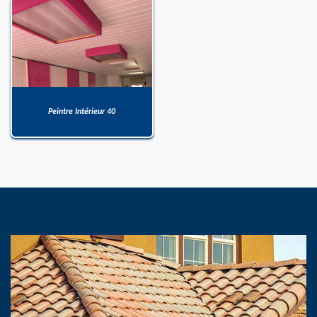
Peintre Intérieur 40