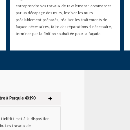
entreprendre vos travaux de ravalement : commencer
par un décapage des murs, lessiver les murs
préalablement préparés, réaliser les traitements de
façade nécessaires, faire des réparations si nécessaire,
terminer par la finition souhaitée pour la façade.
hère à Perquie 40190
Helfritt met à la disposition
rix. Les travaux de