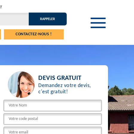
T
CONTACTEZ-NOUS !
DEVIS GRATUIT
Demandez votre devis,
c'est gratuit!