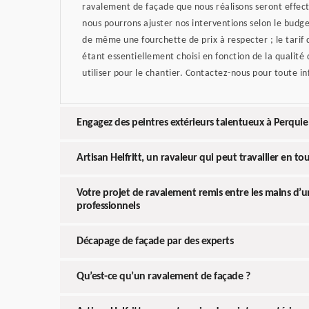
ravalement de façade que nous réalisons seront effect
nous pourrons ajuster nos interventions selon le budg
de même une fourchette de prix à respecter ; le tarif 
étant essentiellement choisi en fonction de la qualité
utiliser pour le chantier. Contactez-nous pour toute 
Engagez des peintres extérieurs talentueux à Perquie
Artisan Helfritt, un ravaleur qui peut travailler en to
Votre projet de ravalement remis entre les mains d’
professionnels
Décapage de façade par des experts
Qu’est-ce qu’un ravalement de façade ?