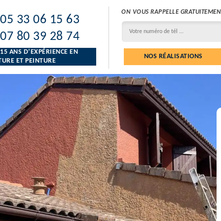
ON VOUS RAPPELLE GRATUITEMEN
05 33 06 15 63
07 80 39 28 74
 15 ANS D’EXPÉRIENCE EN
NOS RÉALISATIONS
URE ET PEINTURE