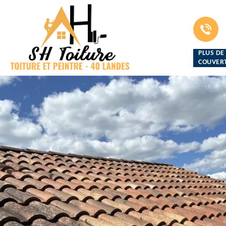
PLUS DE
COUVERT