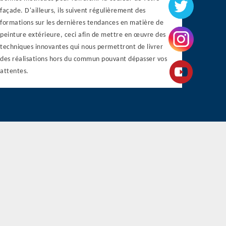
façade. D'ailleurs, ils suivent régulièrement des
formations sur les dernières tendances en matière de
peinture extérieure, ceci afin de mettre en œuvre des
techniques innovantes qui nous permettront de livrer
des réalisations hors du commun pouvant dépasser vos
attentes.