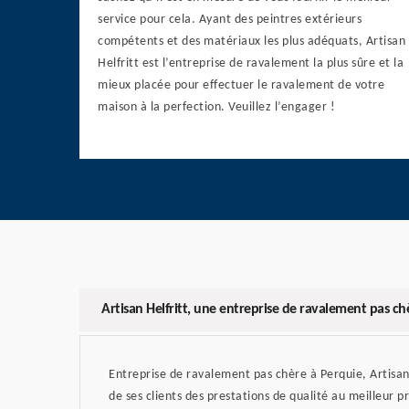
service pour cela. Ayant des peintres extérieurs
compétents et des matériaux les plus adéquats, Artisan
Helfritt est l’entreprise de ravalement la plus sûre et la
mieux placée pour effectuer le ravalement de votre
maison à la perfection. Veuillez l’engager !
Artisan Helfritt, une entreprise de ravalement pas c
Entreprise de ravalement pas chère à Perquie, Artisan 
de ses clients des prestations de qualité au meilleur p