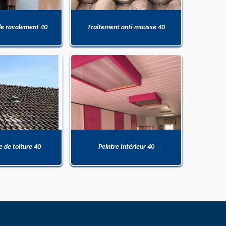
de ravalement 40
Traitement anti-mousse 40
 de toiture 40
Peintre Intérieur 40