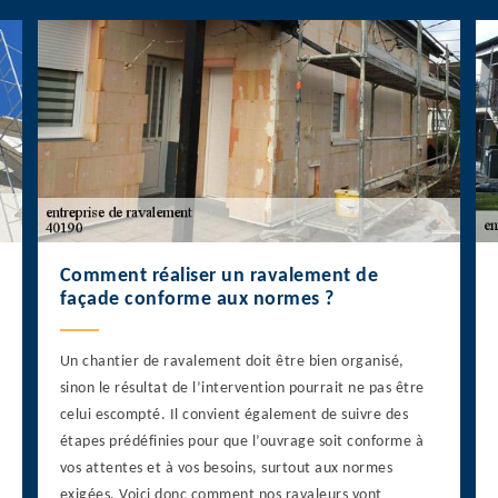
Comment réaliser un ravalement de
façade conforme aux normes ?
Un chantier de ravalement doit être bien organisé,
sinon le résultat de l’intervention pourrait ne pas être
celui escompté. Il convient également de suivre des
étapes prédéfinies pour que l’ouvrage soit conforme à
vos attentes et à vos besoins, surtout aux normes
exigées. Voici donc comment nos ravaleurs vont