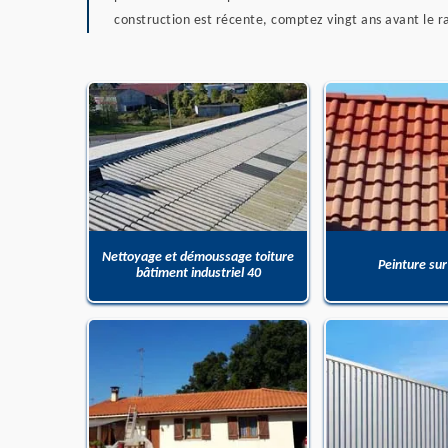
construction est récente, comptez vingt ans avant le ra
Nettoyage et démoussage toiture
Peinture sur
bâtiment industriel 40