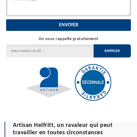
On vous rappelle gratuitement
Artisan Helfritt, un ravaleur qui peut
travailler en toutes circonstances