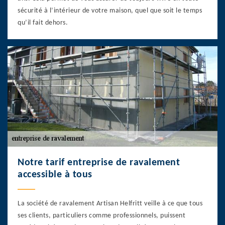
sécurité à l’intérieur de votre maison, quel que soit le temps
qu’il fait dehors.
Notre tarif entreprise de ravalement
accessible à tous
La société de ravalement Artisan Helfritt veille à ce que tous
ses clients, particuliers comme professionnels, puissent