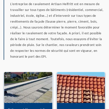
L’entreprise de ravalement Artisan Helfritt est en mesure de
travailler sur tous types de bâtiments (résidentiel, commercial,
industriel, école, église…) et d'intervenir sur tous types de
revêtements de façade (fausse pierre, pierre, ciment, bois,
crépi…). Nous saurons déterminer le moment favorable pour
réaliser le ravalement de votre façade. A priori, il est possible
de le faire à tout moment. Toutefois, nous essayons d’éviter la
période de pluie. Sur le chantier, nos ravaleurs prendront soin
de respecter les normes de sécurité qui sont en vigueur, en
honorant le port des EPI.