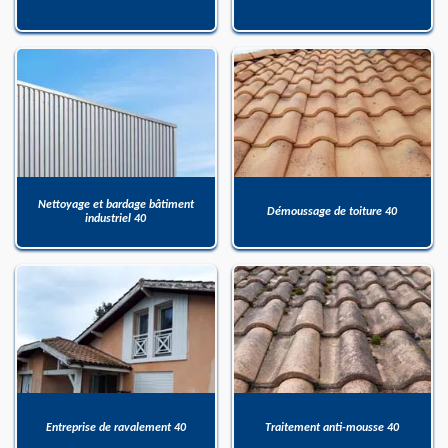
Nettoyage et bardage bâtiment
Démoussage de toiture 40
industriel 40
Entreprise de ravalement 40
Traitement anti-mousse 40