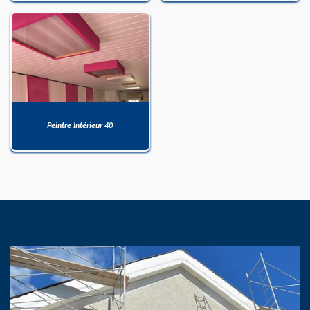
Peintre Intérieur 40