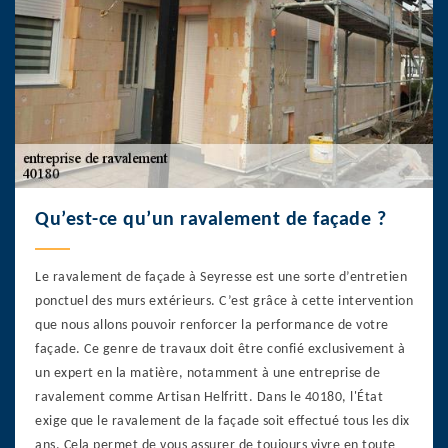
Qu’est-ce qu’un ravalement de façade ?
Le ravalement de façade à Seyresse est une sorte d’entretien
ponctuel des murs extérieurs. C’est grâce à cette intervention
que nous allons pouvoir renforcer la performance de votre
façade. Ce genre de travaux doit être confié exclusivement à
un expert en la matière, notamment à une entreprise de
ravalement comme Artisan Helfritt. Dans le 40180, l'État
exige que le ravalement de la façade soit effectué tous les dix
ans. Cela permet de vous assurer de toujours vivre en toute