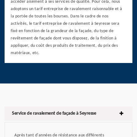
accéder aisément à ses services de qualité. Pour cela, nous
adoptons un tarif entreprise de ravalement raisonnable et à
la portée de toutes les bourses. Dans le cadre de nos
activités, le tarif entreprise de ravalement à Seyresse sera
fixé en fonction de la grandeur de la façade, du type de
revêtement de façade dont vous disposez, de la finition à
appliquer, du coût des produits de traitement, du prix des
matériaux, etc.
Service de ravalement de façade à Seyresse
Après tant d'années de résistance aux différents