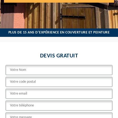
PLUS DE 15 ANS D’EXPÉRIENCE EN COUVERTURE ET PEINTURE
DEVIS GRATUIT