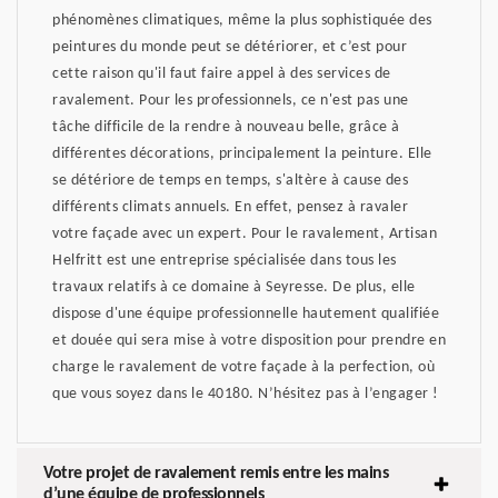
phénomènes climatiques, même la plus sophistiquée des
peintures du monde peut se détériorer, et c’est pour
cette raison qu'il faut faire appel à des services de
ravalement. Pour les professionnels, ce n'est pas une
tâche difficile de la rendre à nouveau belle, grâce à
différentes décorations, principalement la peinture. Elle
se détériore de temps en temps, s'altère à cause des
différents climats annuels. En effet, pensez à ravaler
votre façade avec un expert. Pour le ravalement, Artisan
Helfritt est une entreprise spécialisée dans tous les
travaux relatifs à ce domaine à Seyresse. De plus, elle
dispose d'une équipe professionnelle hautement qualifiée
et douée qui sera mise à votre disposition pour prendre en
charge le ravalement de votre façade à la perfection, où
que vous soyez dans le 40180. N’hésitez pas à l’engager !
Votre projet de ravalement remis entre les mains
d’une équipe de professionnels