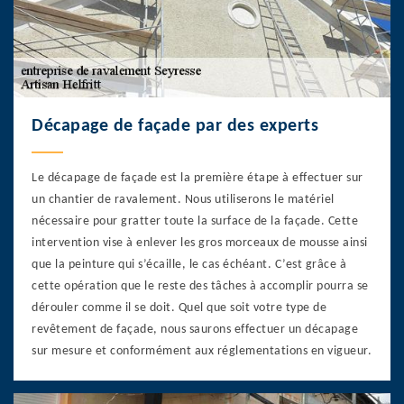
Décapage de façade par des experts
Le décapage de façade est la première étape à effectuer sur
un chantier de ravalement. Nous utiliserons le matériel
nécessaire pour gratter toute la surface de la façade. Cette
intervention vise à enlever les gros morceaux de mousse ainsi
que la peinture qui s’écaille, le cas échéant. C’est grâce à
cette opération que le reste des tâches à accomplir pourra se
dérouler comme il se doit. Quel que soit votre type de
revêtement de façade, nous saurons effectuer un décapage
sur mesure et conformément aux réglementations en vigueur.