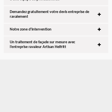
Demandez gratuitement votre devis entreprise de
ravalement
Notre zone d’intervention
Un traitement de façade sur mesure avec
l’entreprise ravaleur Artisan Helfritt