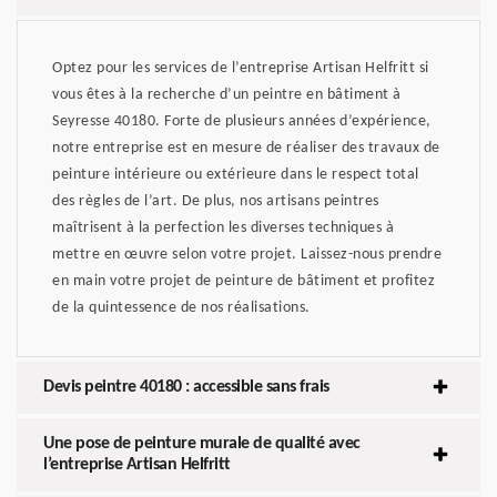
Optez pour les services de l’entreprise Artisan Helfritt si
vous êtes à la recherche d’un peintre en bâtiment à
Seyresse 40180. Forte de plusieurs années d’expérience,
notre entreprise est en mesure de réaliser des travaux de
peinture intérieure ou extérieure dans le respect total
des règles de l’art. De plus, nos artisans peintres
maîtrisent à la perfection les diverses techniques à
mettre en œuvre selon votre projet. Laissez-nous prendre
en main votre projet de peinture de bâtiment et profitez
de la quintessence de nos réalisations.
Devis peintre 40180 : accessible sans frais
Une pose de peinture murale de qualité avec
l’entreprise Artisan Helfritt