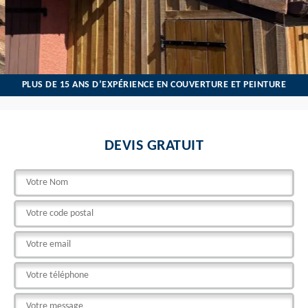
PLUS DE 15 ANS D’EXPÉRIENCE EN COUVERTURE ET PEINTURE
DEVIS GRATUIT