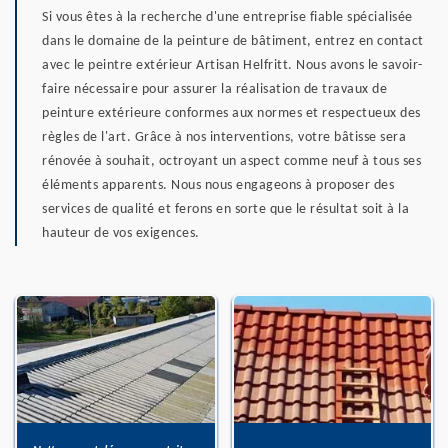
Si vous êtes à la recherche d'une entreprise fiable spécialisée
dans le domaine de la peinture de bâtiment, entrez en contact
avec le peintre extérieur Artisan Helfritt. Nous avons le savoir-
faire nécessaire pour assurer la réalisation de travaux de
peinture extérieure conformes aux normes et respectueux des
règles de l'art. Grâce à nos interventions, votre bâtisse sera
rénovée à souhait, octroyant un aspect comme neuf à tous ses
éléments apparents. Nous nous engageons à proposer des
services de qualité et ferons en sorte que le résultat soit à la
hauteur de vos exigences.