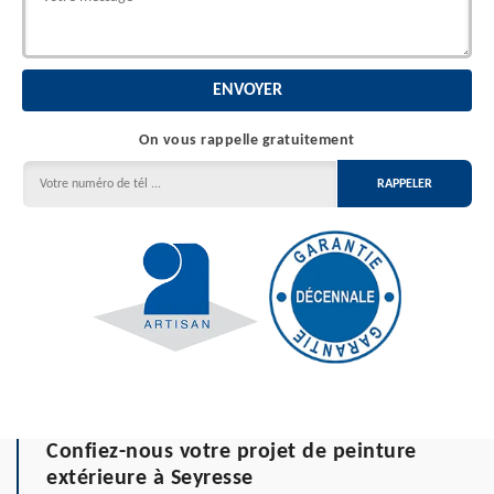
On vous rappelle gratuitement
Confiez-nous votre projet de peinture
extérieure à Seyresse