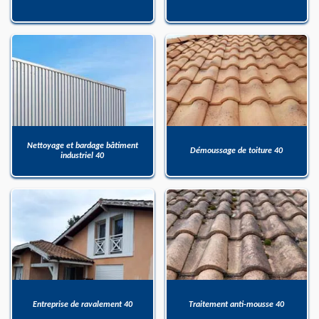
Nettoyage et bardage bâtiment
Démoussage de toiture 40
industriel 40
Entreprise de ravalement 40
Traitement anti-mousse 40