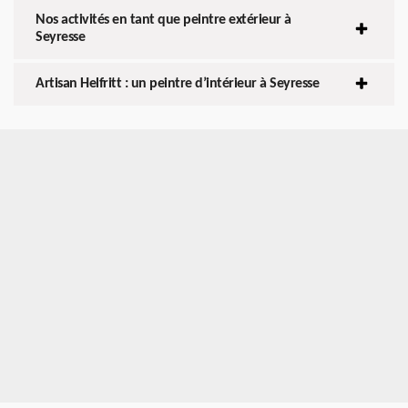
Nos activités en tant que peintre extérieur à
Seyresse
Artisan Helfritt : un peintre d’intérieur à Seyresse