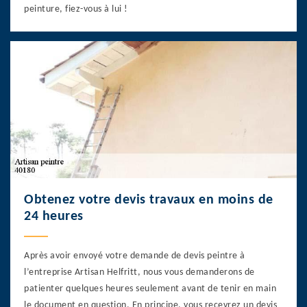
peinture, fiez-vous à lui !
Obtenez votre devis travaux en moins de
24 heures
Après avoir envoyé votre demande de devis peintre à
l’entreprise Artisan Helfritt, nous vous demanderons de
patienter quelques heures seulement avant de tenir en main
le document en question. En principe, vous recevrez un devis