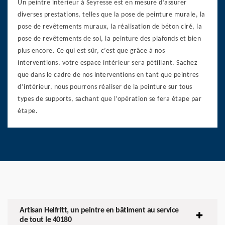
Un peintre intérieur à Seyresse est en mesure d’assurer
diverses prestations, telles que la pose de peinture murale, la
pose de revêtements muraux, la réalisation de béton ciré, la
pose de revêtements de sol, la peinture des plafonds et bien
plus encore. Ce qui est sûr, c’est que grâce à nos
interventions, votre espace intérieur sera pétillant. Sachez
que dans le cadre de nos interventions en tant que peintres
d’intérieur, nous pourrons réaliser de la peinture sur tous
types de supports, sachant que l’opération se fera étape par
étape.
Artisan Helfritt, un peintre en bâtiment au service
de tout le 40180