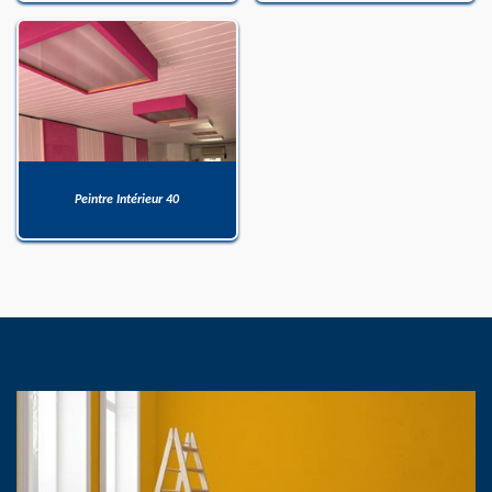
Peintre Intérieur 40