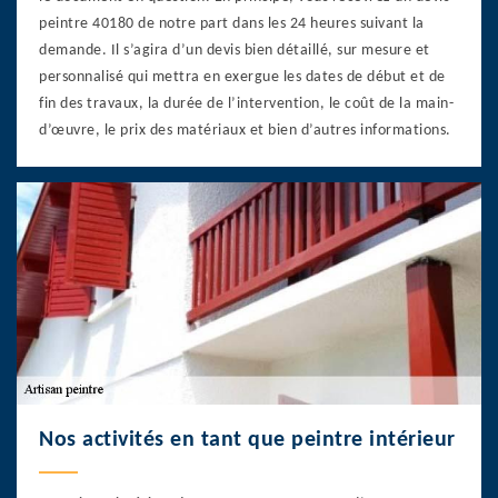
peintre 40180 de notre part dans les 24 heures suivant la
demande. Il s’agira d’un devis bien détaillé, sur mesure et
personnalisé qui mettra en exergue les dates de début et de
fin des travaux, la durée de l’intervention, le coût de la main-
d’œuvre, le prix des matériaux et bien d’autres informations.
Nos activités en tant que peintre intérieur