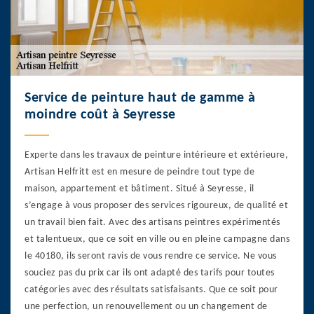
Service de peinture haut de gamme à
moindre coût à Seyresse
Experte dans les travaux de peinture intérieure et extérieure,
Artisan Helfritt est en mesure de peindre tout type de
maison, appartement et bâtiment. Situé à Seyresse, il
s’engage à vous proposer des services rigoureux, de qualité et
un travail bien fait. Avec des artisans peintres expérimentés
et talentueux, que ce soit en ville ou en pleine campagne dans
le 40180, ils seront ravis de vous rendre ce service. Ne vous
souciez pas du prix car ils ont adapté des tarifs pour toutes
catégories avec des résultats satisfaisants. Que ce soit pour
une perfection, un renouvellement ou un changement de