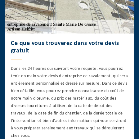
Ce que vous trouverez dans votre devis
gratuit
Dans les 24 heures qui suivront votre requête, vous pourrez
tenir en main votre devis d'entreprise de ravalement, qui sera
entièrement personnalisé et dressé sur mesure. Dans ce devis
bien détaillé, vous pourrez prendre connaissance du coût de
notre main-d'œuvre, du prix des matériaux, du coût des
diverses fournitures à utiliser, de la date de début des
travaux, de la date de fin du chantier, de la durée totale de
l'intervention et bien d'autres informations qui vous serviront
à vous préparer sereinement aux travaux qui se dérouleront
chez vous.