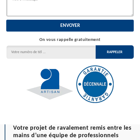
On vous rappelle gratuitement
Votre projet de ravalement remis entre les
mains d’une équipe de professionnels