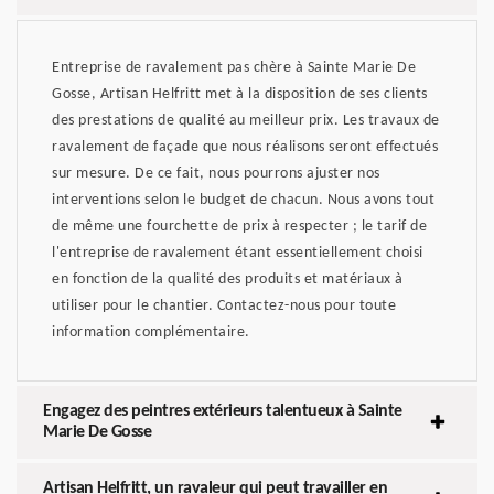
Entreprise de ravalement pas chère à Sainte Marie De
Gosse, Artisan Helfritt met à la disposition de ses clients
des prestations de qualité au meilleur prix. Les travaux de
ravalement de façade que nous réalisons seront effectués
sur mesure. De ce fait, nous pourrons ajuster nos
interventions selon le budget de chacun. Nous avons tout
de même une fourchette de prix à respecter ; le tarif de
l'entreprise de ravalement étant essentiellement choisi
en fonction de la qualité des produits et matériaux à
utiliser pour le chantier. Contactez-nous pour toute
information complémentaire.
Engagez des peintres extérieurs talentueux à Sainte
Marie De Gosse
Artisan Helfritt, un ravaleur qui peut travailler en