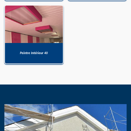
Peintre Intérieur 40