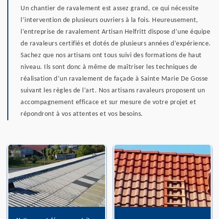
Un chantier de ravalement est assez grand, ce qui nécessite
l’intervention de plusieurs ouvriers à la fois. Heureusement,
l’entreprise de ravalement Artisan Helfritt dispose d’une équipe
de ravaleurs certifiés et dotés de plusieurs années d’expérience.
Sachez que nos artisans ont tous suivi des formations de haut
niveau. Ils sont donc à même de maîtriser les techniques de
réalisation d’un ravalement de façade à Sainte Marie De Gosse
suivant les règles de l’art. Nos artisans ravaleurs proposent un
accompagnement efficace et sur mesure de votre projet et
répondront à vos attentes et vos besoins.