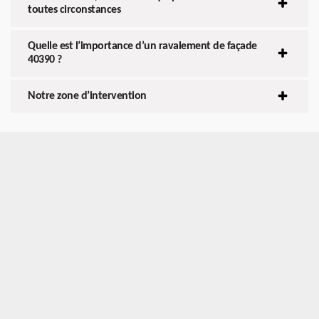
toutes circonstances
Quelle est l’importance d’un ravalement de façade
40390 ?
Notre zone d’intervention