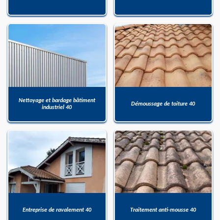
Nettoyage et bardage bâtiment
Démoussage de toiture 40
industriel 40
Entreprise de ravalement 40
Traitement anti-mousse 40