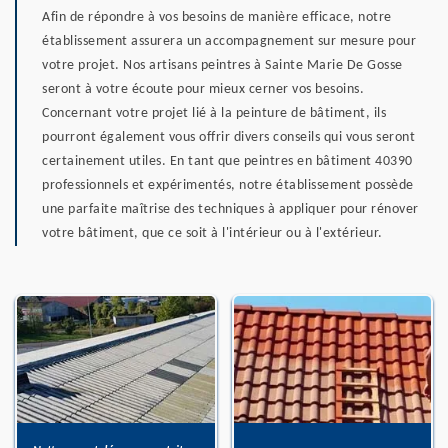
Afin de répondre à vos besoins de manière efficace, notre
établissement assurera un accompagnement sur mesure pour
votre projet. Nos artisans peintres à Sainte Marie De Gosse
seront à votre écoute pour mieux cerner vos besoins.
Concernant votre projet lié à la peinture de bâtiment, ils
pourront également vous offrir divers conseils qui vous seront
certainement utiles. En tant que peintres en bâtiment 40390
professionnels et expérimentés, notre établissement possède
une parfaite maîtrise des techniques à appliquer pour rénover
votre bâtiment, que ce soit à l'intérieur ou à l'extérieur.