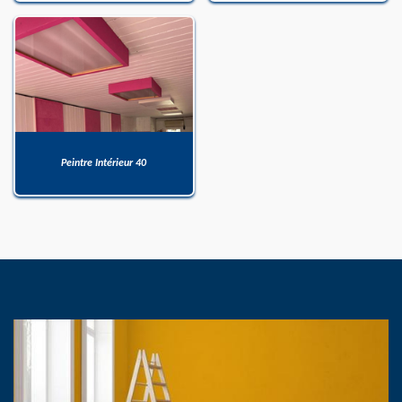
Peintre Intérieur 40