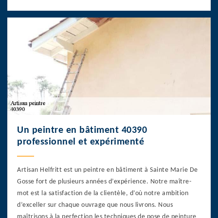
Un peintre en bâtiment 40390
professionnel et expérimenté
Artisan Helfritt est un peintre en bâtiment à Sainte Marie De
Gosse fort de plusieurs années d’expérience. Notre maître-
mot est la satisfaction de la clientèle, d’où notre ambition
d’exceller sur chaque ouvrage que nous livrons. Nous
maîtrisons à la perfection les techniques de pose de peinture