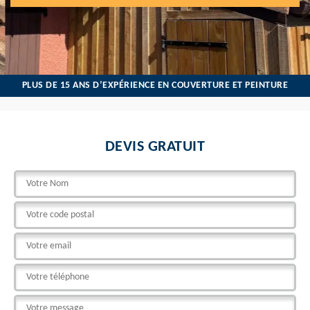
PLUS DE 15 ANS D’EXPÉRIENCE EN COUVERTURE ET PEINTURE
DEVIS GRATUIT