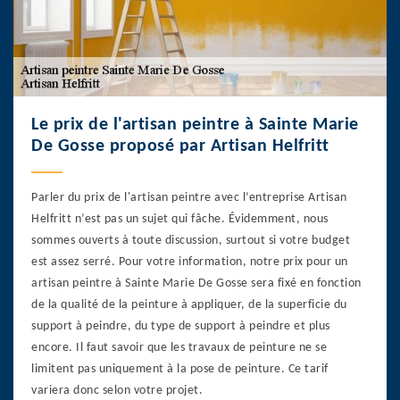
Le prix de l'artisan peintre à Sainte Marie
De Gosse proposé par Artisan Helfritt
Parler du prix de l'artisan peintre avec l’entreprise Artisan
Helfritt n’est pas un sujet qui fâche. Évidemment, nous
sommes ouverts à toute discussion, surtout si votre budget
est assez serré. Pour votre information, notre prix pour un
artisan peintre à Sainte Marie De Gosse sera fixé en fonction
de la qualité de la peinture à appliquer, de la superficie du
support à peindre, du type de support à peindre et plus
encore. Il faut savoir que les travaux de peinture ne se
limitent pas uniquement à la pose de peinture. Ce tarif
variera donc selon votre projet.