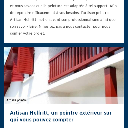
et nous savons quelle peinture est adaptée à tel support. Afin
de répondre efficacement à vos besoins, l’artisan peintre
Artisan Helfritt met en avant son professionnalisme ainsi que
son savoir-faire. N'hésitez pas à nous contacter pour nous
confier votre projet.
Artisan Helfritt, un peintre extérieur sur
qui vous pouvez compter