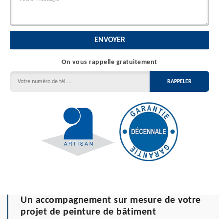
On vous rappelle gratuitement
Un accompagnement sur mesure de votre
projet de peinture de bâtiment