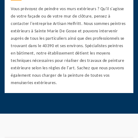
Vous prévoyez de peindre vos murs extérieurs ? Qu'il s'agisse
de votre façade ou de votre mur de clôture, pensez à
contacter l'entreprise Artisan Helfritt. Nous sommes peintres
extérieurs à Sainte Marie De Gosse et pouvons intervenir
auprès de tous les particuliers ainsi que des professionnels se
trouvant dans le 40390 et ses environs. Spécialistes peintres
en bâtiment, notre établissement détient les moyens
techniques nécessaires pour réaliser des travaux de peinture
extérieure selon les règles de l'art. Sachez que nous pouvons
également nous charger de la peinture de toutes vos
menuiseries extérieures.