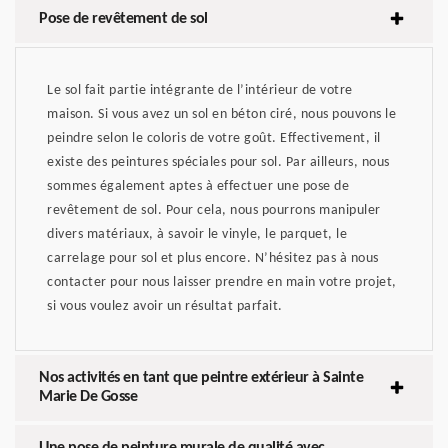
Pose de revêtement de sol
Le sol fait partie intégrante de l’intérieur de votre
maison. Si vous avez un sol en béton ciré, nous pouvons le
peindre selon le coloris de votre goût. Effectivement, il
existe des peintures spéciales pour sol. Par ailleurs, nous
sommes également aptes à effectuer une pose de
revêtement de sol. Pour cela, nous pourrons manipuler
divers matériaux, à savoir le vinyle, le parquet, le
carrelage pour sol et plus encore. N’hésitez pas à nous
contacter pour nous laisser prendre en main votre projet,
si vous voulez avoir un résultat parfait.
Nos activités en tant que peintre extérieur à Sainte
Marie De Gosse
Une pose de peinture murale de qualité avec