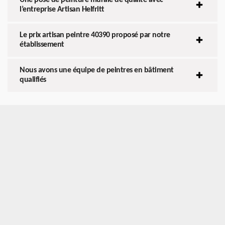
l’entreprise Artisan Helfritt
Le prix artisan peintre 40390 proposé par notre
établissement
Nous avons une équipe de peintres en bâtiment
qualifiés