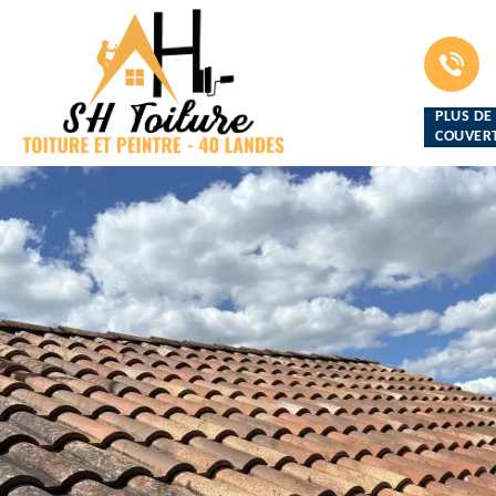
PLUS DE
COUVERT