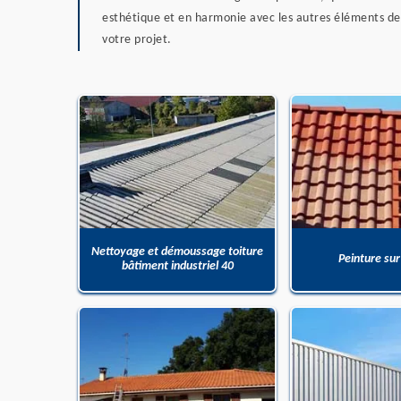
esthétique et en harmonie avec les autres éléments de 
votre projet.
Nettoyage et démoussage toiture
Peinture sur
bâtiment industriel 40