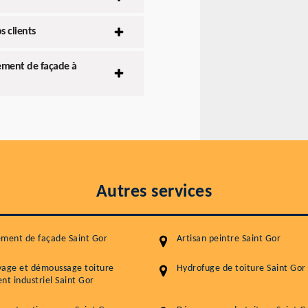
s clients
lement de façade à
Autres services
ment de façade Saint Gor
Artisan peintre Saint Gor
yage et démoussage toiture
Hydrofuge de toiture Saint Gor
nt industriel Saint Gor