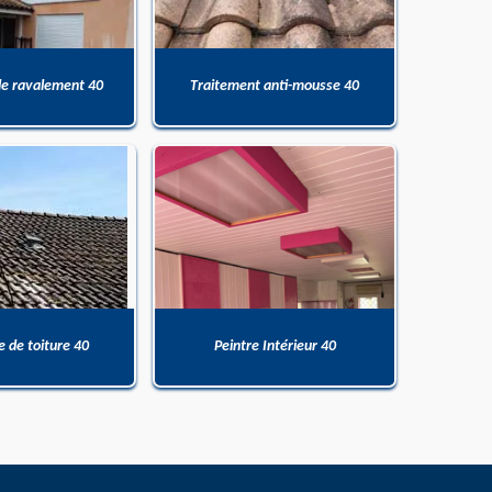
de ravalement 40
Traitement anti-mousse 40
 de toiture 40
Peintre Intérieur 40