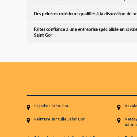
Des peintres extérieurs qualifiés à la disposition de no
Faites confiance à une entreprise spécialiste en rava
Saint Gor
Façadier Saint Gor
Ravale
Peinture sur tuile Saint Gor
Netto
bâtime