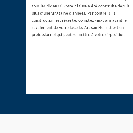
tous les dix ans si votre bâtisse a été construite depuis
plus d’une vingtaine d’années. Par contre, si la
construction est récente, comptez vingt ans avant le
ravalement de votre façade. Artisan Helfritt est un
professionnel qui peut se mettre à votre disposition.