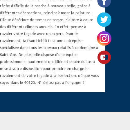
tâche difficile de la rendre à nouveau belle, grâce à
différentes décorations, principalement la peinture.
Elle se détériore de temps en temps, s'altère à cause
des différents climats annuels. En effet, pensez à
ravaler votre façade avec un expert. Pour le
ravalement, Artisan Helfritt est une entreprise
spécialisée dans tous les travaux relatifs à ce domaine à
Saint Gor. De plus, elle dispose d'une équipe
professionnelle hautement qualifiée et douée qui sera
mise à votre disposition pour prendre en charge le
ravalement de votre façade à la perfection, où que vous
soyez dans le 40120. N’hésitez pas à l’engager !