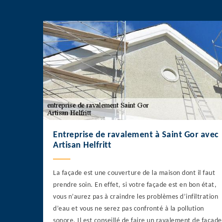
Entreprise de ravalement à Saint Gor avec
Artisan Helfritt
La façade est une couverture de la maison dont il faut
prendre soin. En effet, si votre façade est en bon état,
vous n’aurez pas à craindre les problèmes d’infiltration
d’eau et vous ne serez pas confronté à la pollution
sonore. Il est conseillé de faire un ravalement de façade