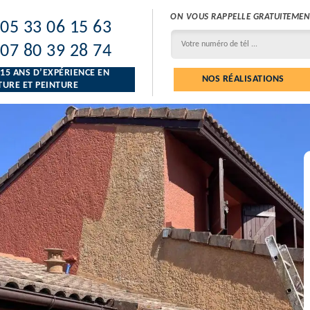
ON VOUS RAPPELLE GRATUITEMEN
05 33 06 15 63
07 80 39 28 74
 15 ANS D’EXPÉRIENCE EN
NOS RÉALISATIONS
URE ET PEINTURE