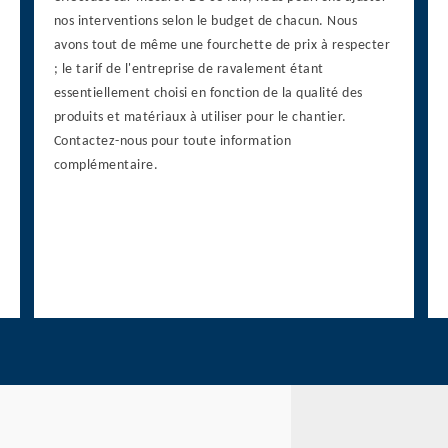
nos interventions selon le budget de chacun. Nous
avons tout de même une fourchette de prix à respecter
; le tarif de l'entreprise de ravalement étant
essentiellement choisi en fonction de la qualité des
produits et matériaux à utiliser pour le chantier.
Contactez-nous pour toute information
complémentaire.