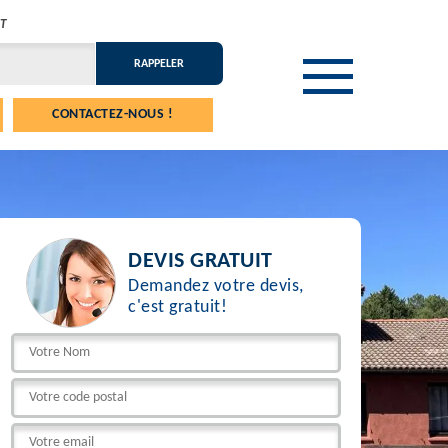
T
CONTACTEZ-NOUS !
DEVIS GRATUIT
Demandez votre devis,
c'est gratuit!