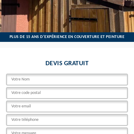
PLUS DE 15 ANS D’EXPÉRIENCE EN COUVERTURE ET PEINTURE
DEVIS GRATUIT