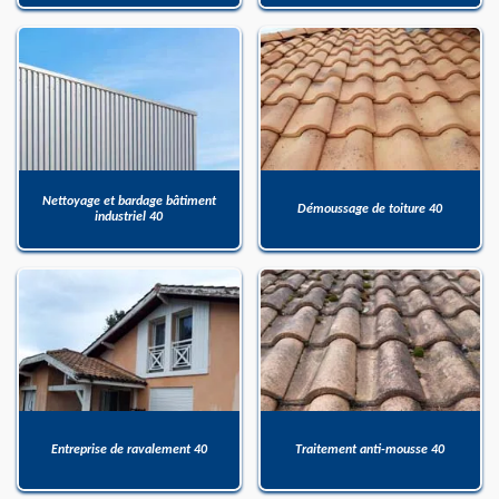
Nettoyage et bardage bâtiment
Démoussage de toiture 40
industriel 40
Entreprise de ravalement 40
Traitement anti-mousse 40