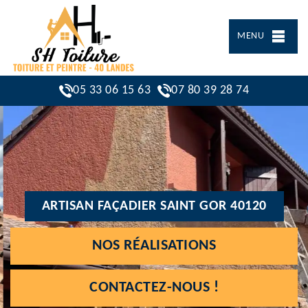
MENU
05 33 06 15 63
07 80 39 28 74
ARTISAN FAÇADIER SAINT GOR 40120
NOS RÉALISATIONS
CONTACTEZ-NOUS !