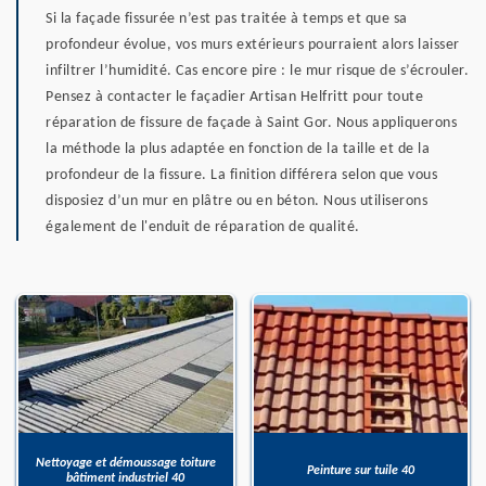
Si la façade fissurée n’est pas traitée à temps et que sa
profondeur évolue, vos murs extérieurs pourraient alors laisser
infiltrer l’humidité. Cas encore pire : le mur risque de s’écrouler.
Pensez à contacter le façadier Artisan Helfritt pour toute
réparation de fissure de façade à Saint Gor. Nous appliquerons
la méthode la plus adaptée en fonction de la taille et de la
profondeur de la fissure. La finition différera selon que vous
disposiez d’un mur en plâtre ou en béton. Nous utiliserons
également de l'enduit de réparation de qualité.
Nettoyage et démoussage toiture
Peinture sur tuile 40
bâtiment industriel 40