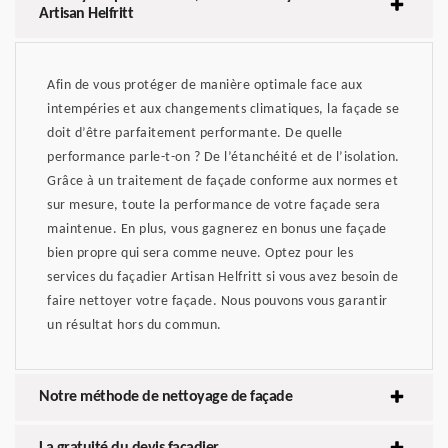
Artisan Helfritt
Afin de vous protéger de manière optimale face aux
intempéries et aux changements climatiques, la façade se
doit d’être parfaitement performante. De quelle
performance parle-t-on ? De l’étanchéité et de l’isolation.
Grâce à un traitement de façade conforme aux normes et
sur mesure, toute la performance de votre façade sera
maintenue. En plus, vous gagnerez en bonus une façade
bien propre qui sera comme neuve. Optez pour les
services du façadier Artisan Helfritt si vous avez besoin de
faire nettoyer votre façade. Nous pouvons vous garantir
un résultat hors du commun.
Notre méthode de nettoyage de façade
La gratuité du devis façadier