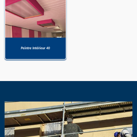
Peintre Intérieur 40