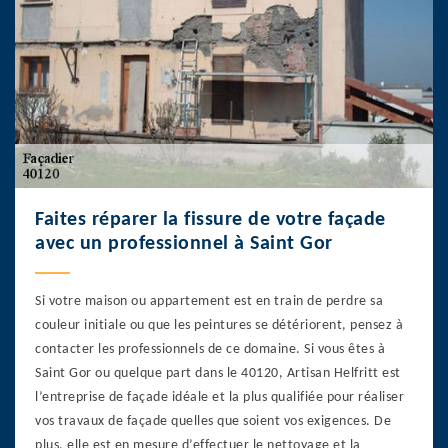
Faites réparer la fissure de votre façade
avec un professionnel à Saint Gor
Si votre maison ou appartement est en train de perdre sa
couleur initiale ou que les peintures se détériorent, pensez à
contacter les professionnels de ce domaine. Si vous êtes à
Saint Gor ou quelque part dans le 40120, Artisan Helfritt est
l’entreprise de façade idéale et la plus qualifiée pour réaliser
vos travaux de façade quelles que soient vos exigences. De
plus, elle est en mesure d’effectuer le nettoyage et la