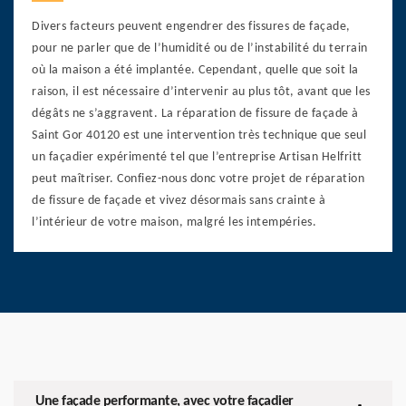
Divers facteurs peuvent engendrer des fissures de façade,
pour ne parler que de l’humidité ou de l’instabilité du terrain
où la maison a été implantée. Cependant, quelle que soit la
raison, il est nécessaire d’intervenir au plus tôt, avant que les
dégâts ne s’aggravent. La réparation de fissure de façade à
Saint Gor 40120 est une intervention très technique que seul
un façadier expérimenté tel que l’entreprise Artisan Helfritt
peut maîtriser. Confiez-nous donc votre projet de réparation
de fissure de façade et vivez désormais sans crainte à
l’intérieur de votre maison, malgré les intempéries.
Une façade performante, avec votre façadier