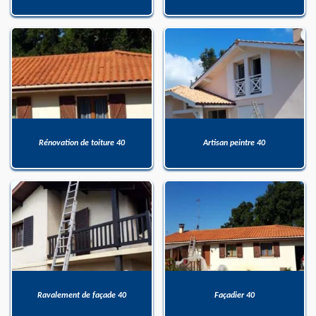
Rénovation de toiture 40
Artisan peintre 40
Ravalement de façade 40
Façadier 40