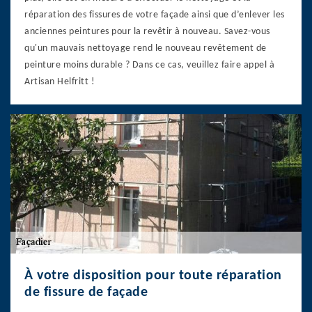
réparation des fissures de votre façade ainsi que d’enlever les
anciennes peintures pour la revêtir à nouveau. Savez-vous
qu'un mauvais nettoyage rend le nouveau revêtement de
peinture moins durable ? Dans ce cas, veuillez faire appel à
Artisan Helfritt !
À votre disposition pour toute réparation
de fissure de façade