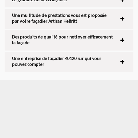
Une multitude de prestations vous est proposée
par votre façadier Artisan Helfritt
Des produits de qualité pour nettoyer efficacement
la façade
Une entreprise de façadier 40120 sur qui vous
pouvez compter