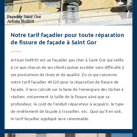
Notre tarif façadier pour toute réparation
de fissure de façade à Saint Gor
Artisan Helfritt est un façadier pas cher à Saint Gor qui veille
à ce que chacun de ses clients puisse accéder sans difficulté à
ses prestations de choix et de qualité. En ce qui concerne
notre tarif façadier 40120 pour la réparation de fissure de
façade, il sera calculé sur la base de l’envergure des tâches à
réaliser, notamment la taille de la fissure ainsi que sa
profondeur, le coût de l’enduit réparateur à acquérir, le type
de revêtement de façade à travailler, etc. Quoi qu’il en soit,
le tarif façadier appliqué sera raisonnable.