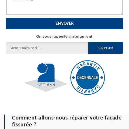
On vous rappelle gratuitement
Comment allons-nous réparer votre façade
fissurée ?