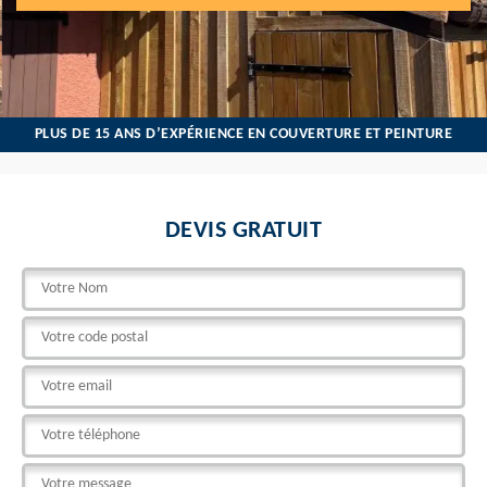
PLUS DE 15 ANS D’EXPÉRIENCE EN COUVERTURE ET PEINTURE
DEVIS GRATUIT