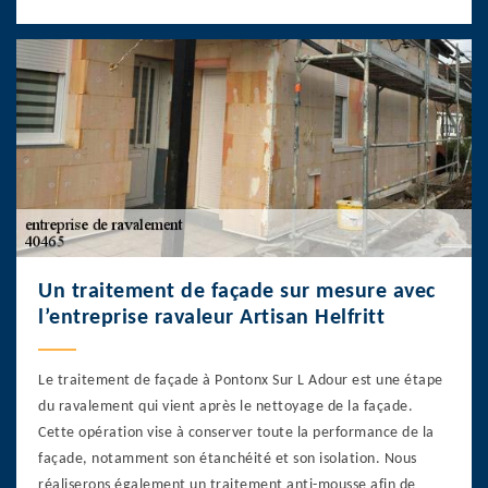
Un traitement de façade sur mesure avec
l’entreprise ravaleur Artisan Helfritt
Le traitement de façade à Pontonx Sur L Adour est une étape
du ravalement qui vient après le nettoyage de la façade.
Cette opération vise à conserver toute la performance de la
façade, notamment son étanchéité et son isolation. Nous
réaliserons également un traitement anti-mousse afin de