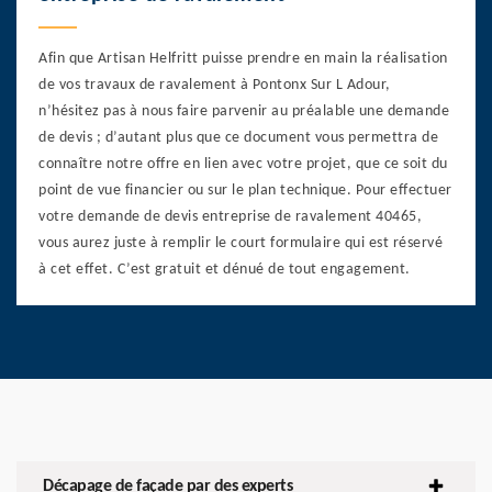
Afin que Artisan Helfritt puisse prendre en main la réalisation
de vos travaux de ravalement à Pontonx Sur L Adour,
n’hésitez pas à nous faire parvenir au préalable une demande
de devis ; d’autant plus que ce document vous permettra de
connaître notre offre en lien avec votre projet, que ce soit du
point de vue financier ou sur le plan technique. Pour effectuer
votre demande de devis entreprise de ravalement 40465,
vous aurez juste à remplir le court formulaire qui est réservé
à cet effet. C’est gratuit et dénué de tout engagement.
Décapage de façade par des experts