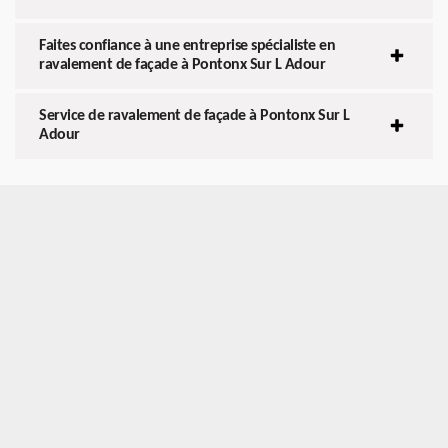
Faites confiance à une entreprise spécialiste en
ravalement de façade à Pontonx Sur L Adour
Service de ravalement de façade à Pontonx Sur L
Adour