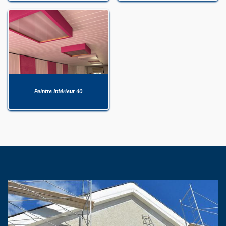
Peintre Intérieur 40