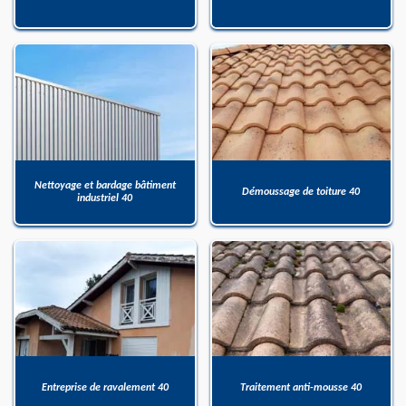
Nettoyage et bardage bâtiment
Démoussage de toiture 40
industriel 40
Entreprise de ravalement 40
Traitement anti-mousse 40