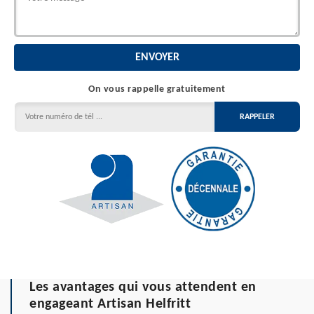
On vous rappelle gratuitement
Les avantages qui vous attendent en
engageant Artisan Helfritt