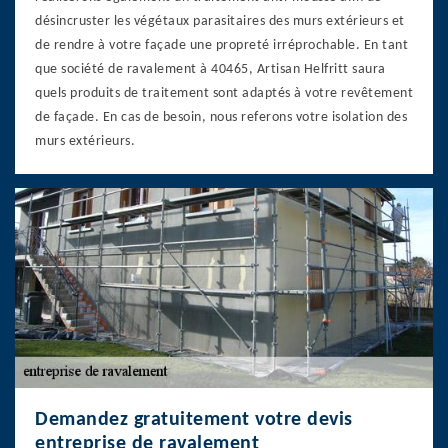
désincruster les végétaux parasitaires des murs extérieurs et
de rendre à votre façade une propreté irréprochable. En tant
que société de ravalement à 40465, Artisan Helfritt saura
quels produits de traitement sont adaptés à votre revêtement
de façade. En cas de besoin, nous referons votre isolation des
murs extérieurs.
Demandez gratuitement votre devis
entreprise de ravalement