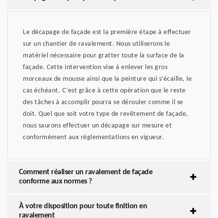
Le décapage de façade est la première étape à effectuer
sur un chantier de ravalement. Nous utiliserons le
matériel nécessaire pour gratter toute la surface de la
façade. Cette intervention vise à enlever les gros
morceaux de mousse ainsi que la peinture qui s’écaille, le
cas échéant. C’est grâce à cette opération que le reste
des tâches à accomplir pourra se dérouler comme il se
doit. Quel que soit votre type de revêtement de façade,
nous saurons effectuer un décapage sur mesure et
conformément aux réglementations en vigueur.
Comment réaliser un ravalement de façade
conforme aux normes ?
À votre disposition pour toute finition en
ravalement