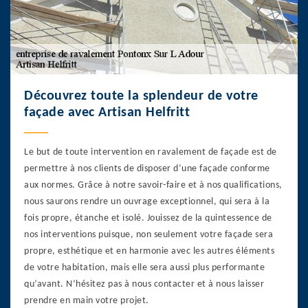
Découvrez toute la splendeur de votre
façade avec Artisan Helfritt
Le but de toute intervention en ravalement de façade est de
permettre à nos clients de disposer d’une façade conforme
aux normes. Grâce à notre savoir-faire et à nos qualifications,
nous saurons rendre un ouvrage exceptionnel, qui sera à la
fois propre, étanche et isolé. Jouissez de la quintessence de
nos interventions puisque, non seulement votre façade sera
propre, esthétique et en harmonie avec les autres éléments
de votre habitation, mais elle sera aussi plus performante
qu’avant. N’hésitez pas à nous contacter et à nous laisser
prendre en main votre projet.