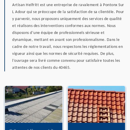
Artisan Helfritt est une entreprise de ravalement à Pontonx Sur
L Adour qui se préoccupe de la satisfaction de sa clientèle. Pour
y parvenir, nous proposons uniquement des services de qualité
et réalisons des interventions conformes aux normes. Nous
disposons d’une équipe de professionnels sérieuse et
dynamique, mettant en avant son professionnalisme. Dans le
cadre de notre travail, nous respectons les réglementations en
vigueur ainsi que les normes de sécurité requises. De plus,
l’ouvrage sera livré comme convenu pour satisfaire toutes les
attentes de nos clients du 40465.