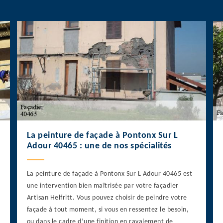
La peinture de façade à Pontonx Sur L
Adour 40465 : une de nos spécialités
La peinture de façade à Pontonx Sur L Adour 40465 est
une intervention bien maîtrisée par votre façadier
Artisan Helfritt. Vous pouvez choisir de peindre votre
façade à tout moment, si vous en ressentez le besoin,
ou dans le cadre d’une finition en ravalement de