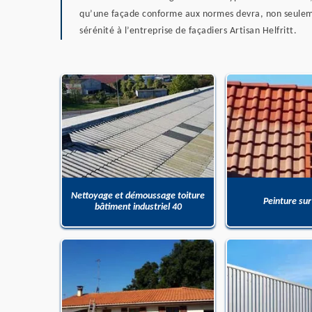
qu’une façade conforme aux normes devra, non seulemen
sérénité à l’entreprise de façadiers Artisan Helfritt.
Nettoyage et démoussage toiture
Peinture sur
bâtiment industriel 40