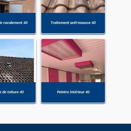
de ravalement 40
Traitement anti-mousse 40
 de toiture 40
Peintre Intérieur 40