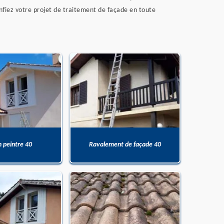
fiez votre projet de traitement de façade en toute
n peintre 40
Ravalement de façade 40