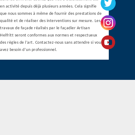
en activité depuis déjà plusieurs années. Cela signifie
que nous sommes à même de fournir des prestations de
qualité et de réaliser des interventions sur mesure. Les
travaux de façade réalisés par le façadier Artisan
Helfritt seront conformes aux normes et respectueux
des règles de l’art. Contactez-nous sans attendre si vous
avez besoin d’un professionnel.