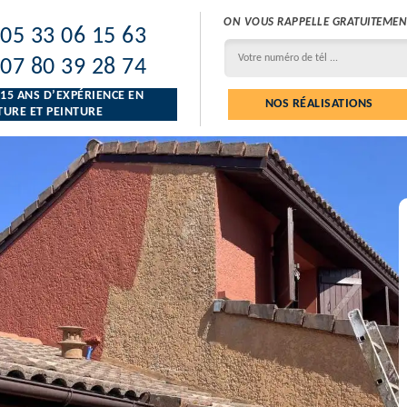
ON VOUS RAPPELLE GRATUITEMEN
05 33 06 15 63
07 80 39 28 74
 15 ANS D’EXPÉRIENCE EN
NOS RÉALISATIONS
URE ET PEINTURE