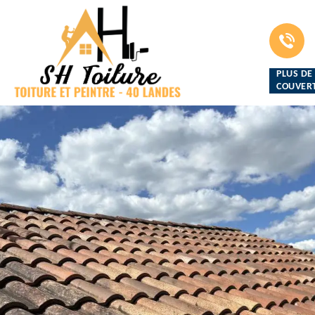
PLUS DE
COUVERT