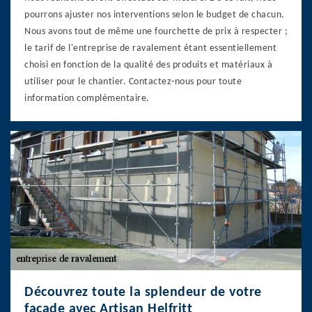
pourrons ajuster nos interventions selon le budget de chacun.
Nous avons tout de même une fourchette de prix à respecter ;
le tarif de l'entreprise de ravalement étant essentiellement
choisi en fonction de la qualité des produits et matériaux à
utiliser pour le chantier. Contactez-nous pour toute
information complémentaire.
Découvrez toute la splendeur de votre
façade avec Artisan Helfritt