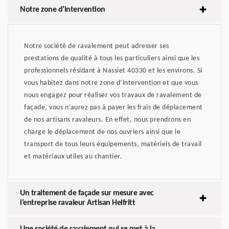
Notre zone d’intervention
Notre société de ravalement peut adresser ses
prestations de qualité à tous les particuliers ainsi que les
professionnels résidant à Nassiet 40330 et les environs. Si
vous habitez dans notre zone d’intervention et que vous
nous engagez pour réaliser vos travaux de ravalement de
façade, vous n’aurez pas à payer les frais de déplacement
de nos artisans ravaleurs. En effet, nous prendrons en
charge le déplacement de nos ouvriers ainsi que le
transport de tous leurs équipements, matériels de travail
et matériaux utiles au chantier.
Un traitement de façade sur mesure avec
l’entreprise ravaleur Artisan Helfritt
Une société de ravalement qui se met à la