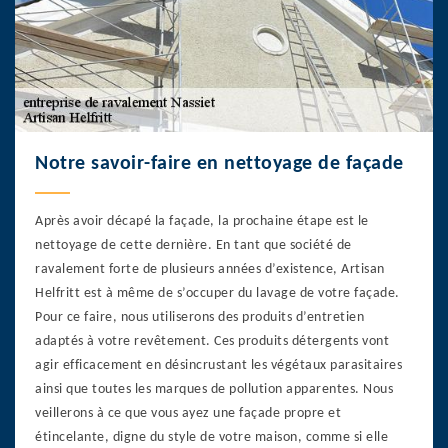
Notre savoir-faire en nettoyage de façade
Après avoir décapé la façade, la prochaine étape est le
nettoyage de cette dernière. En tant que société de
ravalement forte de plusieurs années d’existence, Artisan
Helfritt est à même de s’occuper du lavage de votre façade.
Pour ce faire, nous utiliserons des produits d’entretien
adaptés à votre revêtement. Ces produits détergents vont
agir efficacement en désincrustant les végétaux parasitaires
ainsi que toutes les marques de pollution apparentes. Nous
veillerons à ce que vous ayez une façade propre et
étincelante, digne du style de votre maison, comme si elle