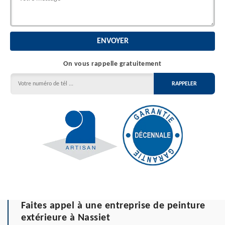
On vous rappelle gratuitement
Faites appel à une entreprise de peinture
extérieure à Nassiet