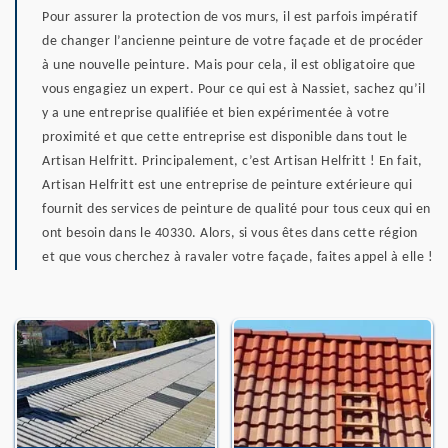
Pour assurer la protection de vos murs, il est parfois impératif
de changer l’ancienne peinture de votre façade et de procéder
à une nouvelle peinture. Mais pour cela, il est obligatoire que
vous engagiez un expert. Pour ce qui est à Nassiet, sachez qu’il
y a une entreprise qualifiée et bien expérimentée à votre
proximité et que cette entreprise est disponible dans tout le
Artisan Helfritt. Principalement, c’est Artisan Helfritt ! En fait,
Artisan Helfritt est une entreprise de peinture extérieure qui
fournit des services de peinture de qualité pour tous ceux qui en
ont besoin dans le 40330. Alors, si vous êtes dans cette région
et que vous cherchez à ravaler votre façade, faites appel à elle !