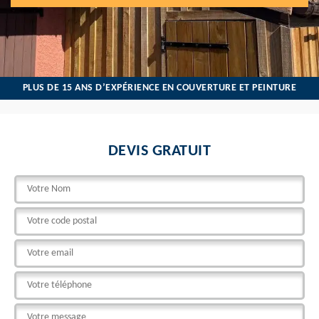
PLUS DE 15 ANS D’EXPÉRIENCE EN COUVERTURE ET PEINTURE
DEVIS GRATUIT