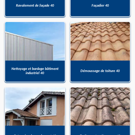
Ravalement de façade 40
Façadier 40
Nettoyage et bardage bâtiment
Démoussage de toiture 40
industriel 40