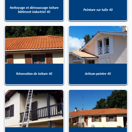
Nettoyage et démoussage toiture
Peinture sur tuile 40
bâtiment industriel 40
Rénovation de toiture 40
Artisan peintre 40