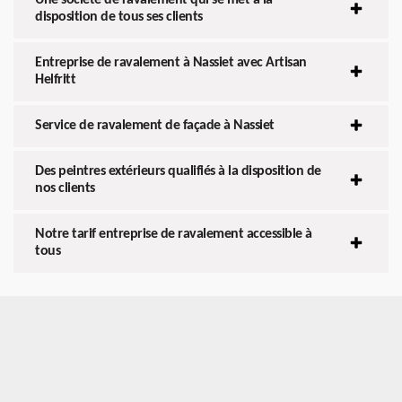
disposition de tous ses clients
Entreprise de ravalement à Nassiet avec Artisan
Helfritt
Service de ravalement de façade à Nassiet
Des peintres extérieurs qualifiés à la disposition de
nos clients
Notre tarif entreprise de ravalement accessible à
tous