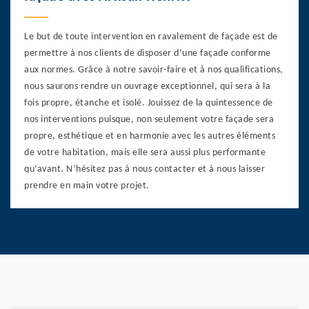
Le but de toute intervention en ravalement de façade est de
permettre à nos clients de disposer d’une façade conforme
aux normes. Grâce à notre savoir-faire et à nos qualifications,
nous saurons rendre un ouvrage exceptionnel, qui sera à la
fois propre, étanche et isolé. Jouissez de la quintessence de
nos interventions puisque, non seulement votre façade sera
propre, esthétique et en harmonie avec les autres éléments
de votre habitation, mais elle sera aussi plus performante
qu’avant. N’hésitez pas à nous contacter et à nous laisser
prendre en main votre projet.