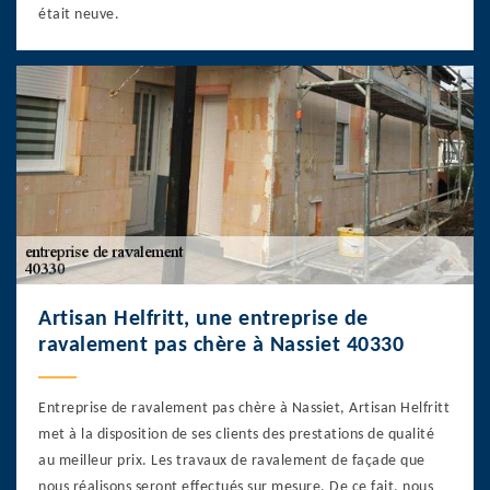
était neuve.
Artisan Helfritt, une entreprise de
ravalement pas chère à Nassiet 40330
Entreprise de ravalement pas chère à Nassiet, Artisan Helfritt
met à la disposition de ses clients des prestations de qualité
au meilleur prix. Les travaux de ravalement de façade que
nous réalisons seront effectués sur mesure. De ce fait, nous