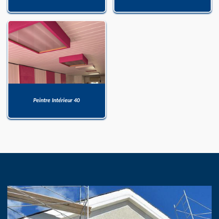
Peintre Intérieur 40