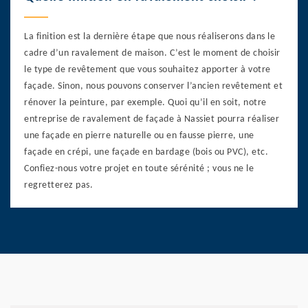
La finition est la dernière étape que nous réaliserons dans le
cadre d’un ravalement de maison. C’est le moment de choisir
le type de revêtement que vous souhaitez apporter à votre
façade. Sinon, nous pouvons conserver l’ancien revêtement et
rénover la peinture, par exemple. Quoi qu’il en soit, notre
entreprise de ravalement de façade à Nassiet pourra réaliser
une façade en pierre naturelle ou en fausse pierre, une
façade en crépi, une façade en bardage (bois ou PVC), etc.
Confiez-nous votre projet en toute sérénité ; vous ne le
regretterez pas.