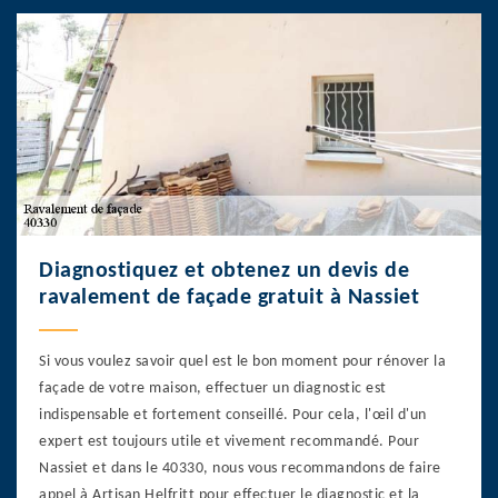
Diagnostiquez et obtenez un devis de
ravalement de façade gratuit à Nassiet
Si vous voulez savoir quel est le bon moment pour rénover la
façade de votre maison, effectuer un diagnostic est
indispensable et fortement conseillé. Pour cela, l'œil d'un
expert est toujours utile et vivement recommandé. Pour
Nassiet et dans le 40330, nous vous recommandons de faire
appel à Artisan Helfritt pour effectuer le diagnostic et la