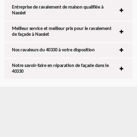
Entreprise de ravalement de maison qualifiée à
Nassiet
Meilleur service et meilleur prix pour le ravalement
de façade à Nassiet
Nos ravaleurs du 40330 à votre disposition
Notre savoir-faire en réparation de façade dans le
40330