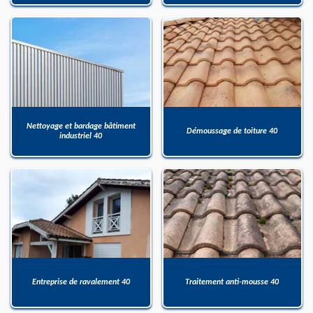
Nettoyage et bardage bâtiment
Démoussage de toiture 40
industriel 40
Entreprise de ravalement 40
Traitement anti-mousse 40