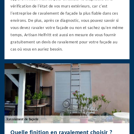
vérification de l'état de vos murs extérieurs, car c'est
l'entreprise de ravalement de façade la plus fiable dans ces
environs. De plus, après ce diagnostic, vous pouvez savoir si
vous devez ravaler votre façade ou non et sachez qu'en même
temps, Artisan Helfritt est aussi en mesure de vous fournir
gratuitement un devis de ravalement pour votre façade au
cas où vous en auriez besoin.
Quelle finition en ravalement choisir ?