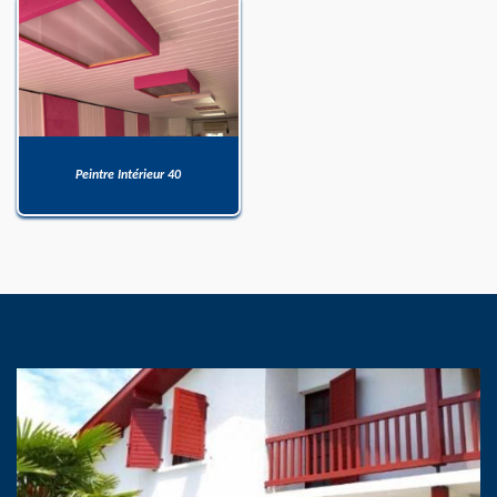
Peintre Intérieur 40