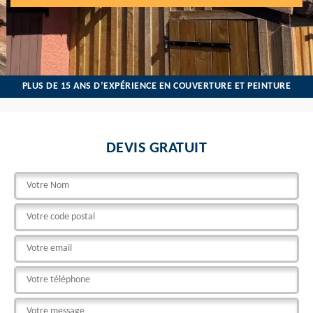
PLUS DE 15 ANS D’EXPÉRIENCE EN COUVERTURE ET PEINTURE
DEVIS GRATUIT