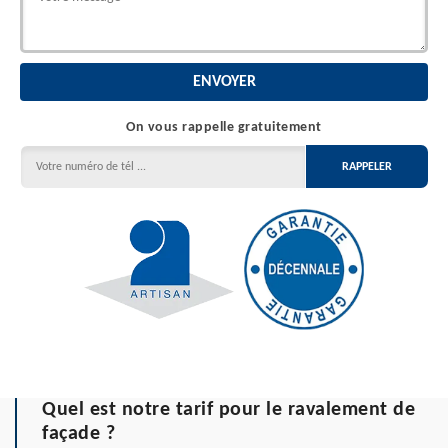
On vous rappelle gratuitement
Quel est notre tarif pour le ravalement de
façade ?