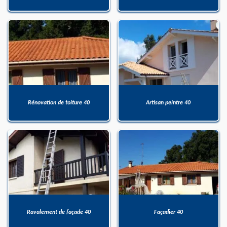
Rénovation de toiture 40
Artisan peintre 40
Ravalement de façade 40
Façadier 40