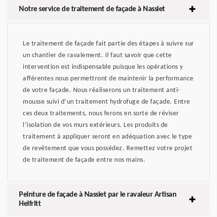
Notre service de traitement de façade à Nassiet
Le traitement de façade fait partie des étapes à suivre sur
un chantier de ravalement. Il faut savoir que cette
intervention est indispensable puisque les opérations y
afférentes nous permettront de maintenir la performance
de votre façade. Nous réaliserons un traitement anti-
mousse suivi d’un traitement hydrofuge de façade. Entre
ces deux traitements, nous ferons en sorte de réviser
l’isolation de vos murs extérieurs. Les produits de
traitement à appliquer seront en adéquation avec le type
de revêtement que vous possédez. Remettez votre projet
de traitement de façade entre nos mains.
Peinture de façade à Nassiet par le ravaleur Artisan
Helfritt