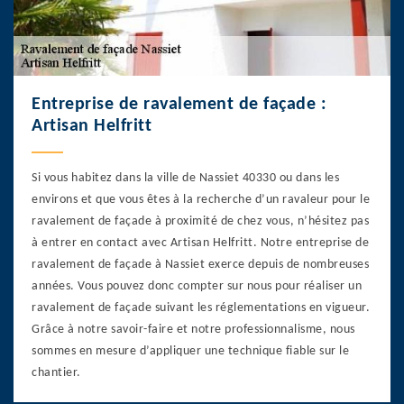
Entreprise de ravalement de façade :
Artisan Helfritt
Si vous habitez dans la ville de Nassiet 40330 ou dans les
environs et que vous êtes à la recherche d’un ravaleur pour le
ravalement de façade à proximité de chez vous, n’hésitez pas
à entrer en contact avec Artisan Helfritt. Notre entreprise de
ravalement de façade à Nassiet exerce depuis de nombreuses
années. Vous pouvez donc compter sur nous pour réaliser un
ravalement de façade suivant les réglementations en vigueur.
Grâce à notre savoir-faire et notre professionnalisme, nous
sommes en mesure d’appliquer une technique fiable sur le
chantier.