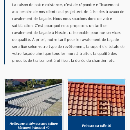
La raison de notre existence, c'est de répondre efficacement
aux besoins de nos clients qui projettent de faire des travaux de
ravalement de façade. Nous nous soucions donc de votre
satisfaction. C'est pourquoi nous proposons un tarif de
ravalement de façade à Nassiet raisonnable pour nos services
de qualité. À priori, notre tarif pour le ravalement de façade
sera fixé selon votre type de revêtement, la superficie totale de
votre façade ainsi que tous les murs à traiter, la qualité des
produits de traitement à utiliser, la durée du chantier, etc.
Nettoyage et démoussage toiture
Peinture sur tuile 40
bâtiment industriel 40