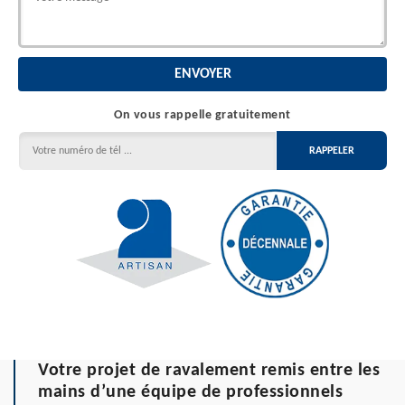
On vous rappelle gratuitement
Votre projet de ravalement remis entre les
mains d’une équipe de professionnels