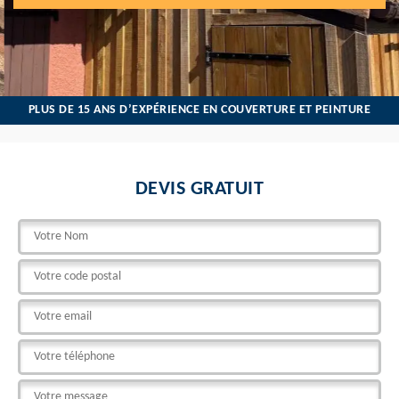
PLUS DE 15 ANS D’EXPÉRIENCE EN COUVERTURE ET PEINTURE
DEVIS GRATUIT