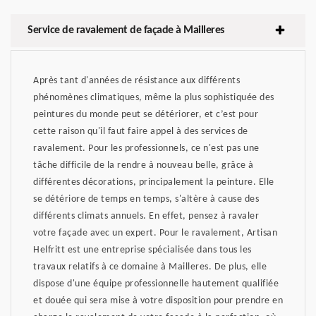
Service de ravalement de façade à Mailleres
Après tant d'années de résistance aux différents
phénomènes climatiques, même la plus sophistiquée des
peintures du monde peut se détériorer, et c’est pour
cette raison qu'il faut faire appel à des services de
ravalement. Pour les professionnels, ce n'est pas une
tâche difficile de la rendre à nouveau belle, grâce à
différentes décorations, principalement la peinture. Elle
se détériore de temps en temps, s'altère à cause des
différents climats annuels. En effet, pensez à ravaler
votre façade avec un expert. Pour le ravalement, Artisan
Helfritt est une entreprise spécialisée dans tous les
travaux relatifs à ce domaine à Mailleres. De plus, elle
dispose d'une équipe professionnelle hautement qualifiée
et douée qui sera mise à votre disposition pour prendre en