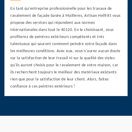
En tant qu'entreprise professionnelle pour les travaux de
ravalement de façade basée à Mailleres, Artisan Helfritt vous
propose des services qui répondent aux normes
internationales dans tout le 40120. En le choisissant, vous
profiterez de peintres extérieurs compétents et très
talentueux qui sauront comment peindre votre façade dans
les meilleures conditions. Avec eux, vous n'aurez aucun doute
sur la satisfaction de leur travail ni sur la qualité des styles
qu'ils auront choisis pour le ravalement de votre maison, car
ils recherchent toujours le meilleur des matériaux existants
rien que pour la satisfaction de leur client. Alors, faites
confiance à ces peintres extérieurs !