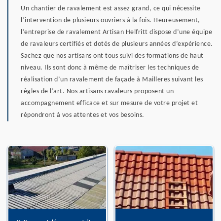
Un chantier de ravalement est assez grand, ce qui nécessite
l’intervention de plusieurs ouvriers à la fois. Heureusement,
l’entreprise de ravalement Artisan Helfritt dispose d’une équipe
de ravaleurs certifiés et dotés de plusieurs années d’expérience.
Sachez que nos artisans ont tous suivi des formations de haut
niveau. Ils sont donc à même de maîtriser les techniques de
réalisation d’un ravalement de façade à Mailleres suivant les
règles de l’art. Nos artisans ravaleurs proposent un
accompagnement efficace et sur mesure de votre projet et
répondront à vos attentes et vos besoins.