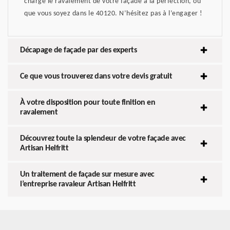
charge le ravalement de votre façade à la perfection, où
que vous soyez dans le 40120. N’hésitez pas à l’engager !
Décapage de façade par des experts
Ce que vous trouverez dans votre devis gratuit
À votre disposition pour toute finition en
ravalement
Découvrez toute la splendeur de votre façade avec
Artisan Helfritt
Un traitement de façade sur mesure avec
l’entreprise ravaleur Artisan Helfritt