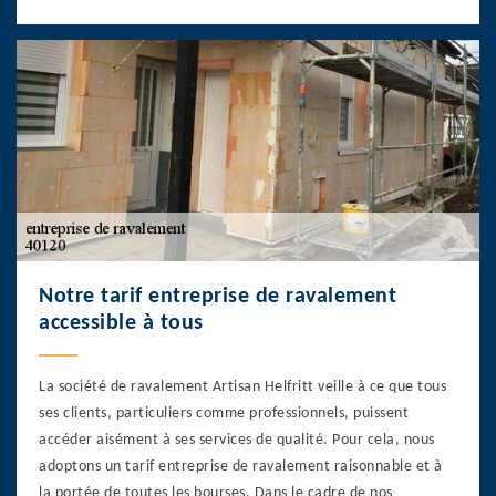
Notre tarif entreprise de ravalement
accessible à tous
La société de ravalement Artisan Helfritt veille à ce que tous
ses clients, particuliers comme professionnels, puissent
accéder aisément à ses services de qualité. Pour cela, nous
adoptons un tarif entreprise de ravalement raisonnable et à
la portée de toutes les bourses. Dans le cadre de nos