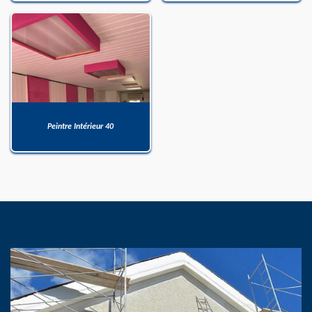
Peintre Intérieur 40