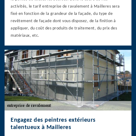
activités, le tarif entreprise de ravalement à Mailleres sera
fixé en fonction de la grandeur de la façade, du type de
revêtement de façade dont vous disposez, de la finition à
appliquer, du coût des produits de traitement, du prix des
matériaux, etc.
Engagez des peintres extérieurs
talentueux à Mailleres