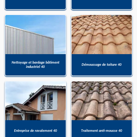
Nettoyage et bardage bâtiment
Démoussage de toiture 40
industriel 40
Entreprise de ravalement 40
Traitement anti-mousse 40