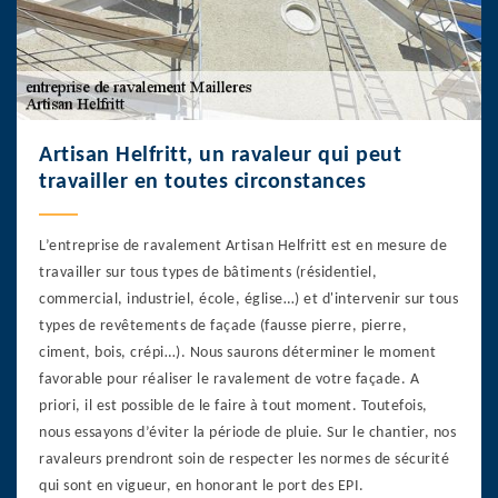
Artisan Helfritt, un ravaleur qui peut
travailler en toutes circonstances
L’entreprise de ravalement Artisan Helfritt est en mesure de
travailler sur tous types de bâtiments (résidentiel,
commercial, industriel, école, église…) et d'intervenir sur tous
types de revêtements de façade (fausse pierre, pierre,
ciment, bois, crépi…). Nous saurons déterminer le moment
favorable pour réaliser le ravalement de votre façade. A
priori, il est possible de le faire à tout moment. Toutefois,
nous essayons d’éviter la période de pluie. Sur le chantier, nos
ravaleurs prendront soin de respecter les normes de sécurité
qui sont en vigueur, en honorant le port des EPI.