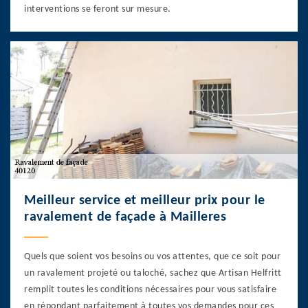
interventions se feront sur mesure.
Meilleur service et meilleur prix pour le
ravalement de façade à Mailleres
Quels que soient vos besoins ou vos attentes, que ce soit pour
un ravalement projeté ou taloché, sachez que Artisan Helfritt
remplit toutes les conditions nécessaires pour vous satisfaire
en répondant parfaitement à toutes vos demandes pour ces