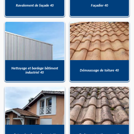
Ravalement de façade 40
Façadier 40
Nettoyage et bardage bâtiment
Démoussage de toiture 40
industriel 40