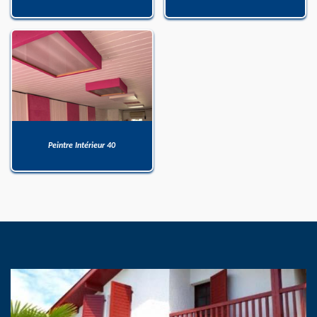
Peintre Intérieur 40