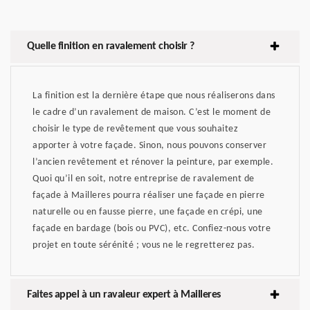
Quelle finition en ravalement choisir ?
La finition est la dernière étape que nous réaliserons dans
le cadre d’un ravalement de maison. C’est le moment de
choisir le type de revêtement que vous souhaitez
apporter à votre façade. Sinon, nous pouvons conserver
l’ancien revêtement et rénover la peinture, par exemple.
Quoi qu’il en soit, notre entreprise de ravalement de
façade à Mailleres pourra réaliser une façade en pierre
naturelle ou en fausse pierre, une façade en crépi, une
façade en bardage (bois ou PVC), etc. Confiez-nous votre
projet en toute sérénité ; vous ne le regretterez pas.
Faites appel à un ravaleur expert à Mailleres