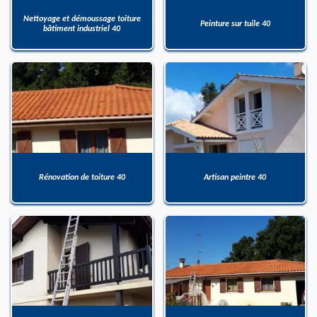
Nettoyage et démoussage toiture
Peinture sur tuile 40
bâtiment industriel 40
Rénovation de toiture 40
Artisan peintre 40