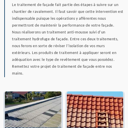
Le traitement de façade fait partie des étapes à suivre sur un
chantier de ravalement. Il faut savoir que cette intervention est
indispensable puisque les opérations y afférentes nous
permettront de maintenir la performance de votre façade.
Nous réaliserons un traitement anti-mousse suivi d’un
traitement hydrofuge de façade. Entre ces deux traitements,
nous ferons en sorte de réviser l’isolation de vos murs
extérieurs. Les produits de traitement à appliquer seront en
adéquation avec le type de revêtement que vous possédez.
Remettez votre projet de traitement de façade entre nos
mains.