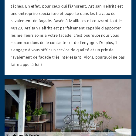
tâches. En effet, pour ceux qui l'ignorent, Artisan Helfritt est
une entreprise spécialisée et experte dans les travaux de
ravalement de façade. Basée à Mailleres et couvrant tout le
40120, Artisan Helfritt est parfaitement capable d'apporter
les meilleurs soins à votre façade, c'est pourquoi nous vous
recommandons de le contacter et de l'engager. De plus, il
s'engage à vous offrir un service de qualité et un prix de
ravalement de façade très intéressant. Alors, pourquoi ne pas
faire appel à lui ?