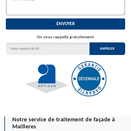
On vous rappelle gratuitement
Notre service de traitement de façade à
Mailleres