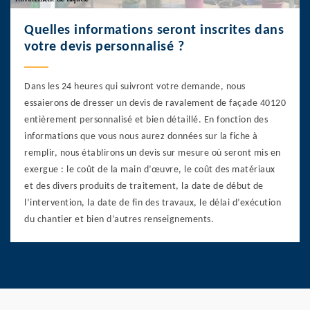
Quelles informations seront inscrites dans
votre devis personnalisé ?
Dans les 24 heures qui suivront votre demande, nous
essaierons de dresser un devis de ravalement de façade 40120
entièrement personnalisé et bien détaillé. En fonction des
informations que vous nous aurez données sur la fiche à
remplir, nous établirons un devis sur mesure où seront mis en
exergue : le coût de la main d’œuvre, le coût des matériaux
et des divers produits de traitement, la date de début de
l’intervention, la date de fin des travaux, le délai d’exécution
du chantier et bien d’autres renseignements.