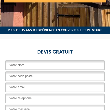
PLUS DE 15 ANS D’EXPÉRIENCE EN COUVERTURE ET PEINTURE
DEVIS GRATUIT