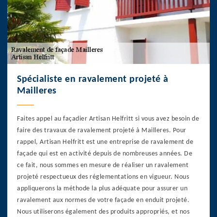
Spécialiste en ravalement projeté à
Mailleres
Faites appel au façadier Artisan Helfritt si vous avez besoin de
faire des travaux de ravalement projeté à Mailleres. Pour
rappel, Artisan Helfritt est une entreprise de ravalement de
façade qui est en activité depuis de nombreuses années. De
ce fait, nous sommes en mesure de réaliser un ravalement
projeté respectueux des réglementations en vigueur. Nous
appliquerons la méthode la plus adéquate pour assurer un
ravalement aux normes de votre façade en enduit projeté.
Nous utiliserons également des produits appropriés, et nos