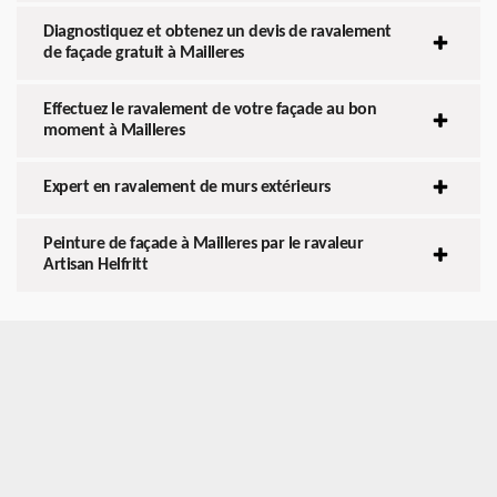
Diagnostiquez et obtenez un devis de ravalement
de façade gratuit à Mailleres
Effectuez le ravalement de votre façade au bon
moment à Mailleres
Expert en ravalement de murs extérieurs
Peinture de façade à Mailleres par le ravaleur
Artisan Helfritt