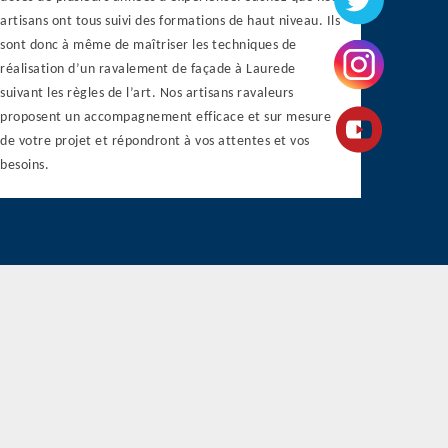
artisans ont tous suivi des formations de haut niveau. Ils
sont donc à même de maîtriser les techniques de
réalisation d’un ravalement de façade à Laurede
suivant les règles de l’art. Nos artisans ravaleurs
proposent un accompagnement efficace et sur mesure
de votre projet et répondront à vos attentes et vos
besoins.