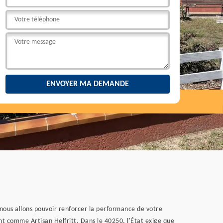
nous allons pouvoir renforcer la performance de votre
t comme Artisan Helfritt. Dans le 40250, l'État exige que