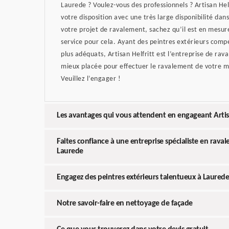
Laurede ? Voulez-vous des professionnels ? Artisan He
votre disposition avec une très large disponibilité dan
votre projet de ravalement, sachez qu’il est en mesure
service pour cela. Ayant des peintres extérieurs comp
plus adéquats, Artisan Helfritt est l’entreprise de rava
mieux placée pour effectuer le ravalement de votre ma
Veuillez l’engager !
Les avantages qui vous attendent en engageant Artisa
Faites confiance à une entreprise spécialiste en rava
Laurede
Engagez des peintres extérieurs talentueux à Laurede
Notre savoir-faire en nettoyage de façade