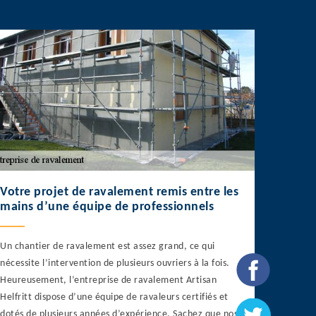
Votre projet de ravalement remis entre les
mains d’une équipe de professionnels
Un chantier de ravalement est assez grand, ce qui
nécessite l’intervention de plusieurs ouvriers à la fois.
Heureusement, l’entreprise de ravalement Artisan
Helfritt dispose d’une équipe de ravaleurs certifiés et
dotés de plusieurs années d’expérience. Sachez que nos