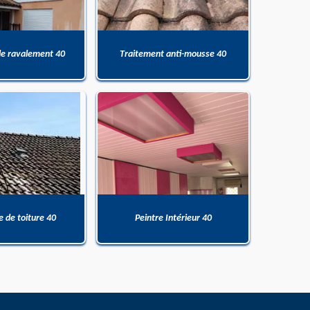
de ravalement 40
Traitement anti-mousse 40
 de toiture 40
Peintre Intérieur 40