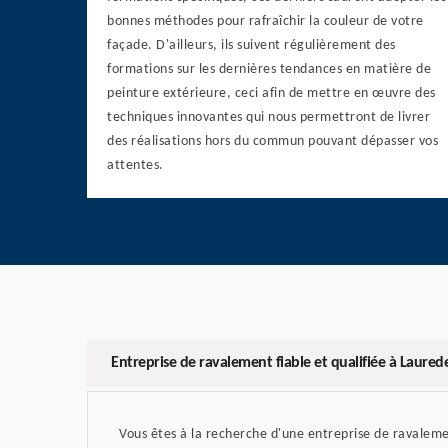
bonnes méthodes pour rafraîchir la couleur de votre
façade. D'ailleurs, ils suivent régulièrement des
formations sur les dernières tendances en matière de
peinture extérieure, ceci afin de mettre en œuvre des
techniques innovantes qui nous permettront de livrer
des réalisations hors du commun pouvant dépasser vos
attentes.
Entreprise de ravalement fiable et qualifiée à Laured
Vous êtes à la recherche d'une entreprise de ravalemen