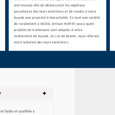
anti-mousse afin de désincruster les végétaux
parasitaires des murs extérieurs et de rendre à votre
façade une propreté irréprochable. En tant que société
de ravalement à 40250, Artisan Helfritt saura quels
produits de traitement sont adaptés à votre
revêtement de façade. En cas de besoin, nous referons
votre isolation des murs extérieurs.
e
t fiable et qualifiée à