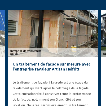
Un traitement de façade sur mesure avec
l’entreprise ravaleur Artisan Helfritt
Le traitement de façade à Laurede est une étape du
ravalement qui vient après le nettoyage de la façade.
Cette opération vise à conserver toute la performance
de la façade, notamment son étanchéité et son
isolation. Nous réaliserons également un traitement