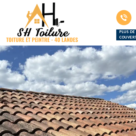
PLUS DE
COUVERT