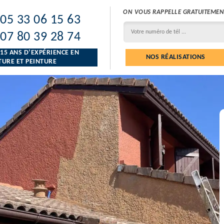
ON VOUS RAPPELLE GRATUITEMEN
05 33 06 15 63
07 80 39 28 74
 15 ANS D’EXPÉRIENCE EN
NOS RÉALISATIONS
URE ET PEINTURE