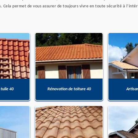
s. Cela permet de vous assurer de toujours vivre en toute sécurité à l’intér
 tuile 40
Rénovation de toiture 40
Artisa