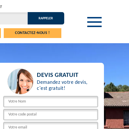
T
CONTACTEZ-NOUS !
DEVIS GRATUIT
Demandez votre devis,
c'est gratuit!