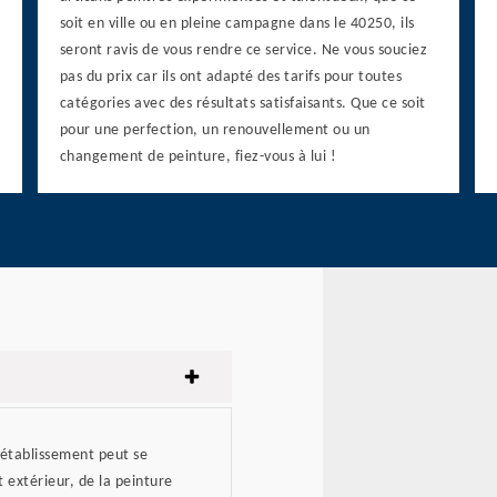
soit en ville ou en pleine campagne dans le 40250, ils
seront ravis de vous rendre ce service. Ne vous souciez
pas du prix car ils ont adapté des tarifs pour toutes
catégories avec des résultats satisfaisants. Que ce soit
pour une perfection, un renouvellement ou un
changement de peinture, fiez-vous à lui !
 établissement peut se
 extérieur, de la peinture