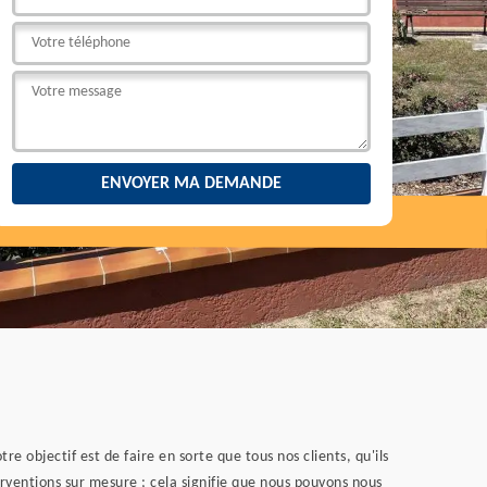
e objectif est de faire en sorte que tous nos clients, qu'ils
rventions sur mesure ; cela signifie que nous pouvons nous