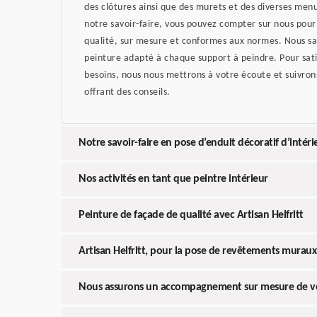
des clôtures ainsi que des murets et des diverses menu
notre savoir-faire, vous pouvez compter sur nous pour 
qualité, sur mesure et conformes aux normes. Nous sau
peinture adapté à chaque support à peindre. Pour sati
besoins, nous nous mettrons à votre écoute et suivrons
offrant des conseils.
Notre savoir-faire en pose d’enduit décoratif d’intéri
Nos activités en tant que peintre intérieur
Peinture de façade de qualité avec Artisan Helfritt
Artisan Helfritt, pour la pose de revêtements muraux
Nous assurons un accompagnement sur mesure de vo