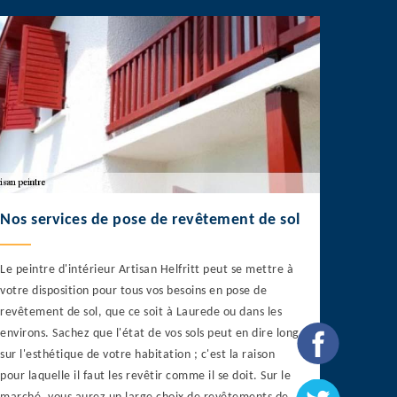
Nos services de pose de revêtement de sol
Le peintre d'intérieur Artisan Helfritt peut se mettre à
votre disposition pour tous vos besoins en pose de
revêtement de sol, que ce soit à Laurede ou dans les
environs. Sachez que l'état de vos sols peut en dire long
sur l'esthétique de votre habitation ; c'est la raison
pour laquelle il faut les revêtir comme il se doit. Sur le