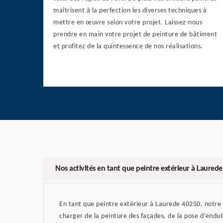
maîtrisent à la perfection les diverses techniques à
mettre en œuvre selon votre projet. Laissez-nous
prendre en main votre projet de peinture de bâtiment
et profitez de la quintessence de nos réalisations.
Nos activités en tant que peintre extérieur à Laurede
En tant que peintre extérieur à Laurede 40250, notre
charger de la peinture des façades, de la pose d’enduit