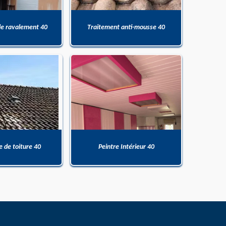
de ravalement 40
Traitement anti-mousse 40
 de toiture 40
Peintre Intérieur 40