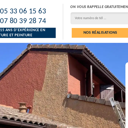
ON VOUS RAPPELLE GRATUITEMEN
05 33 06 15 63
07 80 39 28 74
 15 ANS D’EXPÉRIENCE EN
NOS RÉALISATIONS
URE ET PEINTURE