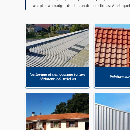
adapter au budget de chacun de nos clients. Ainsi, que
Nettoyage et démoussage toiture
Peinture sur
bâtiment industriel 40