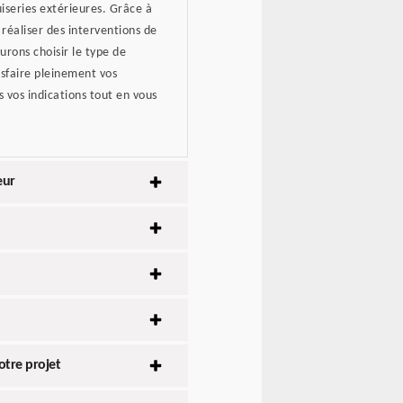
iseries extérieures. Grâce à
réaliser des interventions de
rons choisir le type de
sfaire pleinement vos
 vos indications tout en vous
eur
tre projet