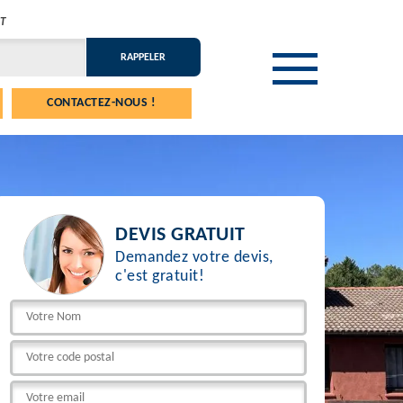
T
CONTACTEZ-NOUS !
DEVIS GRATUIT
Demandez votre devis,
c'est gratuit!