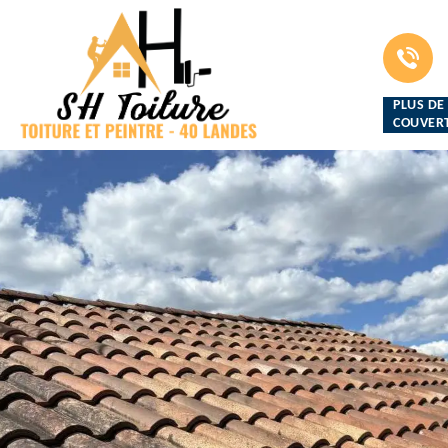
PLUS DE
COUVERT