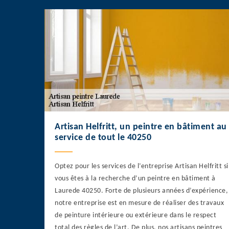
Artisan Helfritt, un peintre en bâtiment au
service de tout le 40250
Optez pour les services de l’entreprise Artisan Helfritt si
vous êtes à la recherche d’un peintre en bâtiment à
Laurede 40250. Forte de plusieurs années d’expérience,
notre entreprise est en mesure de réaliser des travaux
de peinture intérieure ou extérieure dans le respect
total des règles de l’art. De plus, nos artisans peintres