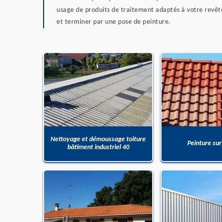
usage de produits de traitement adaptés à votre revêt
et terminer par une pose de peinture.
Nettoyage et démoussage toiture
Peinture sur
bâtiment industriel 40