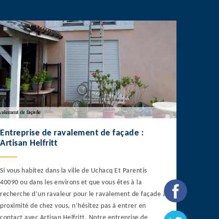
Entreprise de ravalement de façade :
Artisan Helfritt
Si vous habitez dans la ville de Uchacq Et Parentis
40090 ou dans les environs et que vous êtes à la
recherche d’un ravaleur pour le ravalement de façade à
proximité de chez vous, n’hésitez pas à entrer en
contact avec Artisan Helfritt. Notre entreprise de