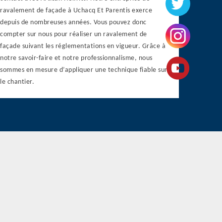
ravalement de façade à Uchacq Et Parentis exerce
depuis de nombreuses années. Vous pouvez donc
compter sur nous pour réaliser un ravalement de
façade suivant les réglementations en vigueur. Grâce à
notre savoir-faire et notre professionnalisme, nous
sommes en mesure d’appliquer une technique fiable sur
le chantier.