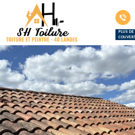
PLUS DE
COUVERT