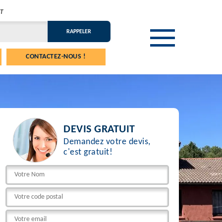
T
CONTACTEZ-NOUS !
DEVIS GRATUIT
Demandez votre devis,
c'est gratuit!