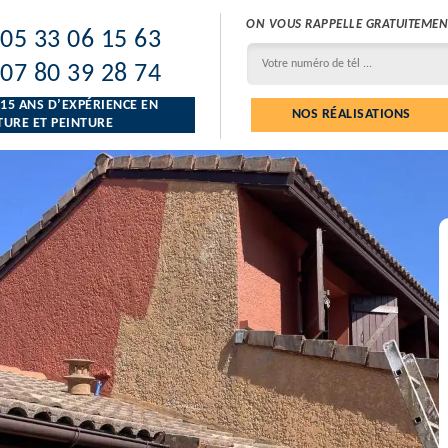
ON VOUS RAPPELLE GRATUITEMEN
05 33 06 15 63
07 80 39 28 74
 15 ANS D’EXPÉRIENCE EN
NOS RÉALISATIONS
URE ET PEINTURE