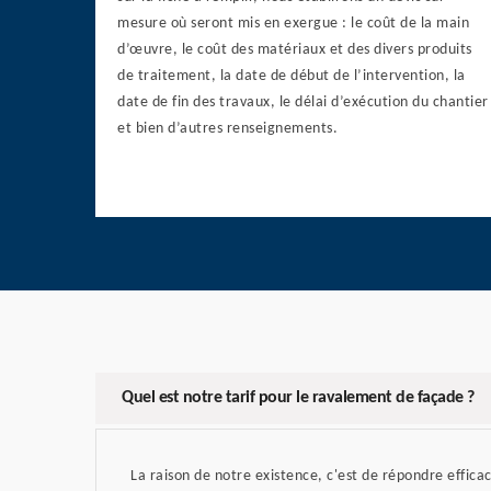
mesure où seront mis en exergue : le coût de la main
d’œuvre, le coût des matériaux et des divers produits
de traitement, la date de début de l’intervention, la
date de fin des travaux, le délai d’exécution du chantier
et bien d’autres renseignements.
Quel est notre tarif pour le ravalement de façade ?
La raison de notre existence, c'est de répondre effic