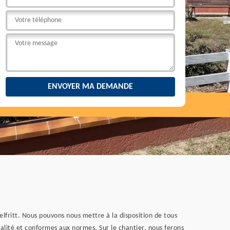
elfritt. Nous pouvons nous mettre à la disposition de tous
alité et conformes aux normes. Sur le chantier, nous ferons