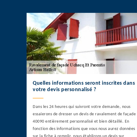
Quelles informations seront inscrites dans
votre devis personnalisé ?
Dans les 24 heures qui suivront votre demande, nous
essaierons de dresser un devis de ravalement de façade
40090 entièrement personnalisé et bien détaillé. En
fonction des informations que vous nous aurez données
sur la fiche à remplir, nous établirons un devis sur