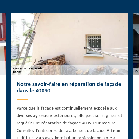
Notre savoir-faire en réparation de façade
dans le 40090
Parce que la façade est continuellement exposée aux
diverses agressions extérieures, elle peut se fragiliser et
requérir une réparation de façade 40090 sur mesure.
Consultez l’entreprise de ravalement de façade Artisan
Helfritt si vous avez besoin d’un professionnel apte à