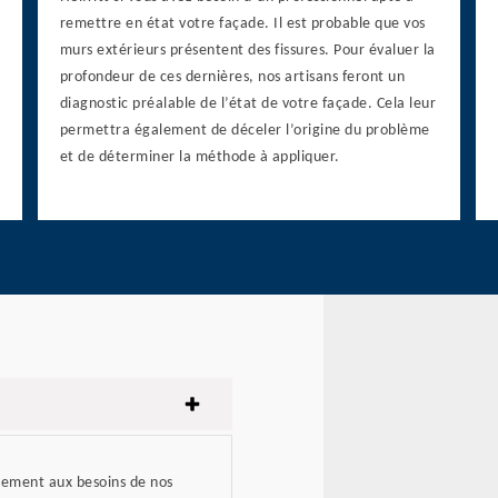
remettre en état votre façade. Il est probable que vos
murs extérieurs présentent des fissures. Pour évaluer la
profondeur de ces dernières, nos artisans feront un
diagnostic préalable de l’état de votre façade. Cela leur
permettra également de déceler l’origine du problème
et de déterminer la méthode à appliquer.
acement aux besoins de nos