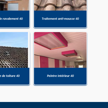
de ravalement 40
Traitement anti-mousse 40
 de toiture 40
Peintre Intérieur 40