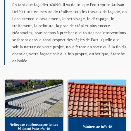
En tant que façadier 40090, il va de soi que l’entreprise Artisan
Helfritt soit en mesure de réaliser tous les travaux de façade, en
l’occurrence le ravalement, le nettoyage, le décapage, le
traitement, la peinture, la pose de crépi et plus encore.
Néanmoins, nous tenons à préciser que toutes nos interventions
se feront dans le total respect des règles de l’art. Quelle que
soit la nature de votre projet, nous ferons en sorte qu’à la fin du
chantier, votre façade soit à la fois propre, esthétique, étanche
et isolée.
Nettoyage et démoussage toiture
Peinture sur tuile 40
bâtiment industriel 40