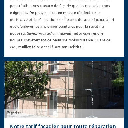
pour réaliser vos travaux de façade quelles que soient vos
exigences. De plus, elle est en mesure d’effectuer le
nettoyage et la réparation des fissures de votre façade ainsi
que d’enlever les anciennes peintures pour la revêtir à
nouveau. Savez-vous qu'un mauvais nettoyage rend le
nouveau revêtement de peinture moins durable ? Dans ce
cas, veuillez faire appel à Artisan Helfritt !
Notre tarif façadier pour toute réparation