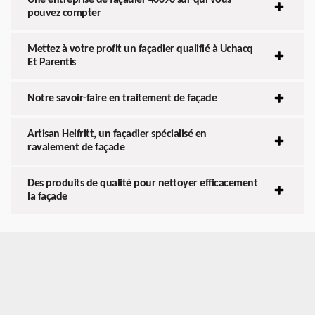
pouvez compter
Mettez à votre profit un façadier qualifié à Uchacq
Et Parentis
Notre savoir-faire en traitement de façade
Artisan Helfritt, un façadier spécialisé en
ravalement de façade
Des produits de qualité pour nettoyer efficacement
la façade