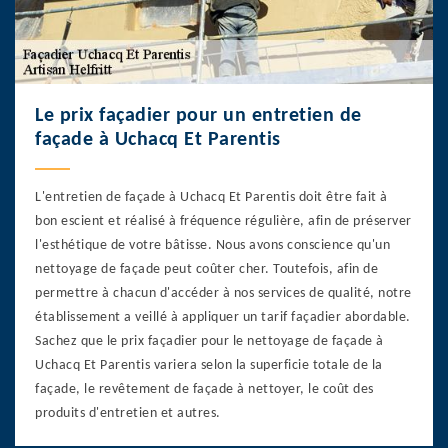
Le prix façadier pour un entretien de
façade à Uchacq Et Parentis
L'entretien de façade à Uchacq Et Parentis doit être fait à
bon escient et réalisé à fréquence régulière, afin de préserver
l'esthétique de votre bâtisse. Nous avons conscience qu'un
nettoyage de façade peut coûter cher. Toutefois, afin de
permettre à chacun d'accéder à nos services de qualité, notre
établissement a veillé à appliquer un tarif façadier abordable.
Sachez que le prix façadier pour le nettoyage de façade à
Uchacq Et Parentis variera selon la superficie totale de la
façade, le revêtement de façade à nettoyer, le coût des
produits d'entretien et autres.