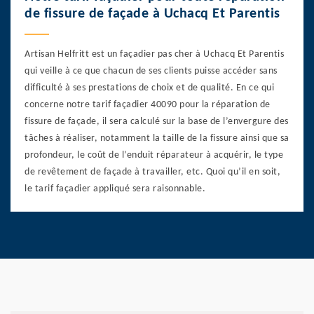
de fissure de façade à Uchacq Et Parentis
Artisan Helfritt est un façadier pas cher à Uchacq Et Parentis
qui veille à ce que chacun de ses clients puisse accéder sans
difficulté à ses prestations de choix et de qualité. En ce qui
concerne notre tarif façadier 40090 pour la réparation de
fissure de façade, il sera calculé sur la base de l’envergure des
tâches à réaliser, notamment la taille de la fissure ainsi que sa
profondeur, le coût de l’enduit réparateur à acquérir, le type
de revêtement de façade à travailler, etc. Quoi qu’il en soit,
le tarif façadier appliqué sera raisonnable.