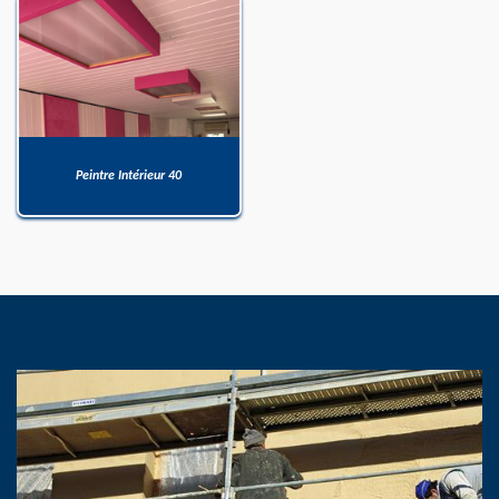
Peintre Intérieur 40