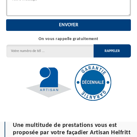
On vous rappelle gratuitement
Une multitude de prestations vous est
proposée par votre façadier Artisan Helfritt