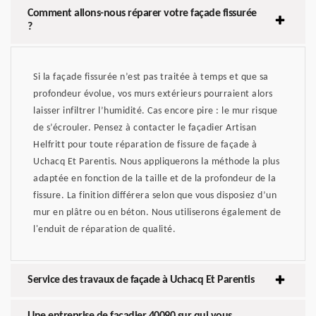
Comment allons-nous réparer votre façade fissurée
?
Si la façade fissurée n’est pas traitée à temps et que sa
profondeur évolue, vos murs extérieurs pourraient alors
laisser infiltrer l’humidité. Cas encore pire : le mur risque
de s’écrouler. Pensez à contacter le façadier Artisan
Helfritt pour toute réparation de fissure de façade à
Uchacq Et Parentis. Nous appliquerons la méthode la plus
adaptée en fonction de la taille et de la profondeur de la
fissure. La finition différera selon que vous disposiez d’un
mur en plâtre ou en béton. Nous utiliserons également de
l'enduit de réparation de qualité.
Service des travaux de façade à Uchacq Et Parentis
Une entreprise de façadier 40090 sur qui vous