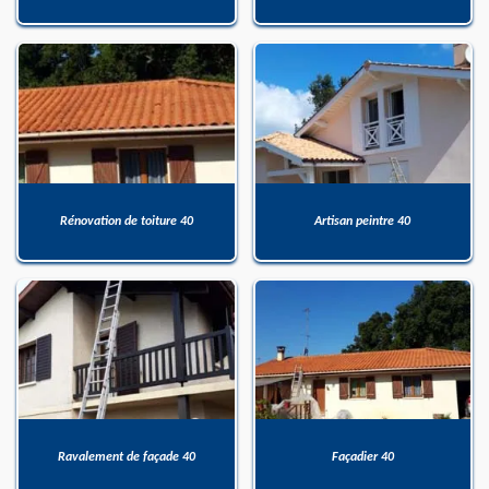
Rénovation de toiture 40
Artisan peintre 40
Ravalement de façade 40
Façadier 40