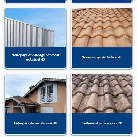
Nettoyage et bardage bâtiment
Démoussage de toiture 40
industriel 40
Entreprise de ravalement 40
Traitement anti-mousse 40