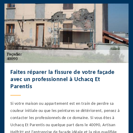
Faites réparer la fissure de votre façade
avec un professionnel à Uchacq Et
Parentis
Si votre maison ou appartement est en train de perdre sa
couleur initiale ou que les peintures se détériorent, pensez à
contacter les professionnels de ce domaine. Si vous êtes à
Uchacq Et Parentis ou quelque part dans le 40090, Artisan
Helfritt est l’entreprise de façade idéale et la plus qualifiée