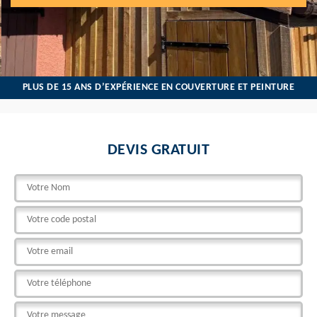
PLUS DE 15 ANS D’EXPÉRIENCE EN COUVERTURE ET PEINTURE
DEVIS GRATUIT