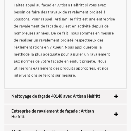
Faites appel au façadier Artisan Helfritt si vous avez
besoin de faire des travaux de ravalement projeté à
Soustons. Pour rappel, Artisan Helfritt est une entreprise
de ravalement de façade qui est en activité depuis de
nombreuses années. De ce fait, nous sommes en mesure
de réaliser un ravalement projeté respectueux des
réglementations en vigueur. Nous appliquerons la
méthode la plus adéquate pour assurer un ravalement
aux normes de votre façade en enduit projeté. Nous
utiliserons également des produits appropriés, et nos
interventions se feront sur mesure.
Nettoyage de façade 40140 avec Artisan Helfritt
Entreprise de ravalement de façade : Artisan
Helfritt