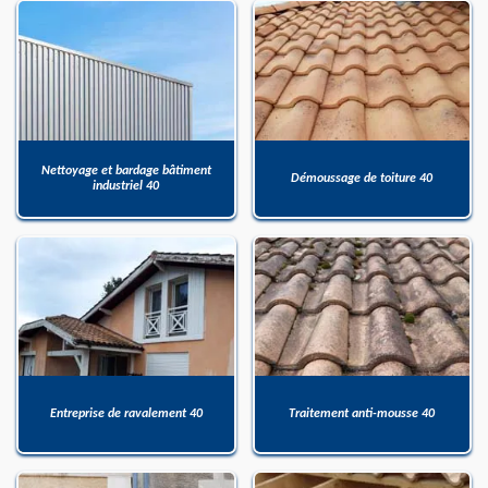
Nettoyage et bardage bâtiment
Démoussage de toiture 40
industriel 40
Entreprise de ravalement 40
Traitement anti-mousse 40