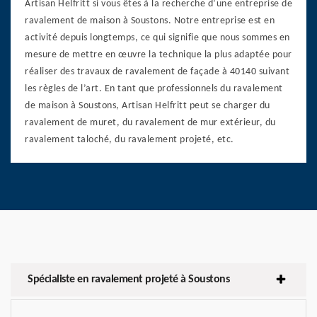
Artisan Helfritt si vous êtes à la recherche d’une entreprise de
ravalement de maison à Soustons. Notre entreprise est en
activité depuis longtemps, ce qui signifie que nous sommes en
mesure de mettre en œuvre la technique la plus adaptée pour
réaliser des travaux de ravalement de façade à 40140 suivant
les règles de l’art. En tant que professionnels du ravalement
de maison à Soustons, Artisan Helfritt peut se charger du
ravalement de muret, du ravalement de mur extérieur, du
ravalement taloché, du ravalement projeté, etc.
Spécialiste en ravalement projeté à Soustons