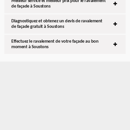
Meilleur service et meilleur prix pour le ravalement
de façade à Soustons
Diagnostiquez et obtenez un devis de ravalement
de façade gratuit à Soustons
Effectuez le ravalement de votre façade au bon
moment à Soustons