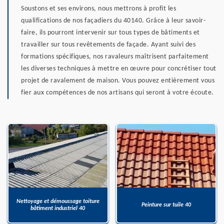
Soustons et ses environs, nous mettrons à profit les
qualifications de nos façadiers du 40140. Grâce à leur savoir-
faire, ils pourront intervenir sur tous types de bâtiments et
travailler sur tous revêtements de façade. Ayant suivi des
formations spécifiques, nos ravaleurs maîtrisent parfaitement
les diverses techniques à mettre en œuvre pour concrétiser tout
projet de ravalement de maison. Vous pouvez entièrement vous
fier aux compétences de nos artisans qui seront à votre écoute.
Nettoyage et démoussage toiture
Peinture sur tuile 40
bâtiment industriel 40