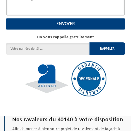
On vous rappelle gratuitement
Nos ravaleurs du 40140 à votre disposition
Afin de mener à bien votre projet de ravalement de façade à