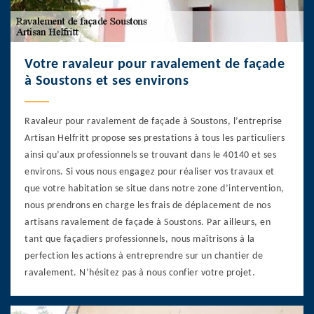
Votre ravaleur pour ravalement de façade
à Soustons et ses environs
Ravaleur pour ravalement de façade à Soustons, l’entreprise
Artisan Helfritt propose ses prestations à tous les particuliers
ainsi qu’aux professionnels se trouvant dans le 40140 et ses
environs. Si vous nous engagez pour réaliser vos travaux et
que votre habitation se situe dans notre zone d’intervention,
nous prendrons en charge les frais de déplacement de nos
artisans ravalement de façade à Soustons. Par ailleurs, en
tant que façadiers professionnels, nous maîtrisons à la
perfection les actions à entreprendre sur un chantier de
ravalement. N’hésitez pas à nous confier votre projet.