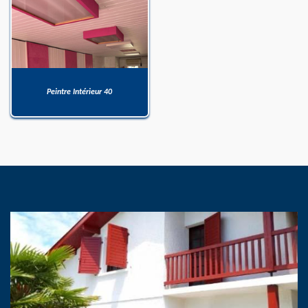
Peintre Intérieur 40