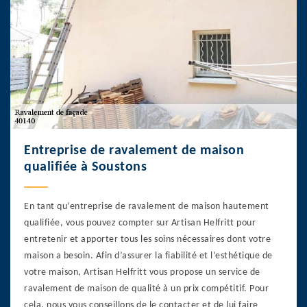
Entreprise de ravalement de maison
qualifiée à Soustons
En tant qu’entreprise de ravalement de maison hautement
qualifiée, vous pouvez compter sur Artisan Helfritt pour
entretenir et apporter tous les soins nécessaires dont votre
maison a besoin. Afin d’assurer la fiabilité et l’esthétique de
votre maison, Artisan Helfritt vous propose un service de
ravalement de maison de qualité à un prix compétitif. Pour
cela, nous vous conseillons de le contacter et de lui faire