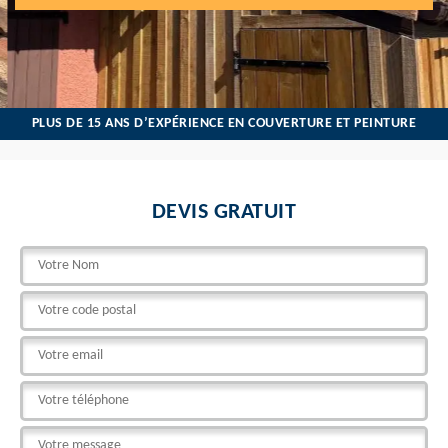
PLUS DE 15 ANS D’EXPÉRIENCE EN COUVERTURE ET PEINTURE
DEVIS GRATUIT