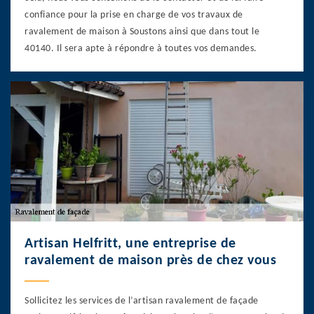
confiance pour la prise en charge de vos travaux de
ravalement de maison à Soustons ainsi que dans tout le
40140. Il sera apte à répondre à toutes vos demandes.
Artisan Helfritt, une entreprise de
ravalement de maison près de chez vous
Sollicitez les services de l’artisan ravalement de façade