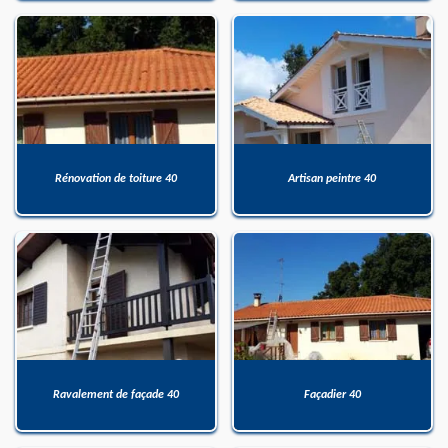
Rénovation de toiture 40
Artisan peintre 40
Ravalement de façade 40
Façadier 40