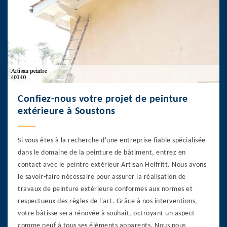
Confiez-nous votre projet de peinture
extérieure à Soustons
Si vous êtes à la recherche d'une entreprise fiable spécialisée
dans le domaine de la peinture de bâtiment, entrez en
contact avec le peintre extérieur Artisan Helfritt. Nous avons
le savoir-faire nécessaire pour assurer la réalisation de
travaux de peinture extérieure conformes aux normes et
respectueux des règles de l'art. Grâce à nos interventions,
votre bâtisse sera rénovée à souhait, octroyant un aspect
comme neuf à tous ses éléments apparents. Nous nous