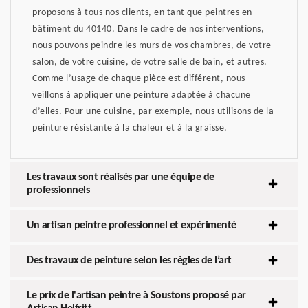
proposons à tous nos clients, en tant que peintres en
bâtiment du 40140. Dans le cadre de nos interventions,
nous pouvons peindre les murs de vos chambres, de votre
salon, de votre cuisine, de votre salle de bain, et autres.
Comme l’usage de chaque pièce est différent, nous
veillons à appliquer une peinture adaptée à chacune
d’elles. Pour une cuisine, par exemple, nous utilisons de la
peinture résistante à la chaleur et à la graisse.
Les travaux sont réalisés par une équipe de
professionnels
Un artisan peintre professionnel et expérimenté
Des travaux de peinture selon les règles de l’art
Le prix de l'artisan peintre à Soustons proposé par