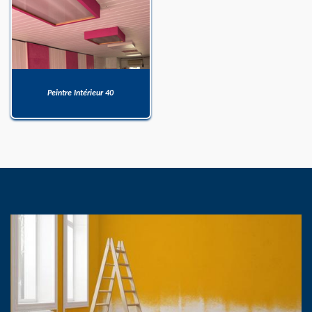
Peintre Intérieur 40