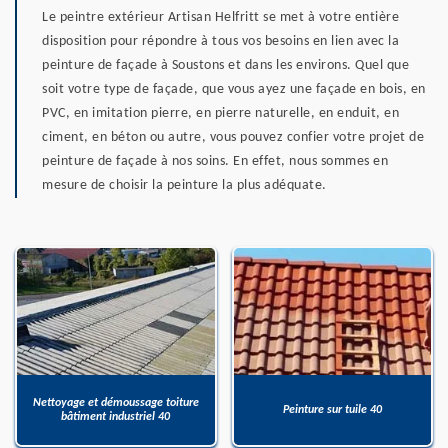
Le peintre extérieur Artisan Helfritt se met à votre entière
disposition pour répondre à tous vos besoins en lien avec la
peinture de façade à Soustons et dans les environs. Quel que
soit votre type de façade, que vous ayez une façade en bois, en
PVC, en imitation pierre, en pierre naturelle, en enduit, en
ciment, en béton ou autre, vous pouvez confier votre projet de
peinture de façade à nos soins. En effet, nous sommes en
mesure de choisir la peinture la plus adéquate.
Nettoyage et démoussage toiture
Peinture sur tuile 40
bâtiment industriel 40