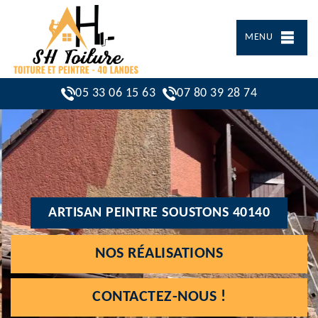
MENU
05 33 06 15 63
07 80 39 28 74
ARTISAN PEINTRE SOUSTONS 40140
NOS RÉALISATIONS
CONTACTEZ-NOUS !