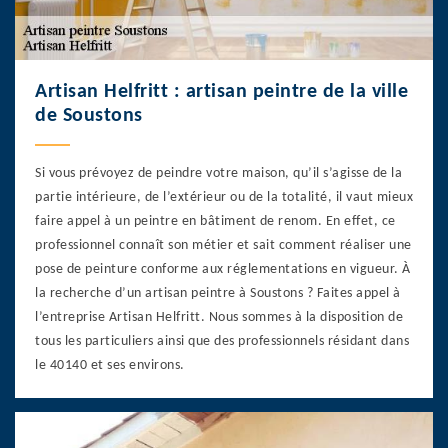
Artisan Helfritt : artisan peintre de la ville
de Soustons
Si vous prévoyez de peindre votre maison, qu’il s’agisse de la
partie intérieure, de l’extérieur ou de la totalité, il vaut mieux
faire appel à un peintre en bâtiment de renom. En effet, ce
professionnel connaît son métier et sait comment réaliser une
pose de peinture conforme aux réglementations en vigueur. À
la recherche d’un artisan peintre à Soustons ? Faites appel à
l’entreprise Artisan Helfritt. Nous sommes à la disposition de
tous les particuliers ainsi que des professionnels résidant dans
le 40140 et ses environs.