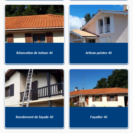
Rénovation de toiture 40
Artisan peintre 40
Ravalement de façade 40
Façadier 40