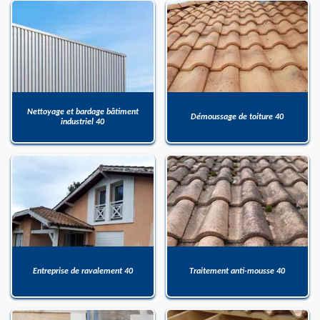
Nettoyage et bardage bâtiment
Démoussage de toiture 40
industriel 40
Entreprise de ravalement 40
Traitement anti-mousse 40