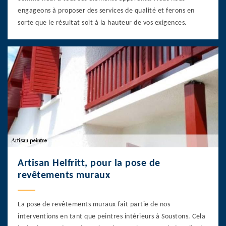
engageons à proposer des services de qualité et ferons en
sorte que le résultat soit à la hauteur de vos exigences.
Artisan Helfritt, pour la pose de
revêtements muraux
La pose de revêtements muraux fait partie de nos
interventions en tant que peintres intérieurs à Soustons. Cela