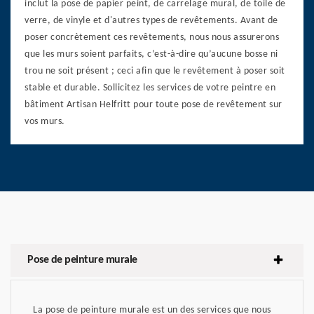
inclut la pose de papier peint, de carrelage mural, de toile de
verre, de vinyle et d'autres types de revêtements. Avant de
poser concrètement ces revêtements, nous nous assurerons
que les murs soient parfaits, c’est-à-dire qu’aucune bosse ni
trou ne soit présent ; ceci afin que le revêtement à poser soit
stable et durable. Sollicitez les services de votre peintre en
bâtiment Artisan Helfritt pour toute pose de revêtement sur
vos murs.
Pose de peinture murale
La pose de peinture murale est un des services que nous