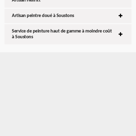
Artisan Helfritt
Artisan peintre doué à Soustons
Service de peinture haut de gamme à moindre coût
à Soustons