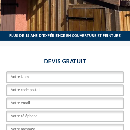
PLUS DE 15 ANS D’EXPÉRIENCE EN COUVERTURE ET PEINTURE
DEVIS GRATUIT