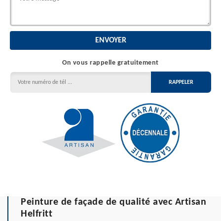
On vous rappelle gratuitement
Peinture de façade de qualité avec Artisan
Helfritt