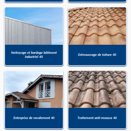
Nettoyage et bardage bâtiment
Démoussage de toiture 40
industriel 40
Entreprise de ravalement 40
Traitement anti-mousse 40