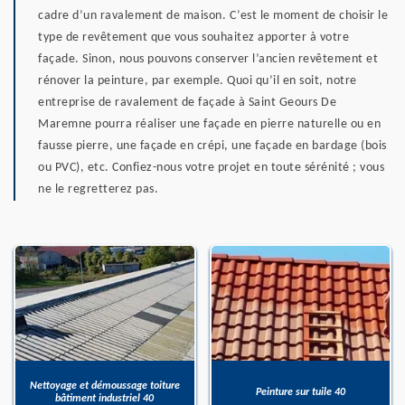
cadre d’un ravalement de maison. C’est le moment de choisir le
type de revêtement que vous souhaitez apporter à votre
façade. Sinon, nous pouvons conserver l’ancien revêtement et
rénover la peinture, par exemple. Quoi qu’il en soit, notre
entreprise de ravalement de façade à Saint Geours De
Maremne pourra réaliser une façade en pierre naturelle ou en
fausse pierre, une façade en crépi, une façade en bardage (bois
ou PVC), etc. Confiez-nous votre projet en toute sérénité ; vous
ne le regretterez pas.
Nettoyage et démoussage toiture
Peinture sur tuile 40
bâtiment industriel 40