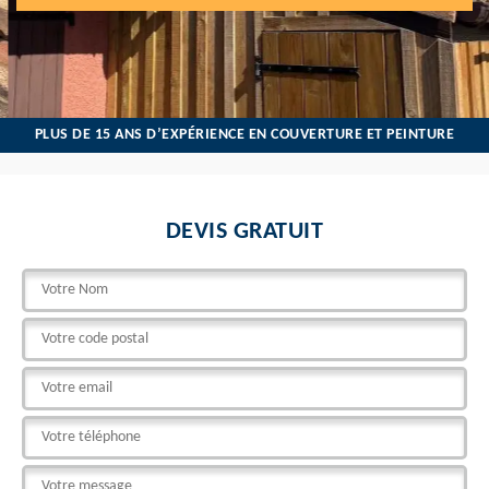
PLUS DE 15 ANS D’EXPÉRIENCE EN COUVERTURE ET PEINTURE
DEVIS GRATUIT