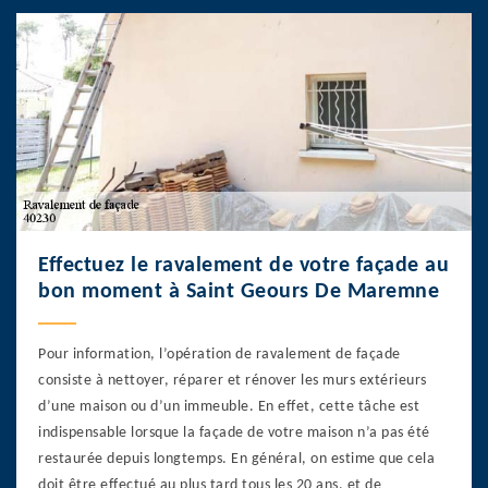
Effectuez le ravalement de votre façade au
bon moment à Saint Geours De Maremne
Pour information, l’opération de ravalement de façade
consiste à nettoyer, réparer et rénover les murs extérieurs
d’une maison ou d’un immeuble. En effet, cette tâche est
indispensable lorsque la façade de votre maison n’a pas été
restaurée depuis longtemps. En général, on estime que cela
doit être effectué au plus tard tous les 20 ans, et de