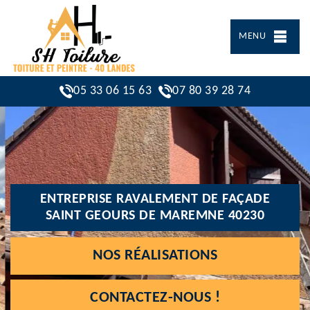
MENU
05 33 06 15 63
07 80 39 28 74
ENTREPRISE RAVALEMENT DE FAÇADE
SAINT GEOURS DE MAREMNE 40230
NOS RÉALISATIONS
CONTACTEZ-NOUS !