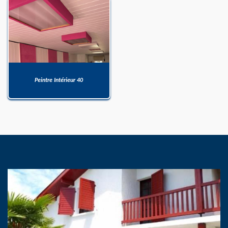
Peintre Intérieur 40