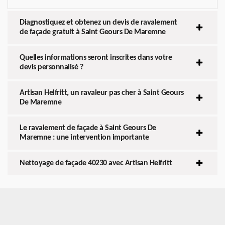
Diagnostiquez et obtenez un devis de ravalement
de façade gratuit à Saint Geours De Maremne
Quelles informations seront inscrites dans votre
devis personnalisé ?
Artisan Helfritt, un ravaleur pas cher à Saint Geours
De Maremne
Le ravalement de façade à Saint Geours De
Maremne : une intervention importante
Nettoyage de façade 40230 avec Artisan Helfritt