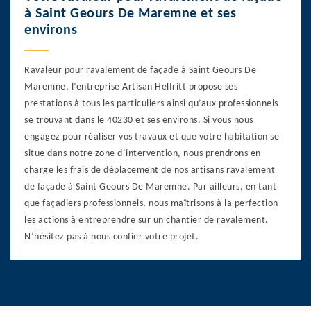
à Saint Geours De Maremne et ses
environs
Ravaleur pour ravalement de façade à Saint Geours De
Maremne, l’entreprise Artisan Helfritt propose ses
prestations à tous les particuliers ainsi qu’aux professionnels
se trouvant dans le 40230 et ses environs. Si vous nous
engagez pour réaliser vos travaux et que votre habitation se
situe dans notre zone d’intervention, nous prendrons en
charge les frais de déplacement de nos artisans ravalement
de façade à Saint Geours De Maremne. Par ailleurs, en tant
que façadiers professionnels, nous maîtrisons à la perfection
les actions à entreprendre sur un chantier de ravalement.
N’hésitez pas à nous confier votre projet.