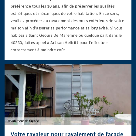
préférence tous les 10 ans, afin de préserver les qualités
esthétiques et mécaniques de votre habitation. En ce sens,
veuillez procéder au ravalement des murs extérieurs de votre
maison afin d’assurer sa performance et sa longévité. Si vous
habitez à Saint Geours De Maremne ou quelque part dans le
40230, faites appel à Artisan Helfritt pour l’effectuer
correctement à moindre coût.
Votre ravaleur pour ravalement de façade