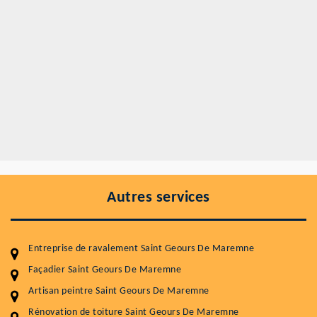
Autres services
Entreprise de ravalement Saint Geours De Maremne
Façadier Saint Geours De Maremne
Artisan peintre Saint Geours De Maremne
Rénovation de toiture Saint Geours De Maremne