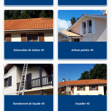
Rénovation de toiture 40
Artisan peintre 40
Ravalement de façade 40
Façadier 40