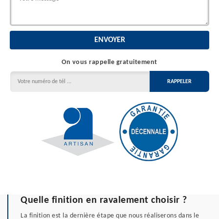
On vous rappelle gratuitement
Quelle finition en ravalement choisir ?
La finition est la dernière étape que nous réaliserons dans le