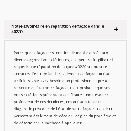
Notre savoir-faire en réparation de façade dans le
40230
Parce que la façade est continuellement exposée aux
diverses agressions extérieures, elle peut se fragiliser et
requérir une réparation de façade 40230 sur mesure.
Consultez l’entreprise de ravalement de façade Artisan
Helfritt si vous avez besoin d’un professionnel apte à
remettre en état votre façade. Il est probable que vos
murs extérieurs présentent des fissures. Pour évaluer la
profondeur de ces dernières, nos artisans feront un
diagnostic préalable de l’état de votre façade. Cela leur
permettra également de déceler l’origine du problème et
de déterminer la méthode à appliquer.