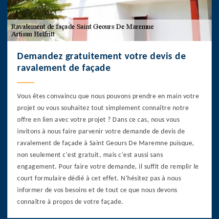
Demandez gratuitement votre devis de
ravalement de façade
Vous êtes convaincu que nous pouvons prendre en main votre
projet ou vous souhaitez tout simplement connaître notre
offre en lien avec votre projet ? Dans ce cas, nous vous
invitons à nous faire parvenir votre demande de devis de
ravalement de façade à Saint Geours De Maremne puisque,
non seulement c'est gratuit, mais c'est aussi sans
engagement. Pour faire votre demande, il suffit de remplir le
court formulaire dédié à cet effet. N'hésitez pas à nous
informer de vos besoins et de tout ce que nous devons
connaître à propos de votre façade.