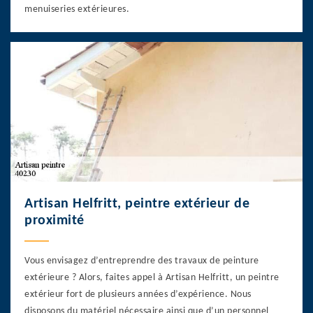
menuiseries extérieures.
Artisan Helfritt, peintre extérieur de
proximité
Vous envisagez d’entreprendre des travaux de peinture
extérieure ? Alors, faites appel à Artisan Helfritt, un peintre
extérieur fort de plusieurs années d’expérience. Nous
disposons du matériel nécessaire ainsi que d’un personnel