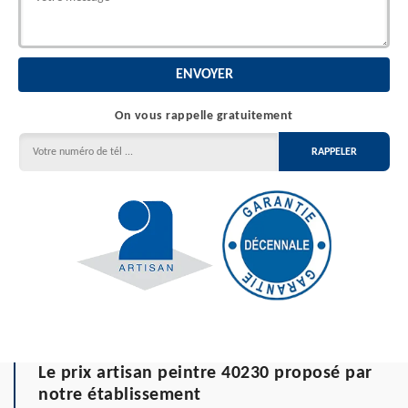
On vous rappelle gratuitement
Le prix artisan peintre 40230 proposé par
notre établissement