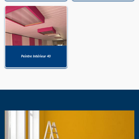
Peintre Intérieur 40