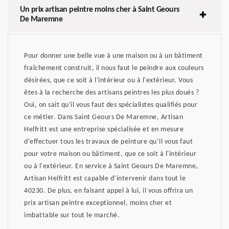
Un prix artisan peintre moins cher à Saint Geours
De Maremne
Pour donner une belle vue à une maison ou à un bâtiment
fraîchement construit, il nous faut le peindre aux couleurs
désirées, que ce soit à l'intérieur ou à l'extérieur. Vous
êtes à la recherche des artisans peintres les plus doués ?
Oui, on sait qu'il vous faut des spécialistes qualifiés pour
ce métier. Dans Saint Geours De Maremne, Artisan
Helfritt est une entreprise spécialisée et en mesure
d’effectuer tous les travaux de peinture qu’il vous faut
pour votre maison ou bâtiment, que ce soit à l'intérieur
ou à l'extérieur. En service à Saint Geours De Maremne,
Artisan Helfritt est capable d’intervenir dans tout le
40230. De plus, en faisant appel à lui, il vous offrira un
prix artisan peintre exceptionnel, moins cher et
imbattable sur tout le marché.