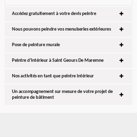
Accédez gratuitement à votre devis peintre
Nous pouvons peindre vos menuiseries extérieures
Pose de peinture murale
Peintre d’intérieur à Saint Geours De Maremne
Nos activités en tant que peintre intérieur
Un accompagnement sur mesure de votre projet de
peinture de bâtiment