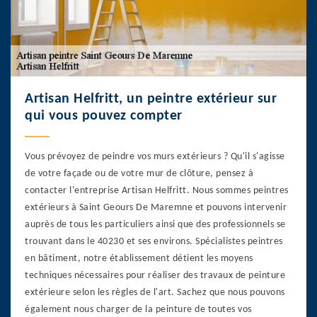
Artisan Helfritt, un peintre extérieur sur
qui vous pouvez compter
Vous prévoyez de peindre vos murs extérieurs ? Qu'il s'agisse
de votre façade ou de votre mur de clôture, pensez à
contacter l'entreprise Artisan Helfritt. Nous sommes peintres
extérieurs à Saint Geours De Maremne et pouvons intervenir
auprès de tous les particuliers ainsi que des professionnels se
trouvant dans le 40230 et ses environs. Spécialistes peintres
en bâtiment, notre établissement détient les moyens
techniques nécessaires pour réaliser des travaux de peinture
extérieure selon les règles de l'art. Sachez que nous pouvons
également nous charger de la peinture de toutes vos