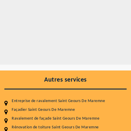
Autres services
Entreprise de ravalement Saint Geours De Maremne
Façadier Saint Geours De Maremne
Ravalement de façade Saint Geours De Maremne
Rénovation de toiture Saint Geours De Maremne