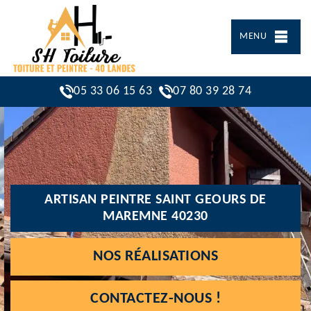
MENU
05 33 06 15 63
07 80 39 28 74
ARTISAN PEINTRE SAINT GEOURS DE
MAREMNE 40230
NOS RÉALISATIONS
CONTACTEZ-NOUS !