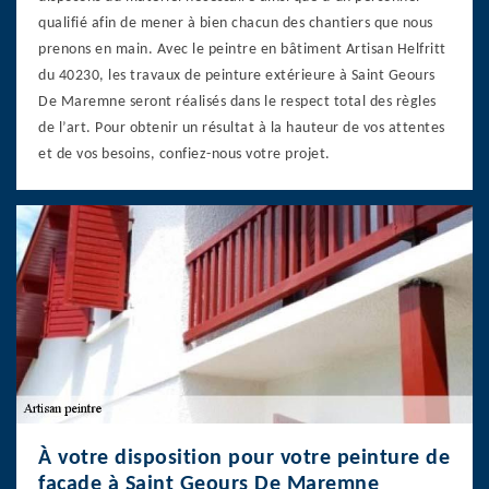
qualifié afin de mener à bien chacun des chantiers que nous
prenons en main. Avec le peintre en bâtiment Artisan Helfritt
du 40230, les travaux de peinture extérieure à Saint Geours
De Maremne seront réalisés dans le respect total des règles
de l’art. Pour obtenir un résultat à la hauteur de vos attentes
et de vos besoins, confiez-nous votre projet.
À votre disposition pour votre peinture de
façade à Saint Geours De Maremne