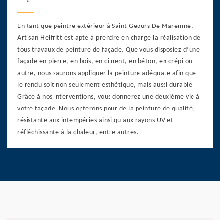
En tant que peintre extérieur à Saint Geours De Maremne,
Artisan Helfritt est apte à prendre en charge la réalisation de
tous travaux de peinture de façade. Que vous disposiez d’une
façade en pierre, en bois, en ciment, en béton, en crépi ou
autre, nous saurons appliquer la peinture adéquate afin que
le rendu soit non seulement esthétique, mais aussi durable.
Grâce à nos interventions, vous donnerez une deuxième vie à
votre façade. Nous opterons pour de la peinture de qualité,
résistante aux intempéries ainsi qu'aux rayons UV et
réfléchissante à la chaleur, entre autres.