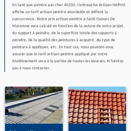
En tant que peintre pas cher 40230, l’entreprise Artisan Helfritt
affiche un tarif artisan peintre abordable et défiant la
concurrence. Notre prix artisan peintre à Saint Geours De
Maremne sera calculé en fonction de la nature de votre projet,
du support à peindre, de la superficie totale des supports à
peindre, de la qualité des peintures à acquérir, du type de
peinture à appliquer, etc. En tout cas, nous pouvons vous
assurer que le tarif artisan peintre appliqué par notre
établissement sera à la portée de toutes les bourses. N’hésitez
pas à nous contacter.