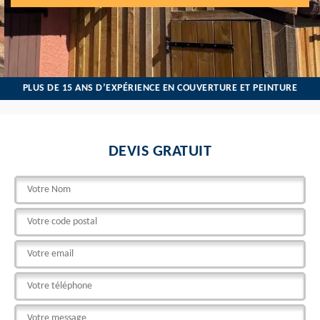
PLUS DE 15 ANS D’EXPÉRIENCE EN COUVERTURE ET PEINTURE
DEVIS GRATUIT