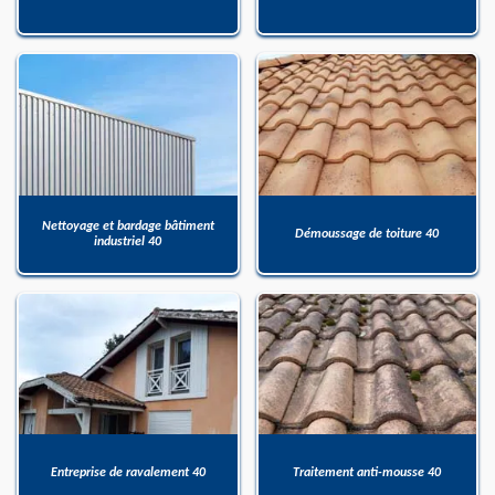
Nettoyage et bardage bâtiment
Démoussage de toiture 40
industriel 40
Entreprise de ravalement 40
Traitement anti-mousse 40