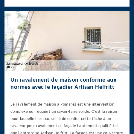
Un ravalement de maison conforme aux
normes avec le façadier Artisan Helfritt
Le ravalement de maison à Pomarez est une intervention
complexe qui requiert un savoir-faire solide. C’est la raison
pour laquelle il est conseillé de confier cette tâche à un
ravaleur pour ravalement de façade hautement qualifié tel
que l’entreprise Artisan Helfritt. La façade est une couverture