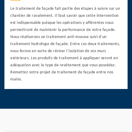
Le traitement de façade fait partie des étapes à suivre sur un
chantier de ravalement. Il faut savoir que cette intervention
est indispensable puisque les opérations y afférentes nous
permettront de maintenir la performance de votre façade.
Nous réaliserons un traitement anti-mousse suivi d’un
traitement hydrofuge de façade. Entre ces deux traitements,
nous ferons en sorte de réviser l’isolation de vos murs
extérieurs. Les produits de traitement à appliquer seront en
adéquation avec le type de revêtement que vous possédez.
Remettez votre projet de traitement de façade entre nos
mains.