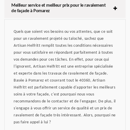
Meilleur service et meilleur prix pour le ravalement
de façade à Pomarez
Quels que soient vos besoins ou vos attentes, que ce soit
pour un ravalement projeté ou taloché, sachez que
Artisan Helfritt remplit toutes les conditions nécessaires
pour vous satisfaire en répondant parfaitement à toutes
vos demandes pour ces tâches. En effet, pour ceux qui
l'ignorent, Artisan Helfritt est une entreprise spécialisée
et experte dans les travaux de ravalement de façade.
Basée à Pomarez et couvrant tout le 40360, Artisan
Helfritt est parfaitement capable d'apporter les meilleurs
soins à votre façade, c'est pourquoi nous vous
recommandons de le contacter et de l'engager. De plus, il
s'engage à vous offrir un service de qualité et un prix de
ravalement de façade très intéressant. Alors, pourquoi ne
pas faire appel à lui ?