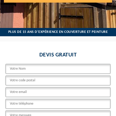
PLUS DE 15 ANS D’EXPÉRIENCE EN COUVERTURE ET PEINTURE
DEVIS GRATUIT