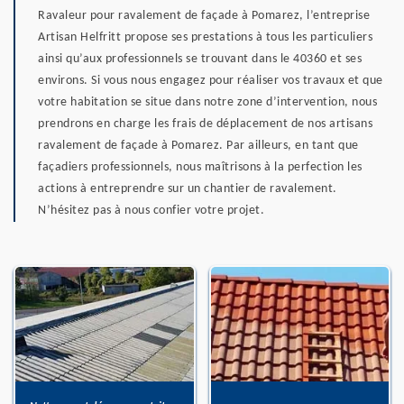
Ravaleur pour ravalement de façade à Pomarez, l’entreprise
Artisan Helfritt propose ses prestations à tous les particuliers
ainsi qu’aux professionnels se trouvant dans le 40360 et ses
environs. Si vous nous engagez pour réaliser vos travaux et que
votre habitation se situe dans notre zone d’intervention, nous
prendrons en charge les frais de déplacement de nos artisans
ravalement de façade à Pomarez. Par ailleurs, en tant que
façadiers professionnels, nous maîtrisons à la perfection les
actions à entreprendre sur un chantier de ravalement.
N’hésitez pas à nous confier votre projet.