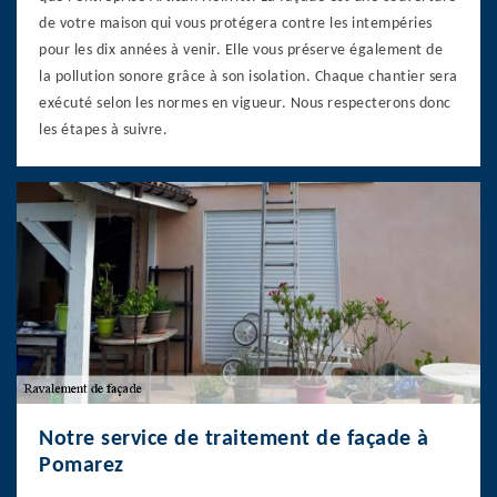
de votre maison qui vous protégera contre les intempéries
pour les dix années à venir. Elle vous préserve également de
la pollution sonore grâce à son isolation. Chaque chantier sera
exécuté selon les normes en vigueur. Nous respecterons donc
les étapes à suivre.
Notre service de traitement de façade à
Pomarez