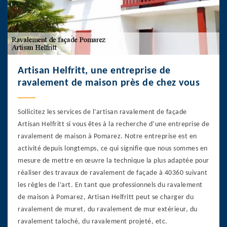
Artisan Helfritt, une entreprise de
ravalement de maison près de chez vous
Sollicitez les services de l’artisan ravalement de façade
Artisan Helfritt si vous êtes à la recherche d’une entreprise de
ravalement de maison à Pomarez. Notre entreprise est en
activité depuis longtemps, ce qui signifie que nous sommes en
mesure de mettre en œuvre la technique la plus adaptée pour
réaliser des travaux de ravalement de façade à 40360 suivant
les règles de l’art. En tant que professionnels du ravalement
de maison à Pomarez, Artisan Helfritt peut se charger du
ravalement de muret, du ravalement de mur extérieur, du
ravalement taloché, du ravalement projeté, etc.