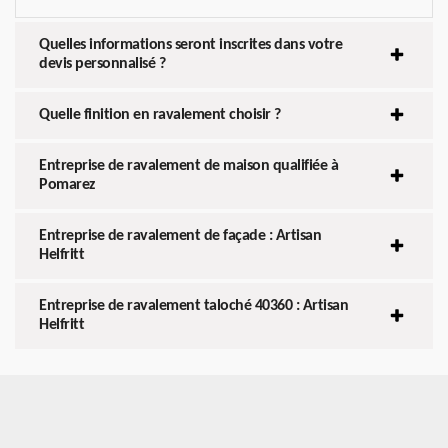
Quelles informations seront inscrites dans votre
devis personnalisé ?
Quelle finition en ravalement choisir ?
Entreprise de ravalement de maison qualifiée à
Pomarez
Entreprise de ravalement de façade : Artisan
Helfritt
Entreprise de ravalement taloché 40360 : Artisan
Helfritt