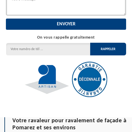
On vous rappelle gratuitement
Votre ravaleur pour ravalement de façade à
Pomarez et ses environs