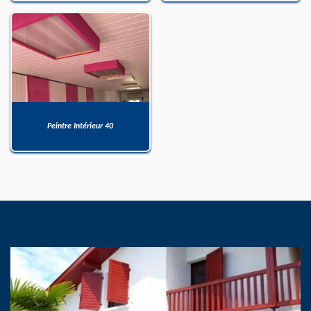
Peintre Intérieur 40