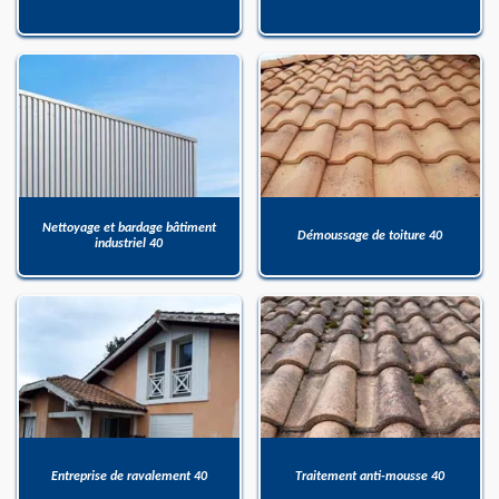
Nettoyage et bardage bâtiment
Démoussage de toiture 40
industriel 40
Entreprise de ravalement 40
Traitement anti-mousse 40