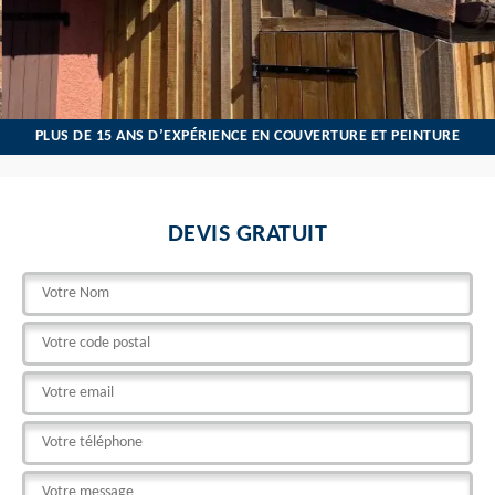
PLUS DE 15 ANS D’EXPÉRIENCE EN COUVERTURE ET PEINTURE
DEVIS GRATUIT