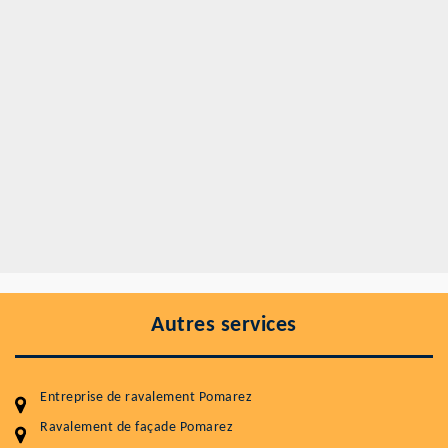
Autres services
Entreprise de ravalement Pomarez
Ravalement de façade Pomarez