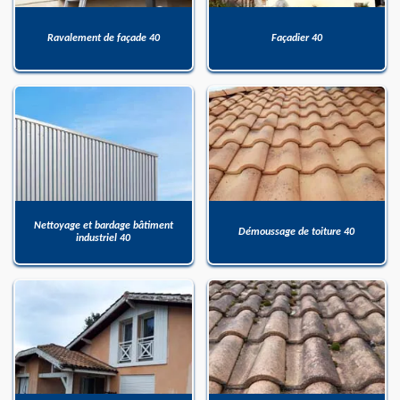
Ravalement de façade 40
Façadier 40
Nettoyage et bardage bâtiment
Démoussage de toiture 40
industriel 40