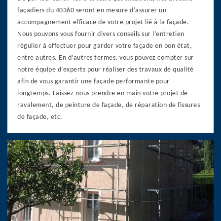
façadiers du 40360 seront en mesure d’assurer un
accompagnement efficace de votre projet lié à la façade.
Nous pouvons vous fournir divers conseils sur l’entretien
régulier à effectuer pour garder votre façade en bon état,
entre autres. En d’autres termes, vous pouvez compter sur
notre équipe d’experts pour réaliser des travaux de qualité
afin de vous garantir une façade performante pour
longtemps. Laissez-nous prendre en main votre projet de
ravalement, de peinture de façade, de réparation de fissures
de façade, etc.