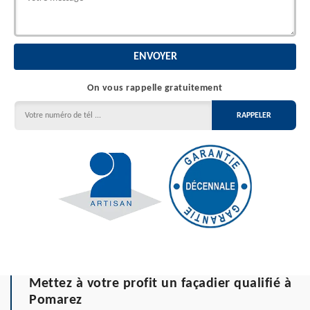
On vous rappelle gratuitement
Mettez à votre profit un façadier qualifié à
Pomarez