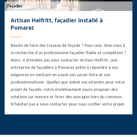
Artisan Helfritt, façadier installé à
Pomarez
Besoin de faire des travaux de façade ? Pour cela, êtes-vous à
la recherche d'un professionnel façadier fiable et compétent ?
Alors, n'attendez pas pour contacter Artisan Helfritt, une
entreprise de façadiers à Pomarez prête à répondre à vos
exigences en mettant en avant son savoir-faire et son
professionnalisme. Quelles que soient vos attentes pour votre
projet de façade, notre établissement saura proposer des
solutions sur mesure et livrer des ouvrages hors du commun.
N'hésitez pas à nous contacter pour nous confier votre projet.