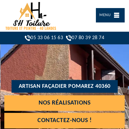
MENU
05 33 06 15 63
07 80 39 28 74
ARTISAN FAÇADIER POMAREZ 40360
NOS RÉALISATIONS
CONTACTEZ-NOUS !