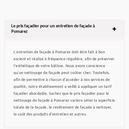
Le prix façadier pour un entretien de façade à
Pomarez
L'entretien de façade à Pomarez doit être fait à bon
escient et réalisé à fréquence régulière, afin de préserver
l'esthétique de votre bâtisse. Nous avons conscience
qu'un nettoyage de façade peut coûter cher. Toutefois,
afin de permettre à chacun d'accéder à nos services de
qualité, notre établissement a veillé à appliquer un tarif
façadier abordable. Sachez que le prix façadier pour le
nettoyage de façade à Pomarez variera selon la superficie
totale de la façade, le revêtement de façade à nettoyer,
le coût des produits d'entretien et autres.