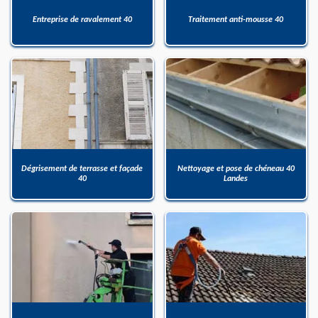
Entreprise de ravalement 40
Traitement anti-mousse 40
Dégrisement de terrasse et façade
Nettoyage et pose de chéneau 40
40
Landes