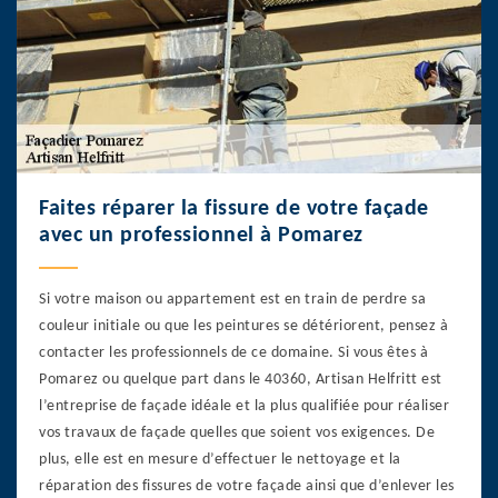
Faites réparer la fissure de votre façade
avec un professionnel à Pomarez
Si votre maison ou appartement est en train de perdre sa
couleur initiale ou que les peintures se détériorent, pensez à
contacter les professionnels de ce domaine. Si vous êtes à
Pomarez ou quelque part dans le 40360, Artisan Helfritt est
l’entreprise de façade idéale et la plus qualifiée pour réaliser
vos travaux de façade quelles que soient vos exigences. De
plus, elle est en mesure d’effectuer le nettoyage et la
réparation des fissures de votre façade ainsi que d’enlever les