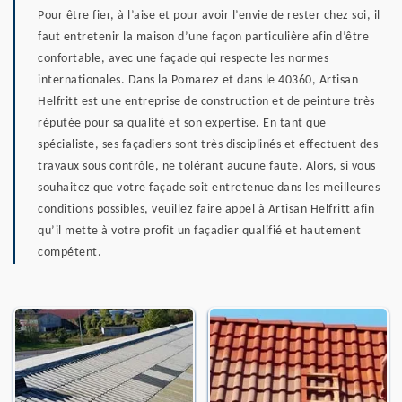
Pour être fier, à l’aise et pour avoir l’envie de rester chez soi, il
faut entretenir la maison d’une façon particulière afin d’être
confortable, avec une façade qui respecte les normes
internationales. Dans la Pomarez et dans le 40360, Artisan
Helfritt est une entreprise de construction et de peinture très
réputée pour sa qualité et son expertise. En tant que
spécialiste, ses façadiers sont très disciplinés et effectuent des
travaux sous contrôle, ne tolérant aucune faute. Alors, si vous
souhaitez que votre façade soit entretenue dans les meilleures
conditions possibles, veuillez faire appel à Artisan Helfritt afin
qu’il mette à votre profit un façadier qualifié et hautement
compétent.