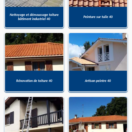
Nettoyage et démoussage toiture
Peinture sur tuile 40
bâtiment industriel 40
Rénovation de toiture 40
Artisan peintre 40