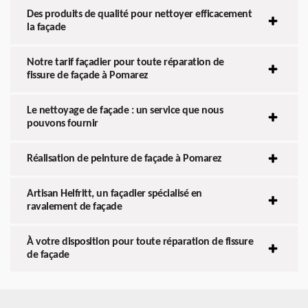
Des produits de qualité pour nettoyer efficacement
la façade
Notre tarif façadier pour toute réparation de
fissure de façade à Pomarez
Le nettoyage de façade : un service que nous
pouvons fournir
Réalisation de peinture de façade à Pomarez
Artisan Helfritt, un façadier spécialisé en
ravalement de façade
À votre disposition pour toute réparation de fissure
de façade