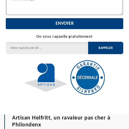
On vous rappelle gratuitement
Artisan Helfritt, un ravaleur pas cher à
Philondenx