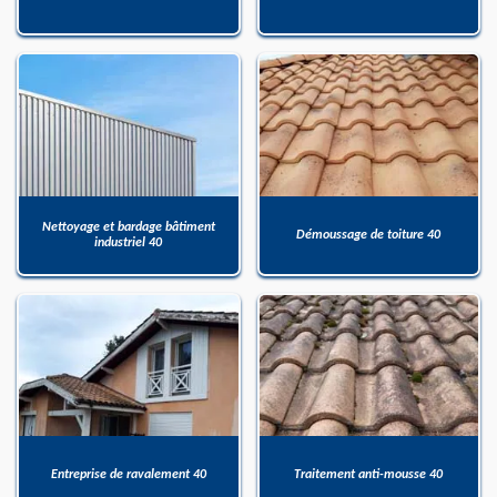
Nettoyage et bardage bâtiment
Démoussage de toiture 40
industriel 40
Entreprise de ravalement 40
Traitement anti-mousse 40