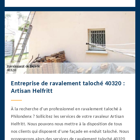
Entreprise de ravalement taloché 40320 :
Artisan Helfritt
À la recherche d’un professionnel en ravalement taloché à
Philondenx ? Sollicitez les services de votre ravaleur Artisan
Helfritt. Nous pouvons nous mettre à la disposition de tous
nos clients qui disposent d’une façade en enduit taloché. Nous
proposerons alors des services de ravalement taloché 40320