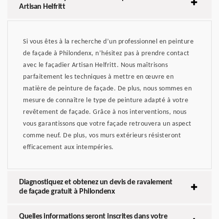
Artisan Helfritt
Si vous êtes à la recherche d’un professionnel en peinture
de façade à Philondenx, n’hésitez pas à prendre contact
avec le façadier Artisan Helfritt. Nous maîtrisons
parfaitement les techniques à mettre en œuvre en
matière de peinture de façade. De plus, nous sommes en
mesure de connaître le type de peinture adapté à votre
revêtement de façade. Grâce à nos interventions, nous
vous garantissons que votre façade retrouvera un aspect
comme neuf. De plus, vos murs extérieurs résisteront
efficacement aux intempéries.
Diagnostiquez et obtenez un devis de ravalement
de façade gratuit à Philondenx
Quelles informations seront inscrites dans votre