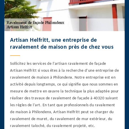
Artisan Helfritt, une entreprise de
ravalement de maison près de chez vous
Sollicitez les services de l’artisan ravalement de façade
Artisan Helfritt si vous êtes à la recherche d’une entreprise de
ravalement de maison à Philondenx. Notre entreprise est en
activité depuis longtemps, ce qui signifie que nous sommes en
mesure de mettre en œuvre la technique la plus adaptée pour
réaliser des travaux de ravalement de façade à 40320 suivant
les règles de l’art. En tant que professionnels du ravalement
de maison à Philondenx, Artisan Helfritt peut se charger du
ravalement de muret, du ravalement de mur extérieur, du
ravalement taloché, du ravalement projeté, etc.