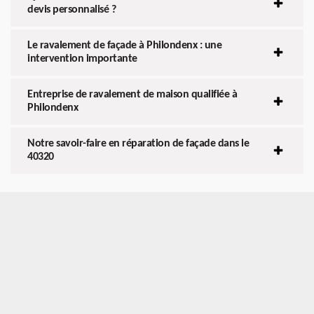
devis personnalisé ?
Le ravalement de façade à Philondenx : une
intervention importante
Entreprise de ravalement de maison qualifiée à
Philondenx
Notre savoir-faire en réparation de façade dans le
40320