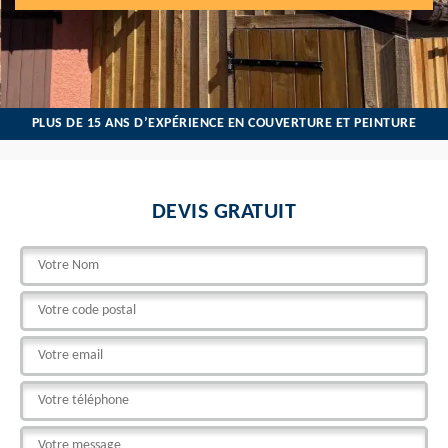
PLUS DE 15 ANS D’EXPÉRIENCE EN COUVERTURE ET PEINTURE
DEVIS GRATUIT