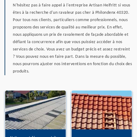
N'hésitez pas à faire appel à l'entreprise Artisan Helfritt si vous
êtes à la recherche d'un ravaleur pas cher à Philondenx 40320.
Pour tous nos clients, particuliers comme professionnels, nous
proposons des services de qualité au meilleur prix. En effet,
nous appliquons un prix de ravalement de façade abordable et
défiant la concurrence afin que vous puissiez accéder à nos
services de choix. Vous avez un budget précis et assez restreint
? Vous pouvez nous en faire part. Dans la mesure du possible,
nous pourrons ajuster nos interventions en fonction du choix des
produits.