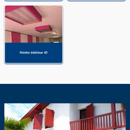
Peintre Intérieur 40