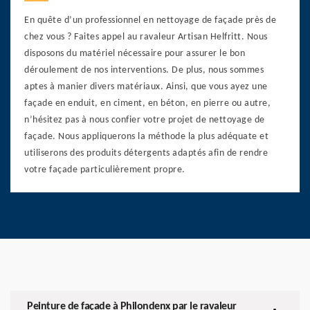
En quête d’un professionnel en nettoyage de façade près de
chez vous ? Faites appel au ravaleur Artisan Helfritt. Nous
disposons du matériel nécessaire pour assurer le bon
déroulement de nos interventions. De plus, nous sommes
aptes à manier divers matériaux. Ainsi, que vous ayez une
façade en enduit, en ciment, en béton, en pierre ou autre,
n’hésitez pas à nous confier votre projet de nettoyage de
façade. Nous appliquerons la méthode la plus adéquate et
utiliserons des produits détergents adaptés afin de rendre
votre façade particulièrement propre.
Peinture de façade à Philondenx par le ravaleur