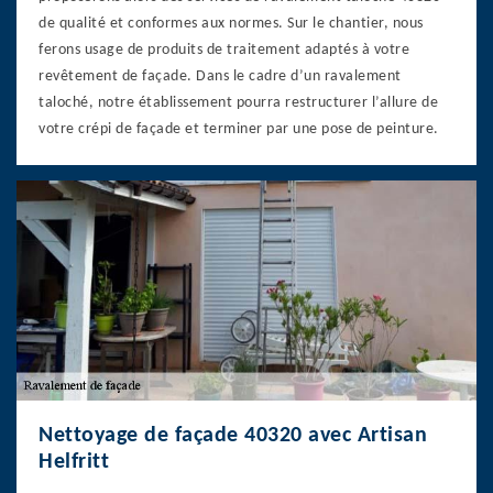
de qualité et conformes aux normes. Sur le chantier, nous
ferons usage de produits de traitement adaptés à votre
revêtement de façade. Dans le cadre d’un ravalement
taloché, notre établissement pourra restructurer l’allure de
votre crépi de façade et terminer par une pose de peinture.
Nettoyage de façade 40320 avec Artisan
Helfritt