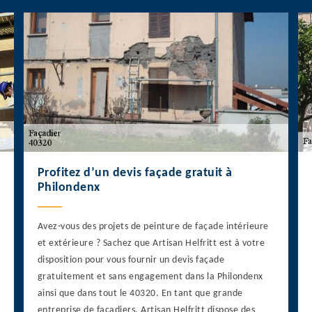
Profitez d’un devis façade gratuit à
Philondenx
Avez-vous des projets de peinture de façade intérieure
et extérieure ? Sachez que Artisan Helfritt est à votre
disposition pour vous fournir un devis façade
gratuitement et sans engagement dans la Philondenx
ainsi que dans tout le 40320. En tant que grande
entreprise de façadiers, Artisan Helfritt dispose des