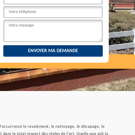
n l’occurrence le ravalement, le nettoyage, le décapage, le
dans le total respect des règles de l’art. Quelle que soit la