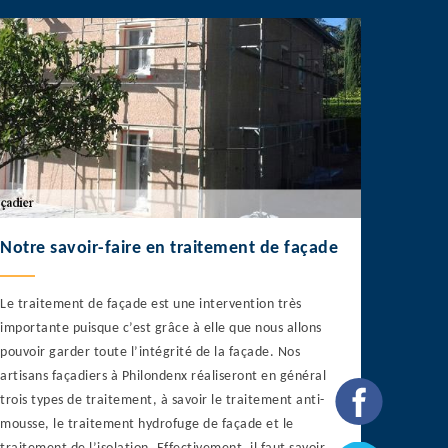
Notre savoir-faire en traitement de façade
Le traitement de façade est une intervention très
importante puisque c’est grâce à elle que nous allons
pouvoir garder toute l’intégrité de la façade. Nos
artisans façadiers à Philondenx réaliseront en général
trois types de traitement, à savoir le traitement anti-
mousse, le traitement hydrofuge de façade et le