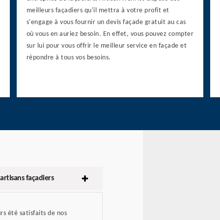
meilleurs façadiers qu'il mettra à votre profit et
s'engage à vous fournir un devis façade gratuit au cas
où vous en auriez besoin. En effet, vous pouvez compter
sur lui pour vous offrir le meilleur service en façade et
répondre à tous vos besoins.
artisans façadiers
rs été satisfaits de nos