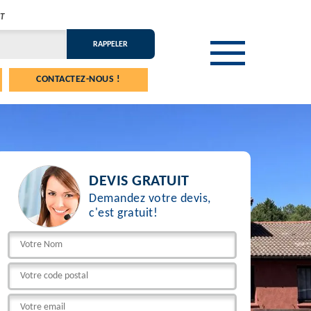
T
CONTACTEZ-NOUS !
DEVIS GRATUIT
Demandez votre devis,
c'est gratuit!