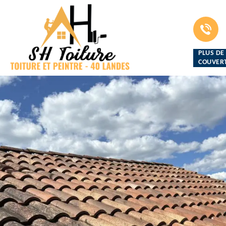
PLUS DE
COUVERT