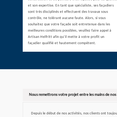
et son expertise. En tant que spécialiste, ses façadiers
sont très disciplinés et effectuent des travaux sous
contrôle, ne tolérant aucune faute. Alors, si vous
souhaitez que votre façade soit entretenue dans les
meilleures conditions possibles, veuillez faire appel à
Artisan Helfritt afin qu’il mette à votre profit un
façadier qualifié et hautement compétent.
Nous remettrons votre projet entre les mains de nos 
Depuis le début de nos activités, nos clients ont toujou