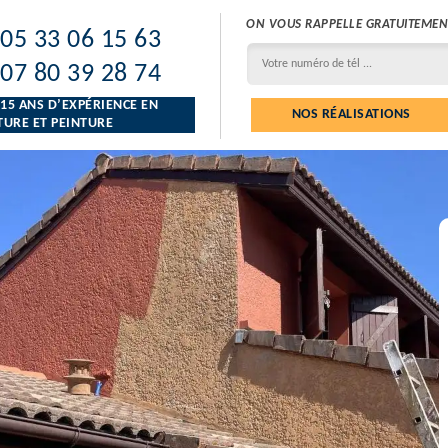
ON VOUS RAPPELLE GRATUITEMEN
05 33 06 15 63
07 80 39 28 74
 15 ANS D’EXPÉRIENCE EN
NOS RÉALISATIONS
URE ET PEINTURE