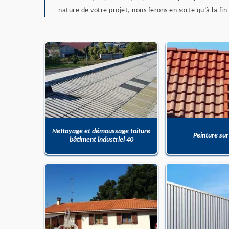
nature de votre projet, nous ferons en sorte qu’à la fin
Nettoyage et démoussage toiture
Peinture sur
bâtiment industriel 40