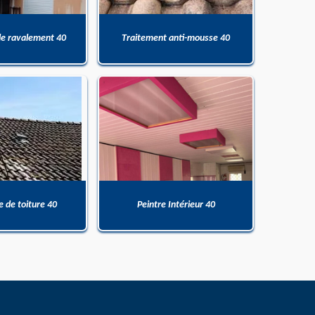
de ravalement 40
Traitement anti-mousse 40
 de toiture 40
Peintre Intérieur 40