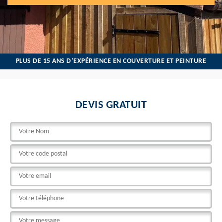
PLUS DE 15 ANS D’EXPÉRIENCE EN COUVERTURE ET PEINTURE
DEVIS GRATUIT