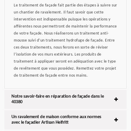
Le traitement de façade fait partie des étapes à suivre sur
un chantier de ravalement. Il faut savoir que cette
intervention est indispensable puisque les opérations y
afférentes nous permettront de maintenir la performance
de votre façade. Nous réaliserons un traitement anti-
mousse suivi d’un traitement hydrofuge de façade. Entre
ces deux traitements, nous ferons en sorte de réviser
l’isolation de vos murs extérieurs. Les produits de
traitement à appliquer seront en adéquation avec le type
de revêtement que vous possédez. Remettez votre projet
de traitement de façade entre nos mains.
Notre savoir-faire en réparation de façade dans le
40380
Un ravalement de maison conforme aux normes
avec le façadier Artisan Helfritt