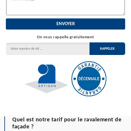
On vous rappelle gratuitement
Quel est notre tarif pour le ravalement de
façade ?