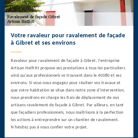
Votre ravaleur pour ravalement de façade
à Gibret et ses environs
Ravaleur pour ravalement de façade à Gibret, l’entreprise
Artisan Helfritt propose ses prestations à tous les particuliers
ainsi qu’aux professionnels se trouvant dans le 40380 et ses
environs. Si vous nous engagez pour réaliser vos travaux et
que votre habitation se situe dans notre zone d’intervention,
nous prendrons en charge les frais de déplacement de nos
artisans ravalement de façade à Gibret. Par ailleurs, en tant
que façadiers professionnels, nous maîtrisons à la perfection
les actions à entreprendre sur un chantier de ravalement.
N’hésitez pas à nous confier votre projet.