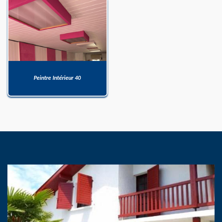
Peintre Intérieur 40