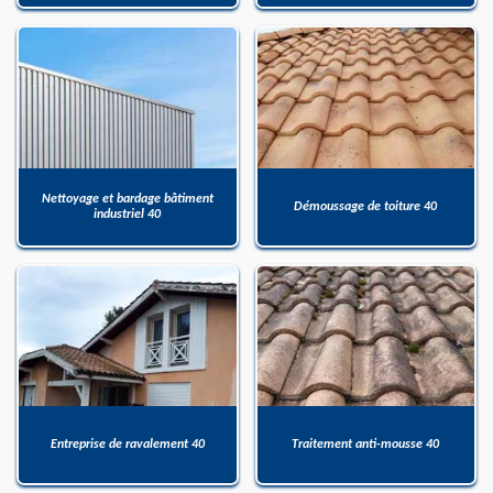
Nettoyage et bardage bâtiment
Démoussage de toiture 40
industriel 40
Entreprise de ravalement 40
Traitement anti-mousse 40