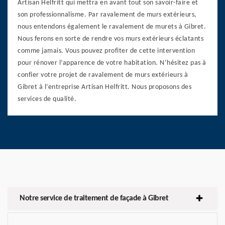
Artisan Helfritt qui mettra en avant tout son savoir-faire et
son professionnalisme. Par ravalement de murs extérieurs,
nous entendons également le ravalement de murets à Gibret.
Nous ferons en sorte de rendre vos murs extérieurs éclatants
comme jamais. Vous pouvez profiter de cette intervention
pour rénover l’apparence de votre habitation. N’hésitez pas à
confier votre projet de ravalement de murs extérieurs à
Gibret à l’entreprise Artisan Helfritt. Nous proposons des
services de qualité.
Notre service de traitement de façade à Gibret