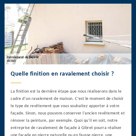
Quelle finition en ravalement choisir ?
La finition est la dernière étape que nous réaliserons dans le
cadre d’un ravalement de maison. C’est le moment de choisir
le type de revêtement que vous souhaitez apporter à votre
façade. Sinon, nous pouvons conserver l’ancien revêtement et
rénover la peinture, par exemple. Quoi qu’il en soit, notre
entreprise de ravalement de façade à Gibret pourra réaliser
une façade en pierre naturelle ou en fausse pierre, une