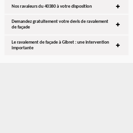
Nos ravaleurs du 40380 à votre disposition
Demandez gratuitement votre devis de ravalement
de façade
Le ravalement de façade à Gibret : une intervention
importante