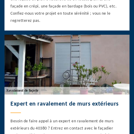
façade en crépi, une façade en bardage (bois ou PVC), etc.
Confiez-nous votre projet en toute sérénité ; vous ne le
regretterez pas.
Expert en ravalement de murs extérieurs
Besoin de faire appel à un expert en ravalement de murs
extérieurs du 40380 ? Entrez en contact avec le façadier