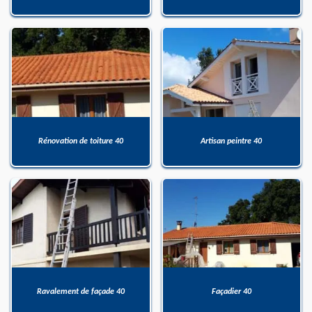
Rénovation de toiture 40
Artisan peintre 40
Ravalement de façade 40
Façadier 40