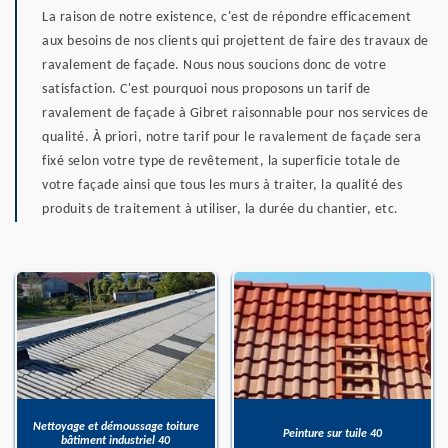
La raison de notre existence, c'est de répondre efficacement
aux besoins de nos clients qui projettent de faire des travaux de
ravalement de façade. Nous nous soucions donc de votre
satisfaction. C'est pourquoi nous proposons un tarif de
ravalement de façade à Gibret raisonnable pour nos services de
qualité. À priori, notre tarif pour le ravalement de façade sera
fixé selon votre type de revêtement, la superficie totale de
votre façade ainsi que tous les murs à traiter, la qualité des
produits de traitement à utiliser, la durée du chantier, etc.
Nettoyage et démoussage toiture
Peinture sur tuile 40
bâtiment industriel 40