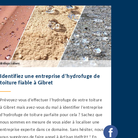
Identifiez une entreprise d’hydrofuge de
toiture fiable à Gibret
Prévoyez-vous d’effectuer l’hydrofuge de votre toiture
à Gibret mais avez-vous du mal à identifier l’entreprise
d’hydrofuge de toiture parfaite pour cela ? Sachez que
nous sommes en mesure de vous aider à localiser une
entreprise experte dans ce domaine. Sans hésiter, nous
vous suggérons de faire appel à Artisan Helfritt ! En