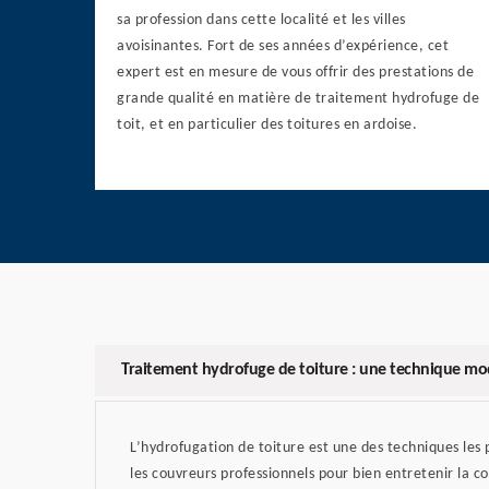
sa profession dans cette localité et les villes
avoisinantes. Fort de ses années d’expérience, cet
expert est en mesure de vous offrir des prestations de
grande qualité en matière de traitement hydrofuge de
toit, et en particulier des toitures en ardoise.
Traitement hydrofuge de toiture : une technique m
L’hydrofugation de toiture est une des techniques les
les couvreurs professionnels pour bien entretenir la co