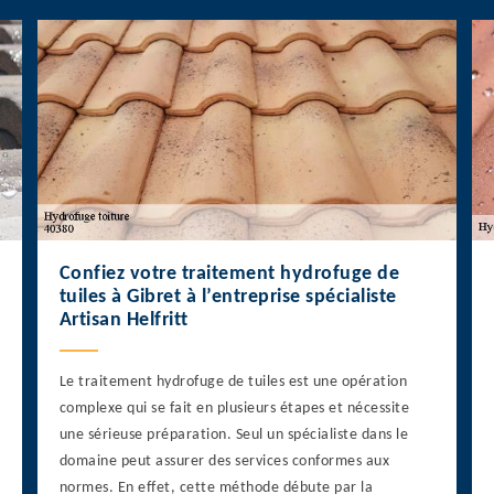
Confiez votre traitement hydrofuge de
tuiles à Gibret à l’entreprise spécialiste
Artisan Helfritt
Le traitement hydrofuge de tuiles est une opération
complexe qui se fait en plusieurs étapes et nécessite
une sérieuse préparation. Seul un spécialiste dans le
domaine peut assurer des services conformes aux
normes. En effet, cette méthode débute par la