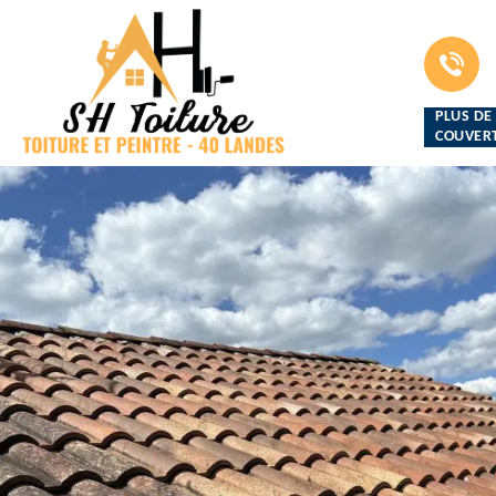
PLUS DE
COUVERT