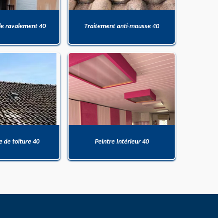
de ravalement 40
Traitement anti-mousse 40
 de toiture 40
Peintre Intérieur 40