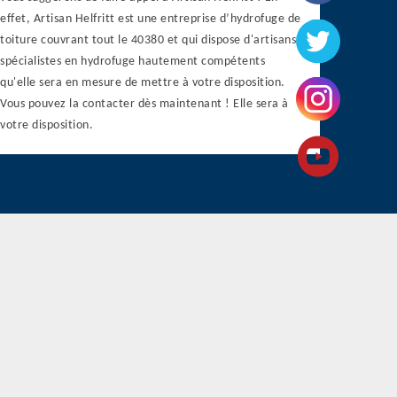
effet, Artisan Helfritt est une entreprise d’hydrofuge de
toiture couvrant tout le 40380 et qui dispose d'artisans
spécialistes en hydrofuge hautement compétents
qu'elle sera en mesure de mettre à votre disposition.
Vous pouvez la contacter dès maintenant ! Elle sera à
votre disposition.