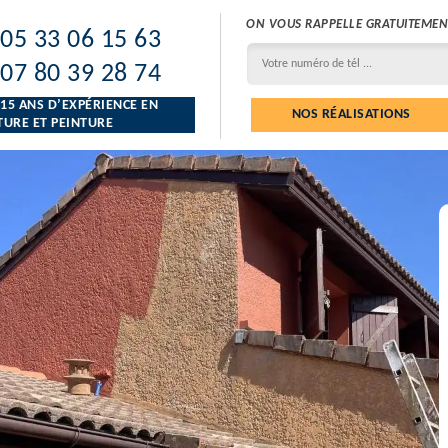
ON VOUS RAPPELLE GRATUITEMEN
05 33 06 15 63
07 80 39 28 74
 15 ANS D’EXPÉRIENCE EN
NOS RÉALISATIONS
URE ET PEINTURE