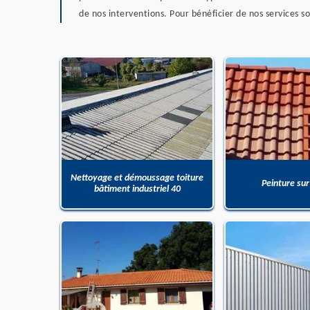
de nos interventions. Pour bénéficier de nos services so
Nettoyage et démoussage toiture
Peinture sur
bâtiment industriel 40