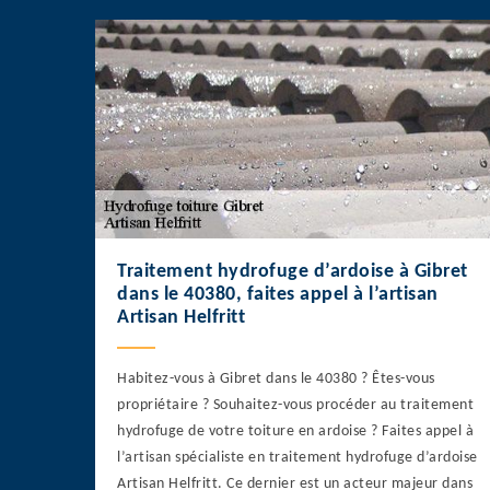
Traitement hydrofuge d’ardoise à Gibret
dans le 40380, faites appel à l’artisan
Artisan Helfritt
Habitez-vous à Gibret dans le 40380 ? Êtes-vous
propriétaire ? Souhaitez-vous procéder au traitement
hydrofuge de votre toiture en ardoise ? Faites appel à
l’artisan spécialiste en traitement hydrofuge d’ardoise
Artisan Helfritt. Ce dernier est un acteur majeur dans