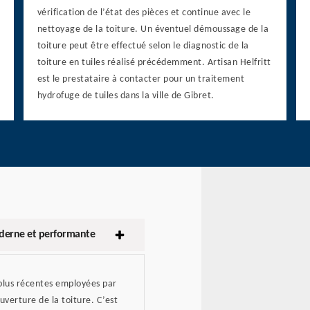
vérification de l’état des pièces et continue avec le
nettoyage de la toiture. Un éventuel démoussage de la
toiture peut être effectué selon le diagnostic de la
toiture en tuiles réalisé précédemment. Artisan Helfritt
est le prestataire à contacter pour un traitement
hydrofuge de tuiles dans la ville de Gibret.
oderne et performante
 plus récentes employées par
uverture de la toiture. C’est