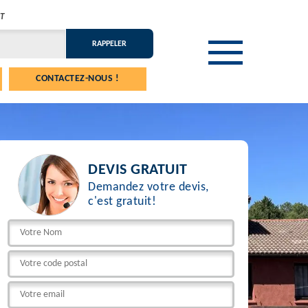
T
CONTACTEZ-NOUS !
DEVIS GRATUIT
Demandez votre devis,
c'est gratuit!