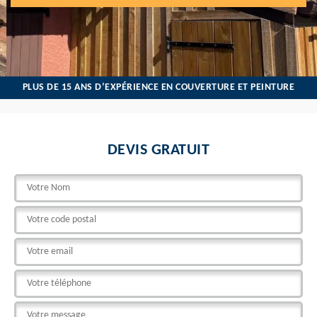
PLUS DE 15 ANS D’EXPÉRIENCE EN COUVERTURE ET PEINTURE
DEVIS GRATUIT