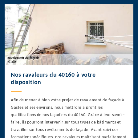
Nos ravaleurs du 40160 à votre
disposition
Afin de mener à bien votre projet de ravalement de façade à
Gastes et ses environs, nous mettrons à profit les
qualifications de nos façadiers du 40160. Grâce à leur savoir-
faire, ils pourront intervenir sur tous types de bâtiments et
travailler sur tous revêtements de façade. Ayant suivi des
formations spécifiques, nos ravaleurs maîtrisent parfaitement