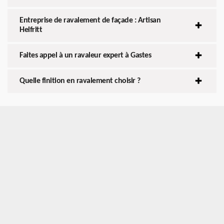
Entreprise de ravalement de façade : Artisan
Helfritt
Faites appel à un ravaleur expert à Gastes
Quelle finition en ravalement choisir ?