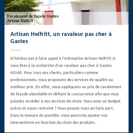
Artisan Helfritt, un ravaleur pas cher à
Gastes
N'hésitez pas à faire appel à l'entreprise Artisan Helfritt si
vous êtes à la recherche d'un ravaleur pas cher à Gastes
40160. Pour tous nos clients, particuliers comme
professionnels, nous proposons des services de qualité au
meilleur prix. En effet, nous appliquons un prix de ravalement
de façade abordable et défiant la concurrence afin que vous
puissiez accéder à nos services de choix. Vous avez un budget
précis et assez restreint ? Vous pouvez nous en faire part.
Dans la mesure du possible, nous pourrons ajuster nos
interventions en fonction du choix des produits.