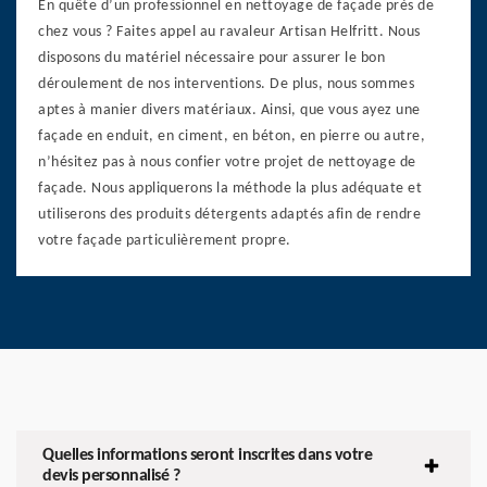
En quête d’un professionnel en nettoyage de façade près de
chez vous ? Faites appel au ravaleur Artisan Helfritt. Nous
disposons du matériel nécessaire pour assurer le bon
déroulement de nos interventions. De plus, nous sommes
aptes à manier divers matériaux. Ainsi, que vous ayez une
façade en enduit, en ciment, en béton, en pierre ou autre,
n’hésitez pas à nous confier votre projet de nettoyage de
façade. Nous appliquerons la méthode la plus adéquate et
utiliserons des produits détergents adaptés afin de rendre
votre façade particulièrement propre.
Quelles informations seront inscrites dans votre
devis personnalisé ?