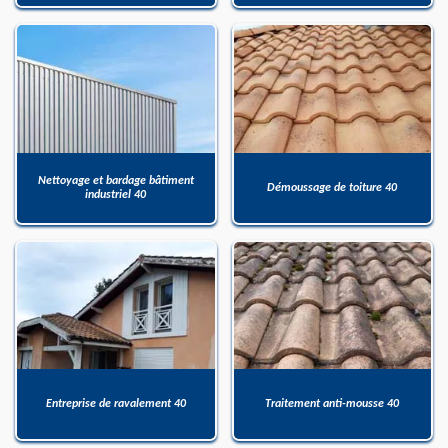
Nettoyage et bardage bâtiment
Démoussage de toiture 40
industriel 40
Entreprise de ravalement 40
Traitement anti-mousse 40