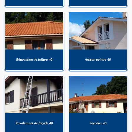
Rénovation de toiture 40
Artisan peintre 40
Ravalement de façade 40
Façadier 40