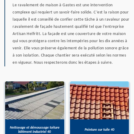
Le ravalement de maison à Gastes est une intervention
complexe qui requiert un savoir-faire solide. C’est la raison pour
laquelle il est conseillé de confier cette tâche à un ravaleur pour
ravalement de façade hautement qualifié tel que l’entreprise
Artisan Helfritt. La façade est une couverture de votre maison
qui vous protégera contre les intempéries pour les dix années à
venir. Elle vous préserve également de la pollution sonore grâce
à son isolation. Chaque chantier sera exécuté selon les normes
en vigueur. Nous respecterons donc les étapes à suivre.
Nettoyage et démoussage toiture
Peinture sur tuile 40
bâtiment industriel 40