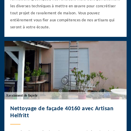
les diverses techniques à mettre en œuvre pour concrétiser
tout projet de ravalement de maison. Vous pouvez
entièrement vous fier aux compétences de nos artisans qui
seront à votre écoute.
Nettoyage de façade 40160 avec Artisan
Helfritt