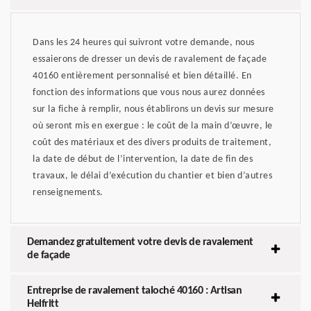
Dans les 24 heures qui suivront votre demande, nous
essaierons de dresser un devis de ravalement de façade
40160 entièrement personnalisé et bien détaillé. En
fonction des informations que vous nous aurez données
sur la fiche à remplir, nous établirons un devis sur mesure
où seront mis en exergue : le coût de la main d’œuvre, le
coût des matériaux et des divers produits de traitement,
la date de début de l’intervention, la date de fin des
travaux, le délai d’exécution du chantier et bien d’autres
renseignements.
Demandez gratuitement votre devis de ravalement
de façade
Entreprise de ravalement taloché 40160 : Artisan
Helfritt