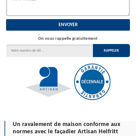
On vous rappelle gratuitement
Un ravalement de maison conforme aux
normes avec le façadier Artisan Helfritt