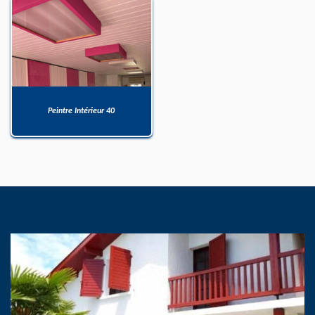
Peintre Intérieur 40